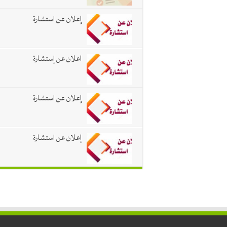
إعلان عن استشارة
اعلان عن إستشارة
إعلان عن استشارة
إعلان عن استشارة