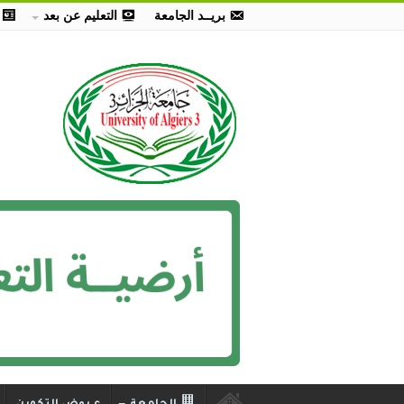
بريــد الجامعة
التعليم عن بعد