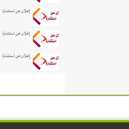
إعلان عن استشارة
إعلان عن استشارة
إعلان عن استشارة