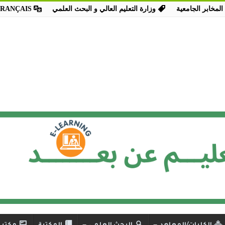
المخابر الجامعية
وزارة التعليم العالي و البحث العلمي
FRANÇAIS