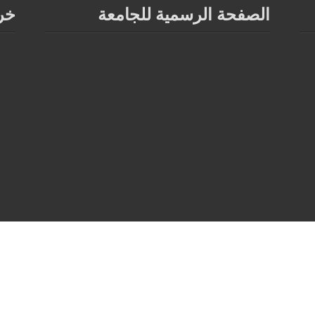
الصفحة الرسمية للجامعة
خر
برمجة