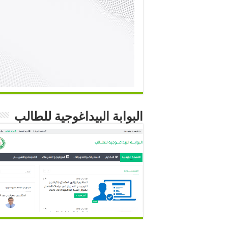
البوابة البيداغوجية للطالب