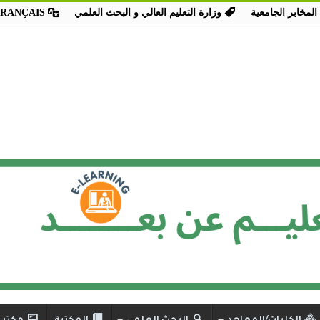
المخابر الجامعية
وزارة التعليم العالي و البحث العلمي
FRANÇAIS