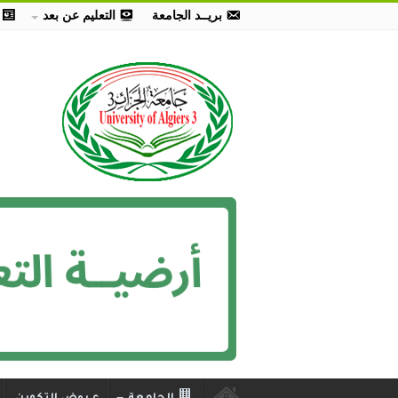
بريــد الجامعة
التعليم عن بعد