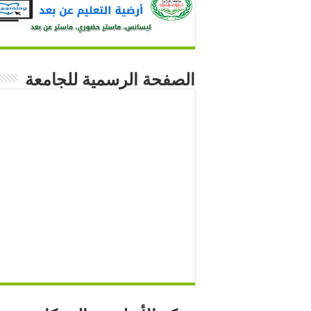
الصفحة الرسمية للجامعة