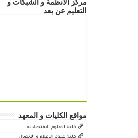
مركز الأنظمة و الشبكات و
التعليم عن بعد
مواقع الكليات و المعهد
كلية العلوم الاقتصادية
كلية علوم الاعلام و الاتصال