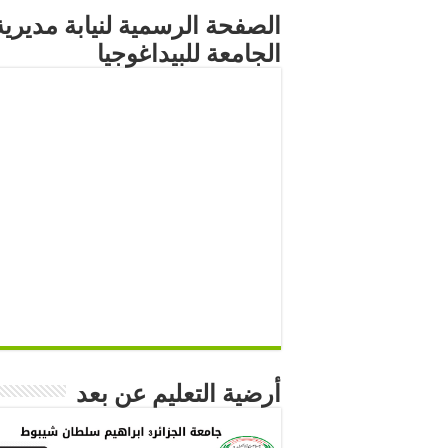
الصفحة الرسمية لنيابة مديرية
الجامعة للبيداغوجيا
أرضية التعليم عن بعد