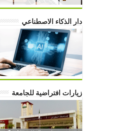
دار الذكاء الاصطناعي
زيارات افتراضية للجامعة