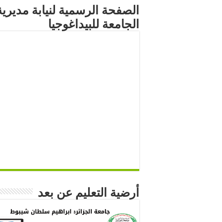
الصفحة الرسمية لنيابة مديرية
الجامعة للبيداغوجيا
أرضية التعليم عن بعد