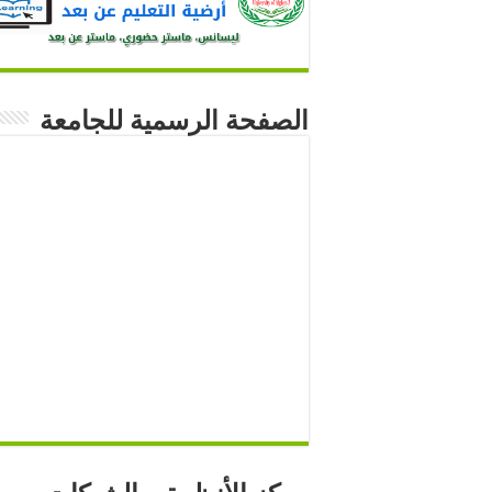
الصفحة الرسمية للجامعة