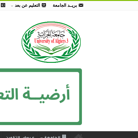
بريــد الجامعة
التعليم عن بعد