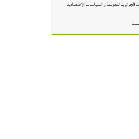
ة الجزائرية للعولمة و السياسات الاقتصادية
سسة