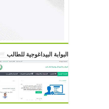
البوابة البيداغوجية للطالب