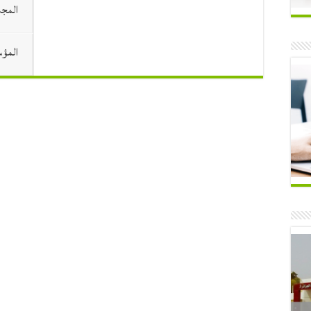
المجل
المؤ