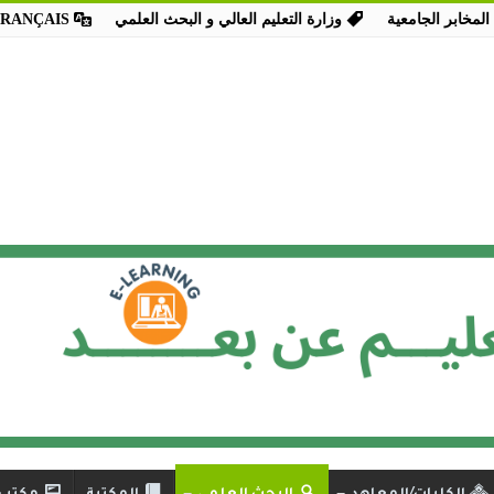
المخابر الجامعية
وزارة التعليم العالي و البحث العلمي
FRANÇAIS