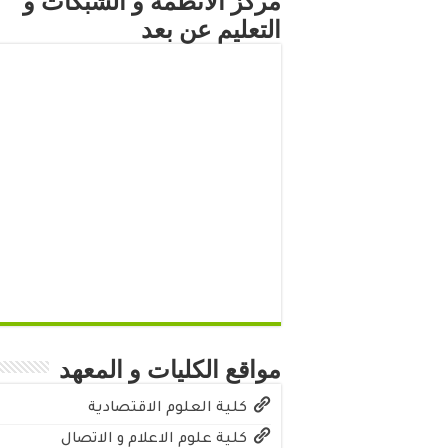
مركز الأنظمة و الشبكات و
التعليم عن بعد
مواقع الكليات و المعهد
كلية العلوم الاقتصادية
كلية علوم الاعلام و الاتصال