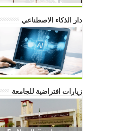
دار الذكاء الاصطناعي
زيارات افتراضية للجامعة