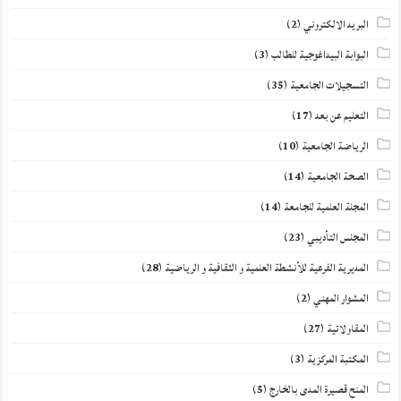
البريد الالكتروني
(2)
البوابة البيداغوجية للطالب
(3)
التسجيلات الجامعية
(35)
التعليم عن بعد
(17)
الرياضة الجامعية
(10)
الصحة الجامعية
(14)
المجلة العلمية للجامعة
(14)
المجلس التأديبي
(23)
المديرية الفرعية للأنشطة العلمية و الثقافية و الرياضية
(28)
المشوار المهني
(2)
المقاولاتية
(27)
المكتبة المركزية
(3)
المنح قصيرة المدى بالخارج
(5)