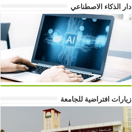
دار الذكاء الاصطناعي
زيارات افتراضية للجامعة