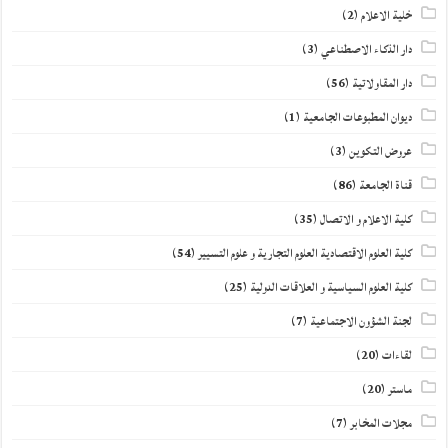
خلية الاعلام
(2)
دار الذكاء الاصطناعي
(3)
دار المقاولاتية
(56)
ديوان المطبوعات الجامعية
(1)
عروض التكوين
(3)
قناة الجامعة
(86)
كلية الاعلام و الاتصال
(35)
كلية العلوم الاقتصادية العلوم التجارية و علوم التسيير
(54)
كلية العلوم السياسية و العلاقات الدولية
(25)
لجنة الشؤون الاجتماعية
(7)
لقاءات
(20)
ماستر
(20)
مجلات المخابر
(7)