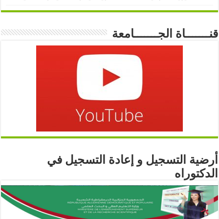
قنـــــــاة الجـــــــامعة
أرضية التسجيل و إعادة التسجيل في
الدكتوراه