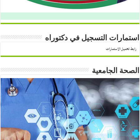
استمارات التسجيل في دكتوراه
رابط تحميل الاستمارات
الصحة الجامعية