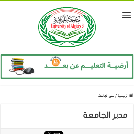
الرئيسية
/
مدير الجامعة
مدير الجامعة