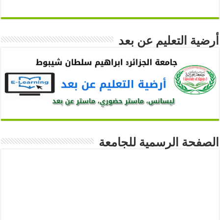
أرضية التعليم عن بعد
الصفحة الرسمية للجامعة