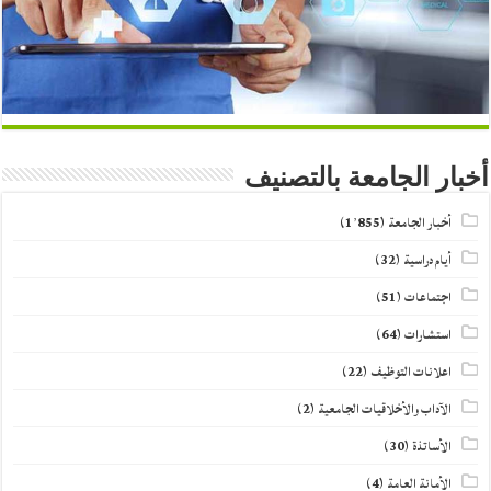
أخبار الجامعة بالتصنيف
أخبار الجامعة
(1٬855)
أيام دراسية
(32)
اجتماعات
(51)
استشارات
(64)
اعلانات التوظيف
(22)
الآداب والأخلاقيات الجامعية
(2)
الأساتذة
(30)
الأمانة العامة
(4)