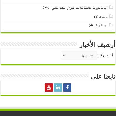
نيابة مديرية الجامعة لما بعد التدرج و البحث العلمي
(277)
ورشات
(13)
يوم دكتورالي
(6)
أرشيف الأخبار
أرشيف الأخبار
تابعنا على