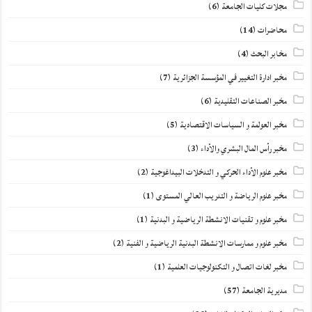
مجلات كليات الجامعة
(6)
محاضرات
(14)
مخابر البحث
(4)
مخبر ادارة التغيير في المؤسسة الجزائرية
(7)
مخبر الصناعات التقليدية
(6)
مخبر العولمة و السياسات الاقتصادية
(5)
مخبر رأس المال البشري والأداء
(3)
مخبر علوم الأداء الحركي و التدخلات البيداغوجية
(2)
مخبر علوم الرياضة و التدريب العالي المستوى
(1)
مخبر علوم و تقنيات الانشطة الرياضية و البدنية
(1)
مخبر علوم و ممارسات الانشطة البدنية الرياضية و الفنية
(2)
مخبر لغات اتصال و التكنولوجيات العلمية
(1)
مديرية الجامعة
(57)