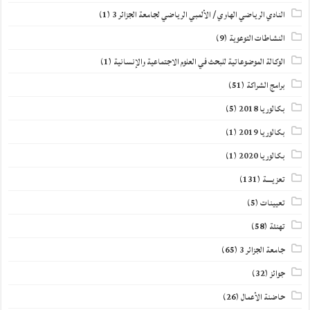
النادي الرياضي الهاوي / الألمبي الرياضي لجامعة الجزائر 3
(1)
النشاطات التوعوية
(9)
الوكالة الموضوعاتية للبحث في العلوم الاجتماعية والإنسانية
(1)
برامج الشراكة
(51)
بكالوريا 2018
(5)
بكالوريا 2019
(1)
بكالوريا 2020
(1)
تعزيــــة
(131)
تعيينات
(5)
تهنئة
(58)
جامعة الجزائر 3
(65)
جوائز
(32)
حاضنة الأعمال
(26)