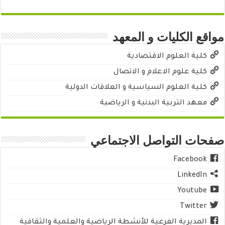
مواقع الكليات و المعهد
كلية العلوم الاقتصادية
كلية علوم الاعلام و الاتصال
كلية العلوم السياسية و العلاقات الدولية
معهد التربية البدنية و الرياضية
صفحات التواصل الاجتماعي
Facebook
LinkedIn
Youtube
Twitter
المديرية الفرعية للأنشطة الرياضية والعلمية والثقافية