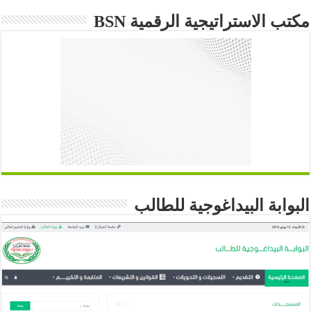
مكتب الاستراتيجية الرقمية BSN
البوابة البيداغوجية للطالب