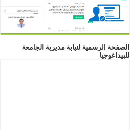
الصفحة الرسمية لنيابة مديرية الجامعة
للبيداغوجيا