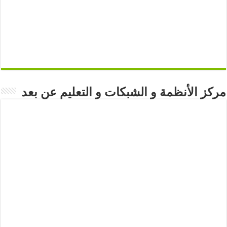
مركز الأنظمة و الشبكات و التعليم عن بعد