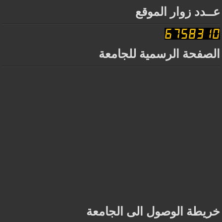
عــدد زوار الموقع
الصفحة الرسمية للجامعة
خريطة الوصول الى الجامعة