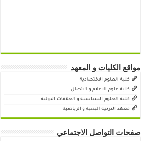
مواقع الكليات و المعهد
كلية العلوم الاقتصادية
كلية علوم الاعلام و الاتصال
كلية العلوم السياسية و العلاقات الدولية
معهد التربية البدنية و الرياضية
صفحات التواصل الاجتماعي