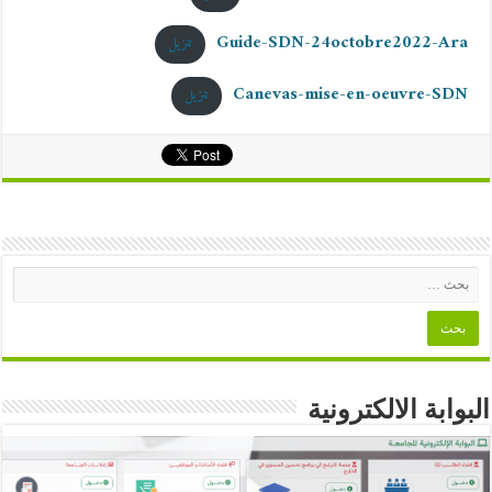
Guide-SDN-24octobre2022-Ara
تنزيل
Canevas-mise-en-oeuvre-SDN
تنزيل
البوابة الالكترونية