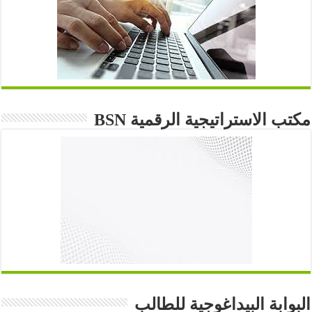
مكتب الاستراتيجية الرقمية BSN
البوابة البيداغوجية للطالب