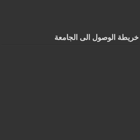
خريطة الوصول الى الجامعة