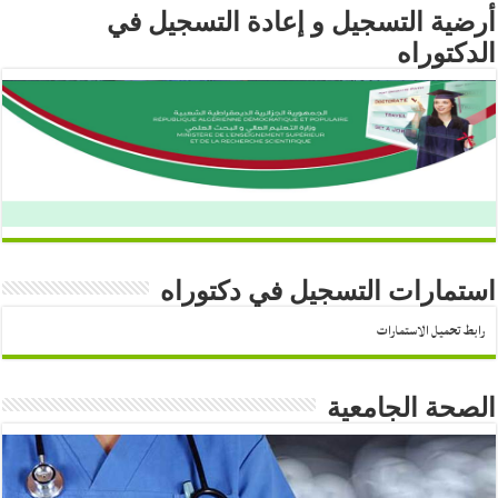
أرضية التسجيل و إعادة التسجيل في
الدكتوراه
استمارات التسجيل في دكتوراه
رابط تحميل الاستمارات
الصحة الجامعية