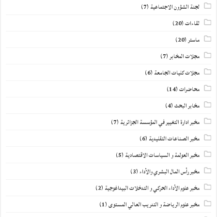
لجنة الشؤون الاجتماعية
(7)
لقاءات
(20)
ماستر
(20)
مجلات المخابر
(7)
مجلات كليات الجامعة
(6)
محاضرات
(14)
مخابر البحث
(4)
مخبر ادارة التغيير في المؤسسة الجزائرية
(7)
مخبر الصناعات التقليدية
(6)
مخبر العولمة و السياسات الاقتصادية
(5)
مخبر رأس المال البشري والأداء
(3)
مخبر علوم الأداء الحركي و التدخلات البيداغوجية
(2)
مخبر علوم الرياضة و التدريب العالي المستوى
(1)