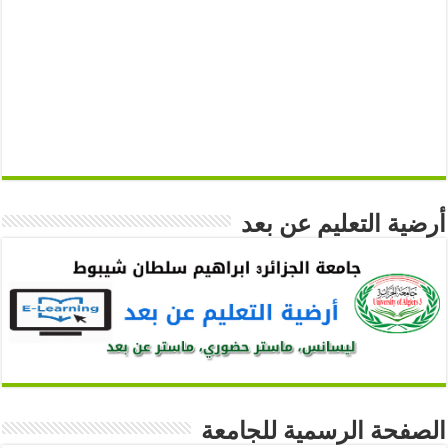
أرضية التعليم عن بعد
الصفحة الرسمية للجامعة