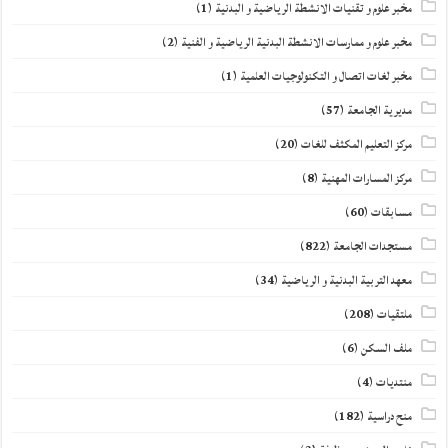
مخبر علوم و تقنيات الانشطة الرياضية و البدنية
(1)
مخبر علوم و ممارسات الانشطة البدنية الرياضية و الفنية
(2)
مخبر لغات اتصال و التكنولوجيات العلمية
(1)
مديرية الجامعة
(57)
مركز التعليم المكثف للغات
(20)
مركز المسارات المهنية
(8)
مسابقات
(60)
مستجدات الجامعة
(822)
معهد التربية البدنية و الرياضية
(34)
ملتقيات
(208)
ملف السكن
(6)
منتديات
(4)
منح دراسية
(182)