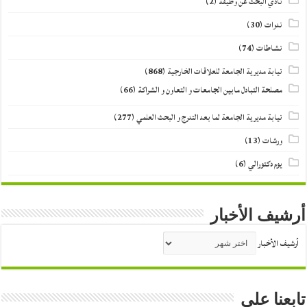
نادي البحث عن وظيفة
(2)
ندوات
(30)
نشاطات
(74)
نيابة مديرية الجامعة للعلاقات الخارجية
(868)
مصلحة التبادل مابين الجامعات و التعاون و الشراكة
(66)
نيابة مديرية الجامعة لما بعد التدرج و البحث العلمي
(277)
ورشات
(13)
يوم دكتورالي
(6)
أرشيف الأخبار
أرشيف الأخبار
تابعنا على