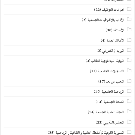
اعلانات التوظيف
(22)
الآداب والأخلاقيات الجامعية
(2)
الأساتذة
(30)
الأمانة العامة
(4)
البريد الالكتروني
(2)
البوابة البيداغوجية للطالب
(3)
التسجيلات الجامعية
(35)
التعليم عن بعد
(17)
الرياضة الجامعية
(10)
الصحة الجامعية
(14)
المجلة العلمية للجامعة
(14)
المجلس التأديبي
(23)
المديرية الفرعية للأنشطة العلمية و الثقافية و الرياضية
(28)