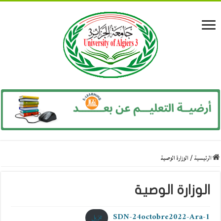
الرئيسية
/
الوزارة الوصية
الوزارة الوصية
SDN-24octobre2022-Ara-1
تنزيل