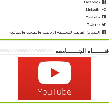
Facebook
LinkedIn
Youtube
Twitter
المديرية الفرعية للأنشطة الرياضية والعلمية والثقافية
قنـــــــاة الجـــــــامعة