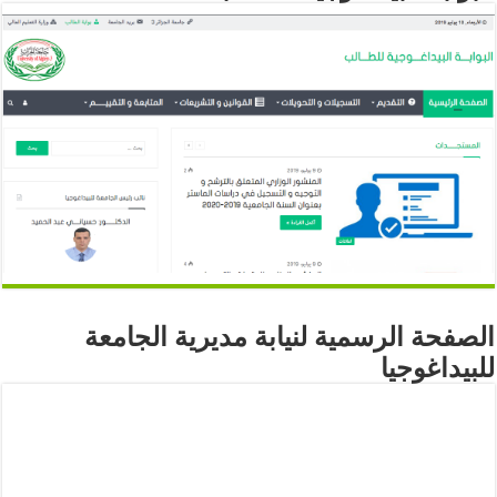
الصفحة الرسمية لنيابة مديرية الجامعة
للبيداغوجيا