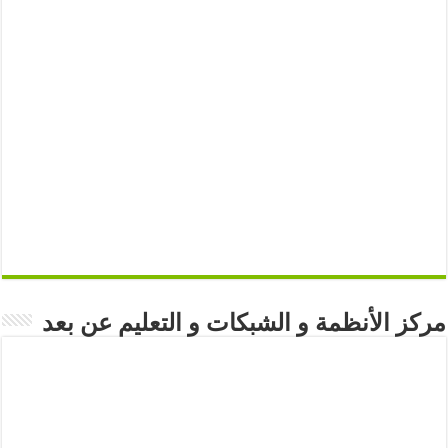
مركز الأنظمة و الشبكات و التعليم عن بعد