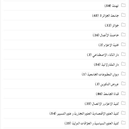
تهنئة
(58)
جامعة الجزائر 3
(65)
جوائز
(32)
حاضنة الأعمال
(26)
خلية الاعلام
(2)
دار الذكاء الاصطناعي
(3)
دار المقاولاتية
(56)
ديوان المطبوعات الجامعية
(1)
عروض التكوين
(3)
قناة الجامعة
(86)
كلية الاعلام و الاتصال
(35)
كلية العلوم الاقتصادية العلوم التجارية و علوم التسيير
(54)
كلية العلوم السياسية و العلاقات الدولية
(25)