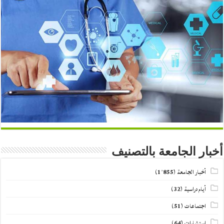
أخبار الجامعة بالتصنيف
أخبار الجامعة
(1٬855)
أيام دراسية
(32)
اجتماعات
(51)
استشارات
(64)