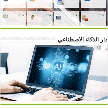
دار الذكاء الاصطناعي