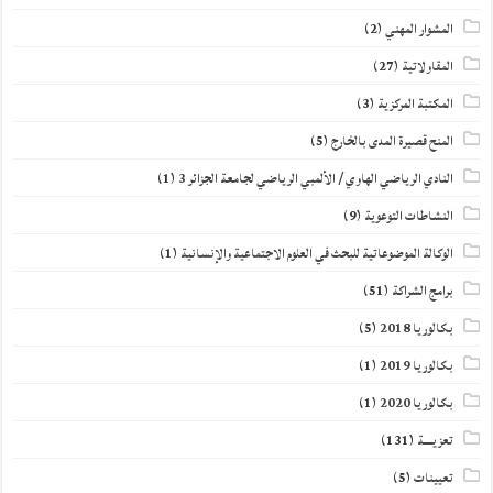
المشوار المهني
(2)
المقاولاتية
(27)
المكتبة المركزية
(3)
المنح قصيرة المدى بالخارج
(5)
النادي الرياضي الهاوي / الألمبي الرياضي لجامعة الجزائر 3
(1)
النشاطات التوعوية
(9)
الوكالة الموضوعاتية للبحث في العلوم الاجتماعية والإنسانية
(1)
برامج الشراكة
(51)
بكالوريا 2018
(5)
بكالوريا 2019
(1)
بكالوريا 2020
(1)
تعزيــــة
(131)
تعيينات
(5)