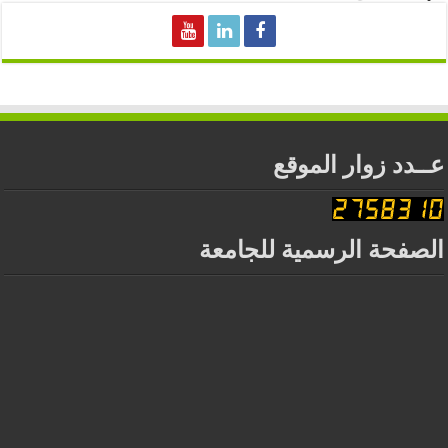
عــدد زوار الموقع
الصفحة الرسمية للجامعة