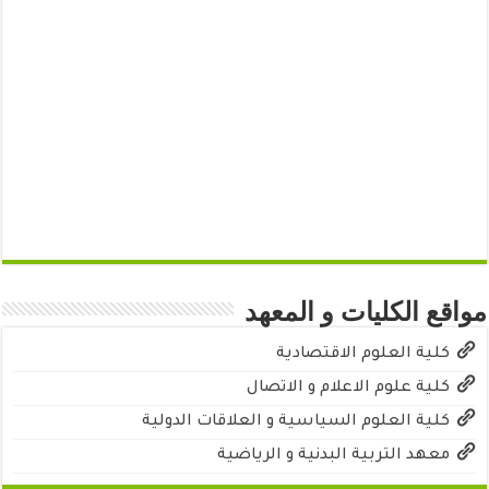
مواقع الكليات و المعهد
كلية العلوم الاقتصادية
كلية علوم الاعلام و الاتصال
كلية العلوم السياسية و العلاقات الدولية
معهد التربية البدنية و الرياضية