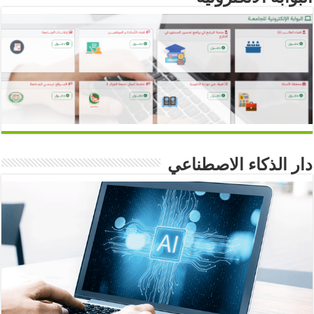
دار الذكاء الاصطناعي