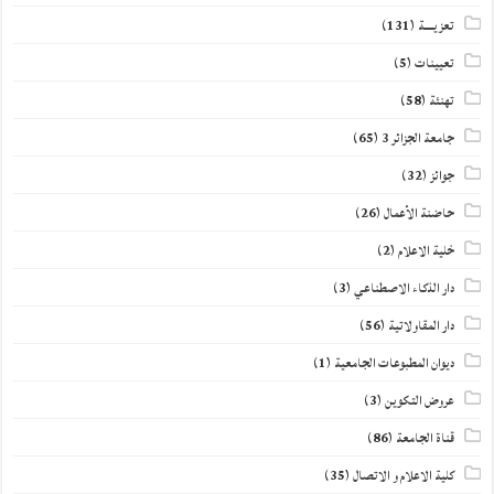
تعزيــــة
(131)
تعيينات
(5)
تهنئة
(58)
جامعة الجزائر 3
(65)
جوائز
(32)
حاضنة الأعمال
(26)
خلية الاعلام
(2)
دار الذكاء الاصطناعي
(3)
دار المقاولاتية
(56)
ديوان المطبوعات الجامعية
(1)
عروض التكوين
(3)
قناة الجامعة
(86)
كلية الاعلام و الاتصال
(35)