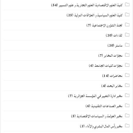
كلية العلوم الاقتصادية العلوم التجارية و علوم التسيير
(54)
كلية العلوم السياسية و العلاقات الدولية
(25)
لجنة الشؤون الاجتماعية
(7)
لقاءات
(20)
ماستر
(20)
مجلات المخابر
(7)
مجلات كليات الجامعة
(6)
محاضرات
(14)
مخابر البحث
(4)
مخبر ادارة التغيير في المؤسسة الجزائرية
(7)
مخبر الصناعات التقليدية
(6)
مخبر العولمة و السياسات الاقتصادية
(5)
مخبر رأس المال البشري والأداء
(3)