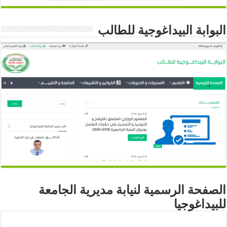
البوابة البيداغوجية للطالب
الصفحة الرسمية لنيابة مديرية الجامعة
للبيداغوجيا