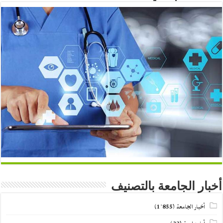
أخبار الجامعة بالتصنيف
أخبار الجامعة
(1٬855)