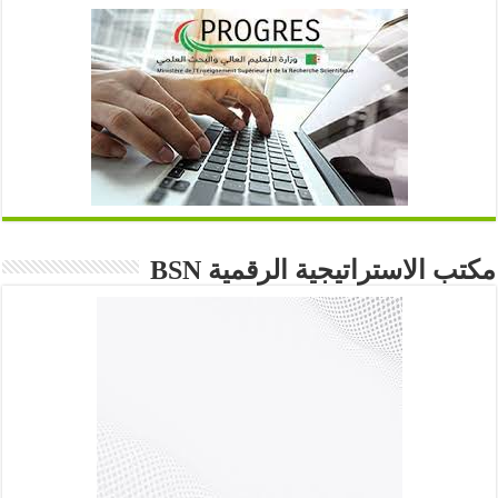
مكتب الاستراتيجية الرقمية BSN