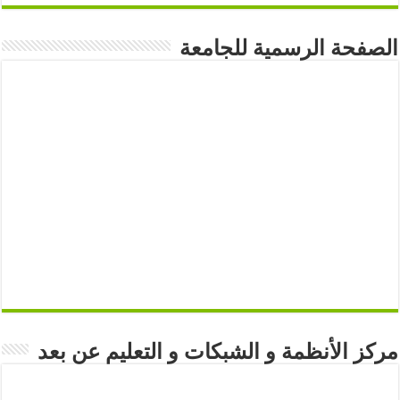
الصفحة الرسمية للجامعة
مركز الأنظمة و الشبكات و التعليم عن بعد