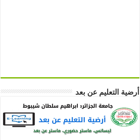
أرضية التعليم عن بعد