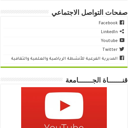
صفحات التواصل الاجتماعي
Facebook
LinkedIn
Youtube
Twitter
المديرية الفرعية للأنشطة الرياضية والعلمية والثقافية
قنـــــــاة الجـــــــامعة