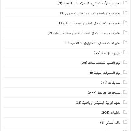
مخبر علوم الأداء الحركي و التدخلات البيداغوجية
(2)
مخبر علوم الرياضة و التدريب العالي المستوى
(1)
مخبر علوم و تقنيات الانشطة الرياضية و البدنية
(1)
مخبر علوم و ممارسات الانشطة البدنية الرياضية و الفنية
(2)
مخبر لغات اتصال و التكنولوجيات العلمية
(1)
مديرية الجامعة
(57)
مركز التعليم المكثف للغات
(20)
مركز المسارات المهنية
(8)
مسابقات
(60)
مستجدات الجامعة
(822)
معهد التربية البدنية و الرياضية
(34)
ملتقيات
(208)
ملف السكن
(6)