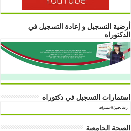
أرضية التسجيل و إعادة التسجيل في
الدكتوراه
استمارات التسجيل في دكتوراه
رابط تحميل الاستمارات
الصحة الجامعية