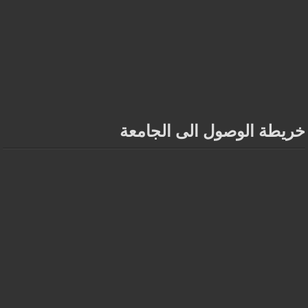
خريطة الوصول الى الجامعة