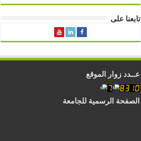
تابعنا على
عــدد زوار الموقع
الصفحة الرسمية للجامعة