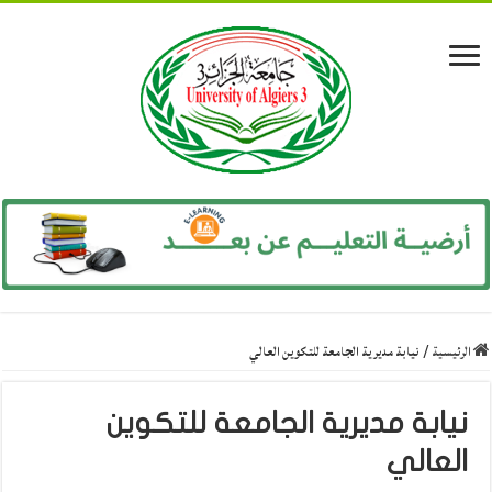
الرئيسية
/
نيابة مديرية الجامعة للتكوين العالي
نيابة مديرية الجامعة للتكوين
العالي