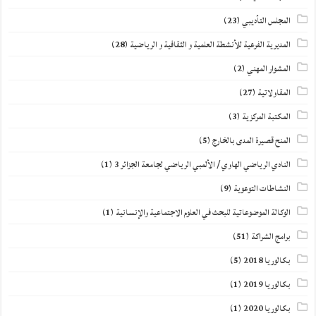
المجلس التأديبي
(23)
المديرية الفرعية للأنشطة العلمية و الثقافية و الرياضية
(28)
المشوار المهني
(2)
المقاولاتية
(27)
المكتبة المركزية
(3)
المنح قصيرة المدى بالخارج
(5)
النادي الرياضي الهاوي / الألمبي الرياضي لجامعة الجزائر 3
(1)
النشاطات التوعوية
(9)
الوكالة الموضوعاتية للبحث في العلوم الاجتماعية والإنسانية
(1)
برامج الشراكة
(51)
بكالوريا 2018
(5)
بكالوريا 2019
(1)
بكالوريا 2020
(1)