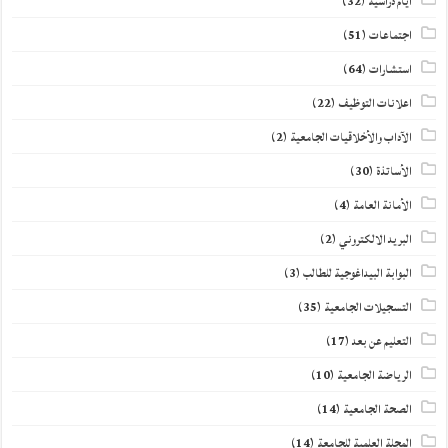
أيام دراسية
(32)
اجتماعات
(51)
استشارات
(64)
اعلانات التوظيف
(22)
الآداب والأخلاقيات الجامعية
(2)
الأساتذة
(30)
الأمانة العامة
(4)
البريد الالكتروني
(2)
البوابة البيداغوجية للطالب
(3)
التسجيلات الجامعية
(35)
التعليم عن بعد
(17)
الرياضة الجامعية
(10)
الصحة الجامعية
(14)
المجلة العلمية للجامعة
(14)