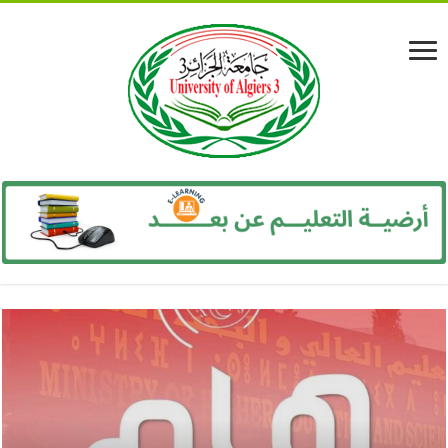
بوابة المنصات الرقمية