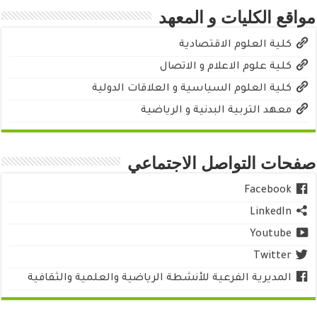
مواقع الكليات و المعهد
كلية العلوم الاقتصادية
كلية علوم الاعلام و الاتصال
كلية العلوم السياسية و العلاقات الدولية
معهد التربية البدنية و الرياضية
صفحات التواصل الاجتماعي
Facebook
LinkedIn
Youtube
Twitter
المديرية الفرعية للأنشطة الرياضية والعلمية والثقافية