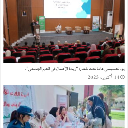
دعوة عامة
28 مايو، 2025