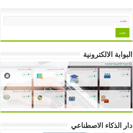
البوابة الالكترونية
دار الذكاء الاصطناعي