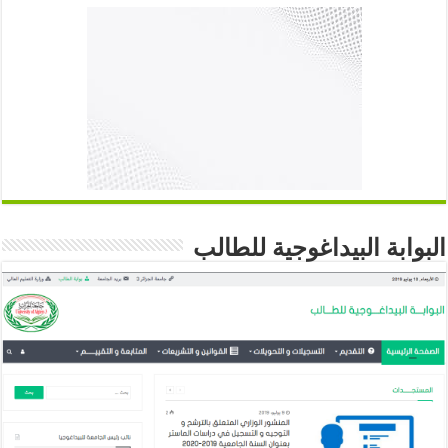
البوابة البيداغوجية للطالب