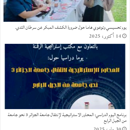
المحاور الاستراتيجية لإنتقال جامعة الجزائر 3 نحو جامعة من الجيل الرابع
21 مايو، 2025
جامعة الجزائر 3 تستضيف يوما دراسيا هاما حول آليات الوقاية من الفساد
ومكافحته.
23 أبريل، 2025