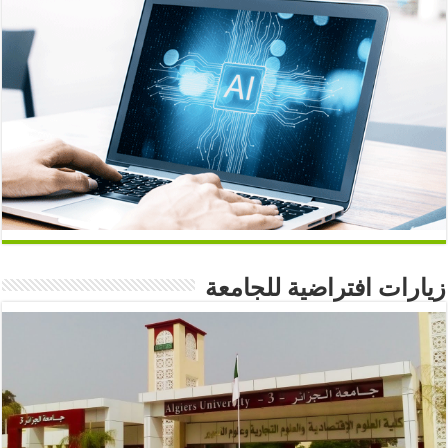
زيارات افتراضية للجامعة