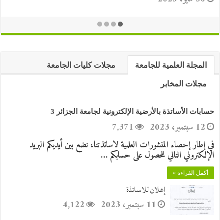
المجلة العلمية للجامعة
مجلات كليات الجامعة
مجلات المخابر
حسابات الأساتذة بالأرضية الإلكترونية لجامعة الجزائر 3
12 سبتمبر، 2023
7,371
في إطار إحصاء المنشورات العلمية لاساتذتنا، نضع بين أيديكم البريد
الإلكتروني التالي للحصول على حسابكم …
أكمل القراءة »
إعلان للاساتذة
11 سبتمبر، 2023
4,122