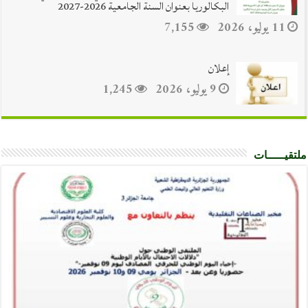
البكالوريا بعنوان السنة الجامعية 2026-2027
البوابة الإلكترونية للجامعـة
11 يوليو، 2026
7,155
إعلان
9 يوليو، 2026
1,245
ملتقيـــــات