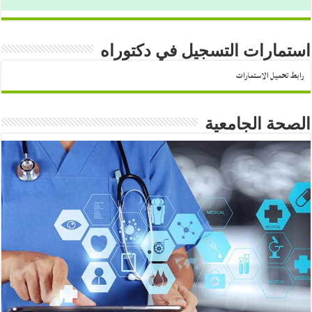
استمارات التسجيل في دكتوراه
رابط تحميل الاستمارات
الصحة الجامعية