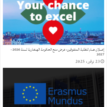
منحة التميز المقدمة من حكومة المكسيك 2025–2026
10 سبتمبر، 2025