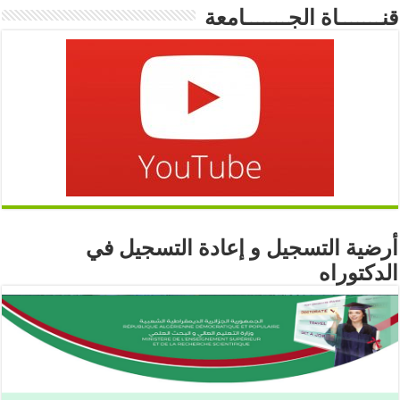
قنـــــــاة الجـــــــامعة
أرضية التسجيل و إعادة التسجيل في
الدكتوراه