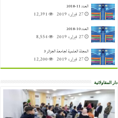
العدد 11-2018
27 فبراير، 2019
12,391
العدد 10-2018
27 فبراير، 2019
8,554
المجلة العلمية لجامعة الجزائر 3
27 فبراير، 2019
12,200
دار المقاولاتية