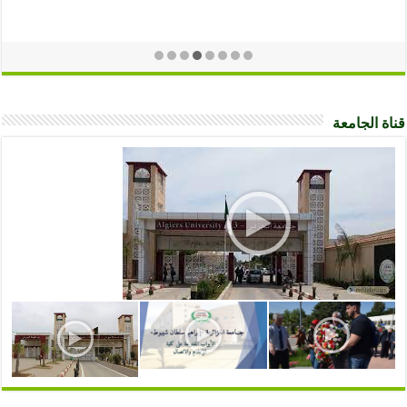
قناة الجامعة