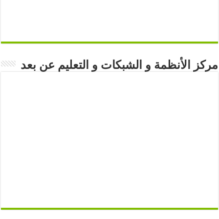
مركز الأنظمة و الشبكات و التعليم عن بعد