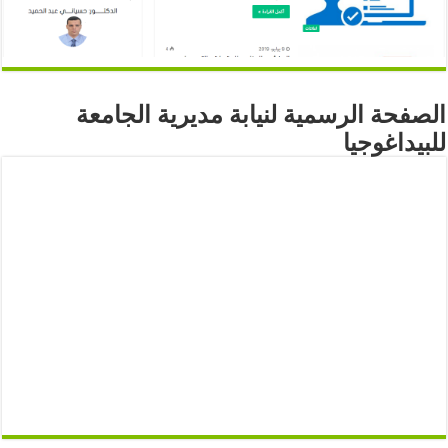
الصفحة الرسمية لنيابة مديرية الجامعة
للبيداغوجيا