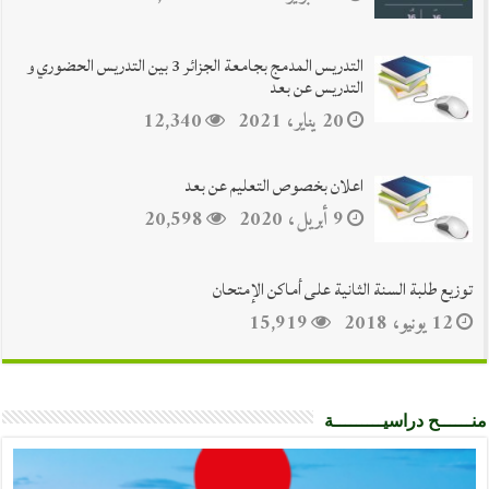
التدريس المدمج بجامعة الجزائر 3 بين التدريس الحضوري و
التدريس عن بعد
20 يناير، 2021
12,340
اعلان بخصوص التعليم عن بعد
9 أبريل، 2020
20,598
توزيع طلبة السنة الثانية على أماكن الإمتحان
12 يونيو، 2018
15,919
منــــــح دراسيـــــــــة