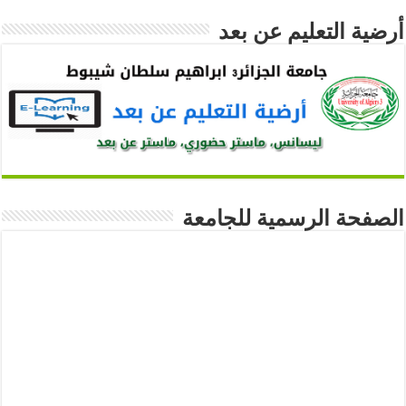
أرضية التعليم عن بعد
الصفحة الرسمية للجامعة