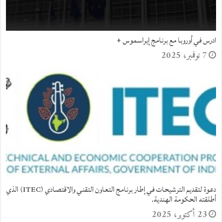
جامعة العلوم والتكنولوجيا الأردنية تعلن عن برنامج زمالة لطلبة الماستر
والدكتوراه في مجال دبلوماسية المياه.
23 أبريل، 2025
إعلان عن منحة دراسية للتسجيل في الدكتوراه في أذربيجان
23 أبريل، 2025