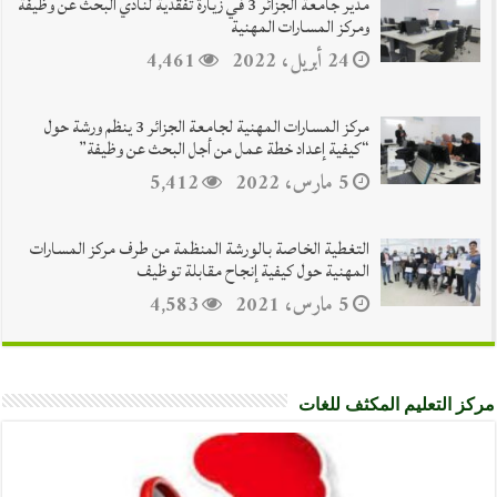
مدير جامعة الجزائر 3 في زيارة تفقدية لنادي البحث عن وظيفة
ومركز المسارات المهنية
24 أبريل، 2022
4,461
مركز المسارات المهنية لجامعة الجزائر 3 ينظم ورشة حول
“كيفية إعداد خطة عمل من أجل البحث عن وظيفة”
5 مارس، 2022
5,412
التغطية الخاصة بالورشة المنظمة من طرف مركز المسارات
المهنية حول كيفية إنجاح مقابلة توظيف
5 مارس، 2021
4,583
مركز التعليم المكثف للغات