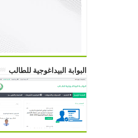
البوابة البيداغوجية للطالب