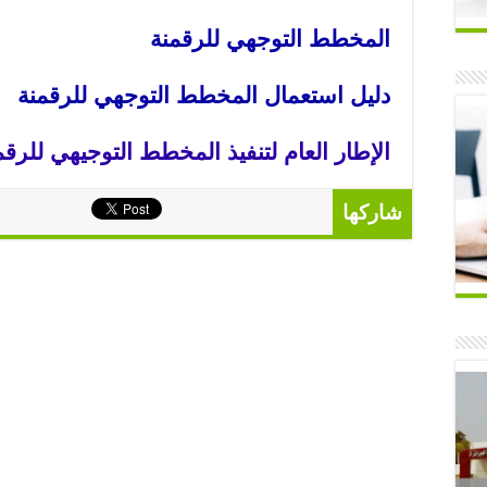
المخطط التوجهي للرقمنة
دليل استعمال المخطط التوجهي للرقمنة
الإطار العام لتنفيذ المخطط التوجيهي للرقم
شاركها