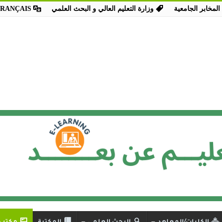
المخابر الجامعية
وزارة التعليم العالي و البحث العلمي
FRANÇAIS