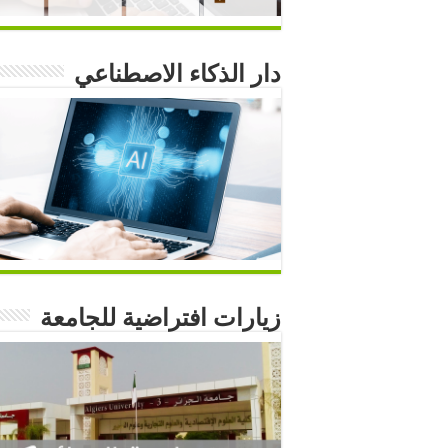
دار الذكاء الاصطناعي
زيارات افتراضية للجامعة