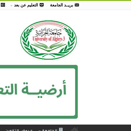
بريــد الجامعة
التعليم عن بعد