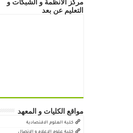
مركز الأنظمة و الشبكات و
التعليم عن بعد
مواقع الكليات و المعهد
كلية العلوم الاقتصادية
كلية علوم الاعلام و الاتصال