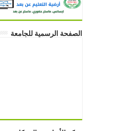
الصفحة الرسمية للجامعة