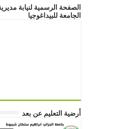
الصفحة الرسمية لنيابة مديرية
الجامعة للبيداغوجيا
أرضية التعليم عن بعد