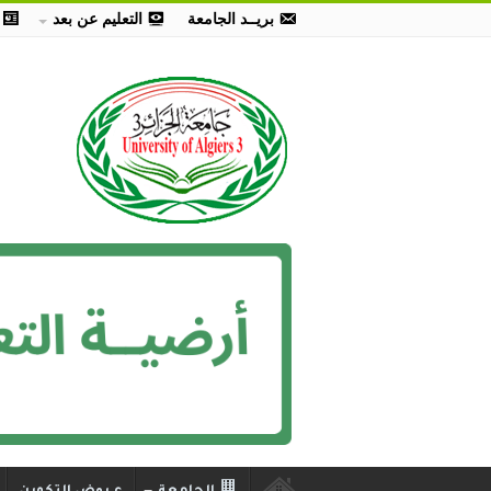
بريــد الجامعة
التعليم عن بعد