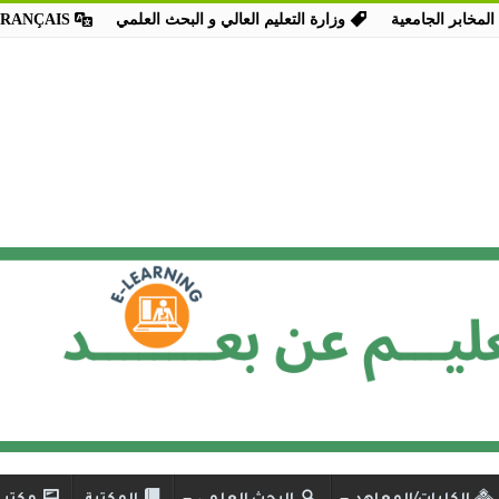
المخابر الجامعية
وزارة التعليم العالي و البحث العلمي
FRANÇAIS