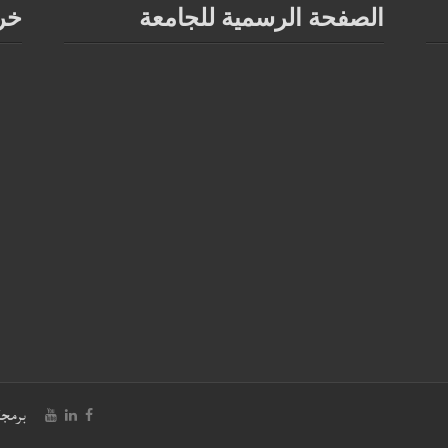
الصفحة الرسمية للجامعة
خر
برمجة