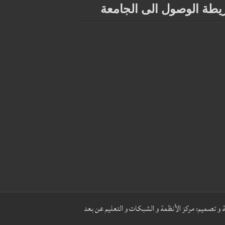
يطة الوصول الى الجامعة
 و تصميم:
مركز الأنظمة و الشبكات و التعليم عن بعد