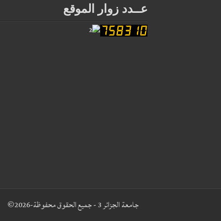
عــدد زوار الموقع
جامعة الجزائر 3 - جميع الحقوق محفوظة-2026©