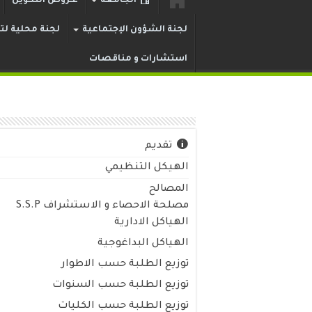
الجامعة
عـروض التكوين
لجنة الشؤون الإجتماعية
لجنة محلية لتر
استشارات و مناقصات
تقديم
الهيكل التنظيمي
المصالح
مصلحة الاحصاء و الاستشراف S.S.P
الهياكل الادارية
الهياكل البداغوجية
توزيع الطلبة حسب الاطوار
توزيع الطلبة حسب السنوات
توزيع الطلبة حسب الكليات