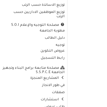
توزيع الاساتذة حسب الرتب
توزيع الموظفين الاداريين حسب
الرتب
مصلحة التوجيه والإعلام S.O.I
مطوية الجامعة
دليل الطالب
توجيه
عروض التكوين
رابط التسجيل
مصلحة متابعة برامج البناء وتجهيز
الجامعة S.S.P.C.E
المشاريع المنجزة
في طور الانجاز
صفقات
استشارات