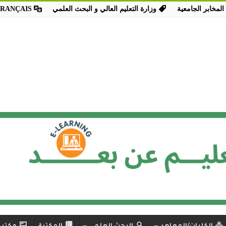
المخابر الجامعية
وزارة التعليم العالي و البحث العلمي
FRANÇAIS