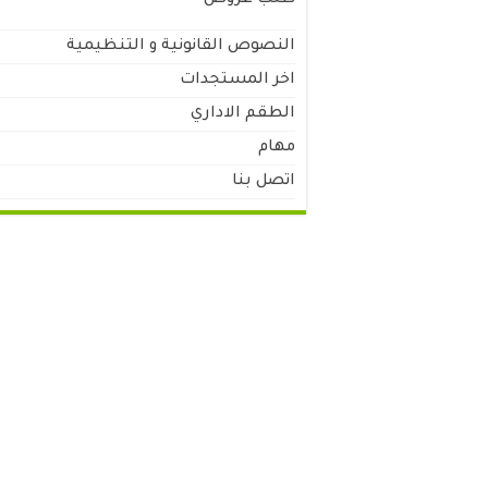
طلب عروض
النصوص القانونية و التنظيمية
اخر المستجدات
الطقم الاداري
مهام
اتصل بنا