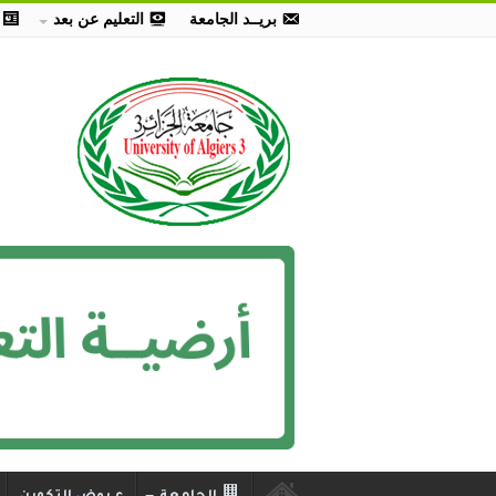
بريــد الجامعة
التعليم عن بعد