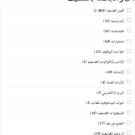
أخبار الجامعة
(1٬855)
أيام دراسية
(32)
اجتماعات
(51)
استشارات
(64)
اعلانات التوظيف
(22)
الآداب والأخلاقيات الجامعية
(2)
الأساتذة
(30)
الأمانة العامة
(4)
البريد الالكتروني
(2)
البوابة البيداغوجية للطالب
(3)
التسجيلات الجامعية
(35)
التعليم عن بعد
(17)
الرياضة الجامعية
(10)