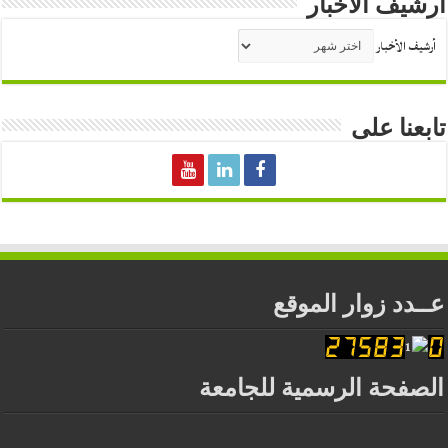
أرشيف الأخبار
أرشيف الأخبار
تابعنا على
عــدد زوار الموقع
الصفحة الرسمية للجامعة