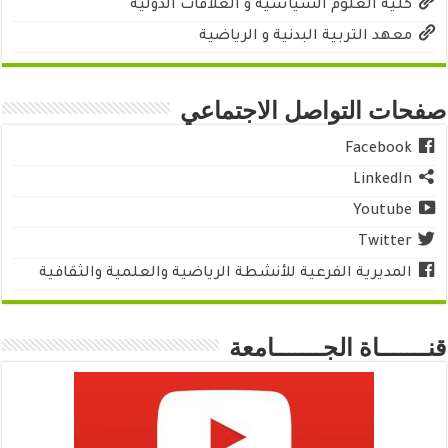
كلية العلوم السياسية و العلاقات الدولية
معهد التربية البدنية و الرياضية
صفحات التواصل الاجتماعي
Facebook
LinkedIn
Youtube
Twitter
المديرية الفرعية للأنشطة الرياضية والعلمية والثقافية
قنـــــــاة الجـــــــامعة