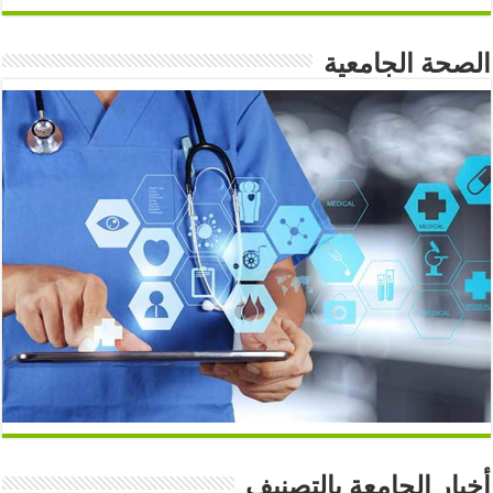
الصحة الجامعية
أخبار الجامعة بالتصنيف