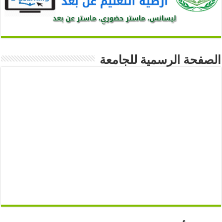
الصفحة الرسمية للجامعة