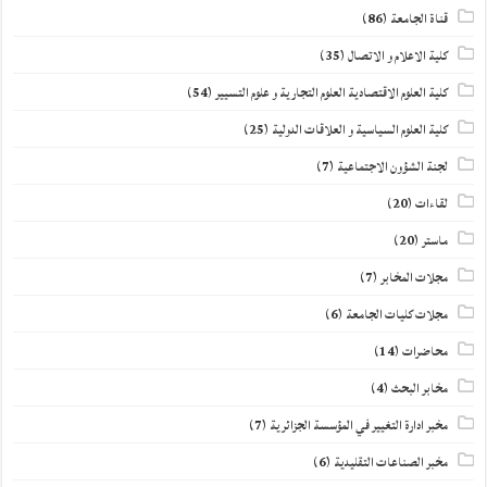
قناة الجامعة
(86)
كلية الاعلام و الاتصال
(35)
كلية العلوم الاقتصادية العلوم التجارية و علوم التسيير
(54)
كلية العلوم السياسية و العلاقات الدولية
(25)
لجنة الشؤون الاجتماعية
(7)
لقاءات
(20)
ماستر
(20)
مجلات المخابر
(7)
مجلات كليات الجامعة
(6)
محاضرات
(14)
مخابر البحث
(4)
مخبر ادارة التغيير في المؤسسة الجزائرية
(7)
مخبر الصناعات التقليدية
(6)