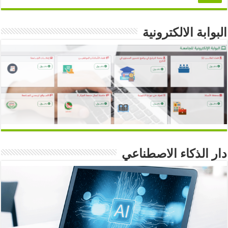
البوابة الالكترونية
دار الذكاء الاصطناعي