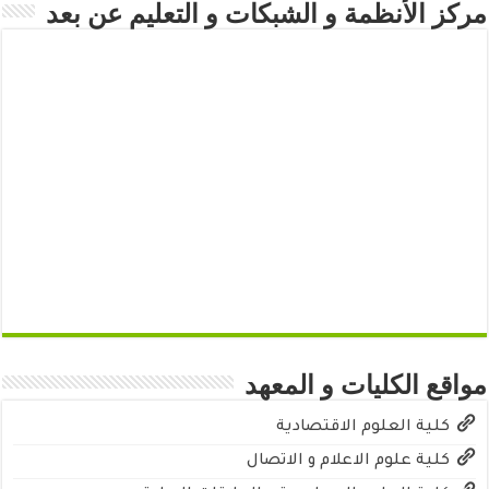
مركز الأنظمة و الشبكات و التعليم عن بعد
مواقع الكليات و المعهد
كلية العلوم الاقتصادية
كلية علوم الاعلام و الاتصال