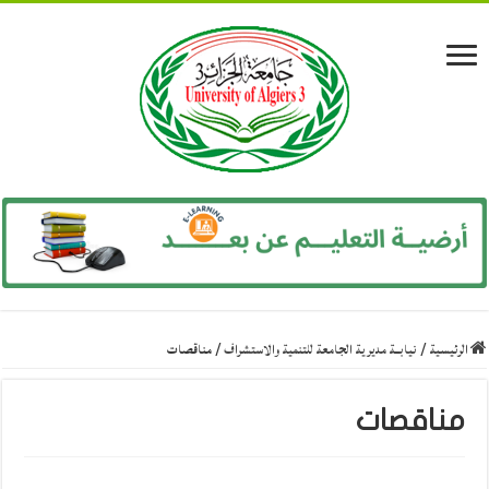
الرئيسية
/
نيابــة مديرية الجامعة للتنمية والاستشراف
/
مناقصات
مناقصات