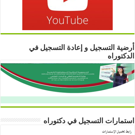
أرضية التسجيل و إعادة التسجيل في
الدكتوراه
استمارات التسجيل في دكتوراه
رابط تحميل الاستمارات