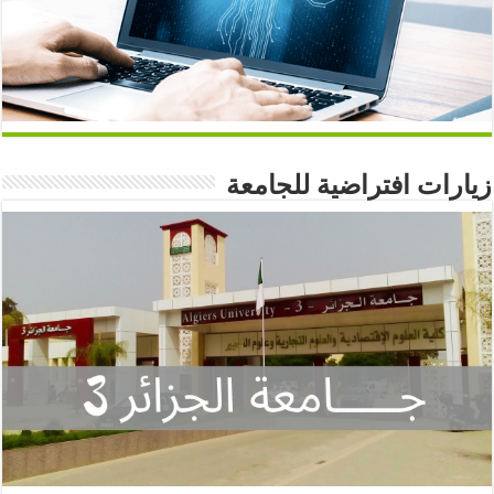
زيارات افتراضية للجامعة