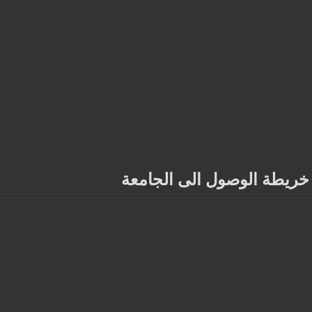
خريطة الوصول الى الجامعة