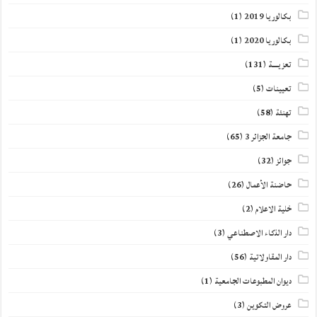
بكالوريا 2019
(1)
بكالوريا 2020
(1)
تعزيــــة
(131)
تعيينات
(5)
تهنئة
(58)
جامعة الجزائر 3
(65)
جوائز
(32)
حاضنة الأعمال
(26)
خلية الاعلام
(2)
دار الذكاء الاصطناعي
(3)
دار المقاولاتية
(56)
ديوان المطبوعات الجامعية
(1)
عروض التكوين
(3)