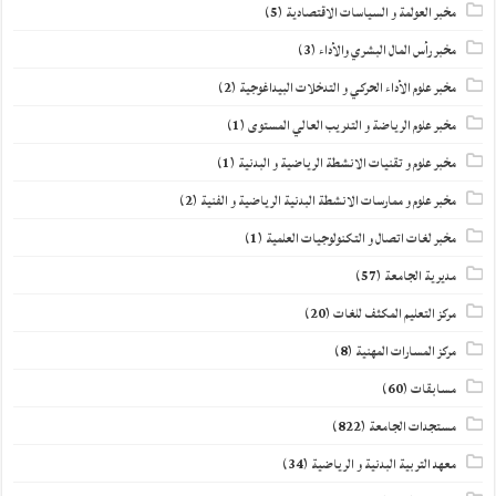
مخبر العولمة و السياسات الاقتصادية
(5)
مخبر رأس المال البشري والأداء
(3)
مخبر علوم الأداء الحركي و التدخلات البيداغوجية
(2)
مخبر علوم الرياضة و التدريب العالي المستوى
(1)
مخبر علوم و تقنيات الانشطة الرياضية و البدنية
(1)
مخبر علوم و ممارسات الانشطة البدنية الرياضية و الفنية
(2)
مخبر لغات اتصال و التكنولوجيات العلمية
(1)
مديرية الجامعة
(57)
مركز التعليم المكثف للغات
(20)
مركز المسارات المهنية
(8)
مسابقات
(60)
مستجدات الجامعة
(822)
معهد التربية البدنية و الرياضية
(34)