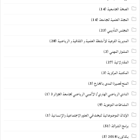
الصحة الجامعية
(14)
المجلة العلمية للجامعة
(14)
المجلس التأديبي
(23)
المديرية الفرعية للأنشطة العلمية و الثقافية و الرياضية
(28)
المشوار المهني
(2)
المقاولاتية
(27)
المكتبة المركزية
(3)
المنح قصيرة المدى بالخارج
(5)
النادي الرياضي الهاوي / الألمبي الرياضي لجامعة الجزائر 3
(1)
النشاطات التوعوية
(9)
الوكالة الموضوعاتية للبحث في العلوم الاجتماعية والإنسانية
(1)
برامج الشراكة
(51)
بكالوريا 2018
(5)