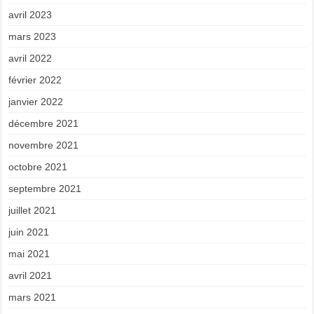
avril 2023
mars 2023
avril 2022
février 2022
janvier 2022
décembre 2021
novembre 2021
octobre 2021
septembre 2021
juillet 2021
juin 2021
mai 2021
avril 2021
mars 2021