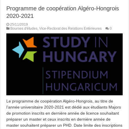
Programme de coopération Algéro-Hongrois
2020-2021
25/11/2019
Bourses d'études
,
Vice-Rectorat des Relations Extérieures
0
Le programme de coopération Algéro-Hongrois, au titre de
l’année universitaire 2020-2021 est dédié aux étudiants Majors
de promotion inscrits en dernière année de licence souhaitant
préparer un master et ceux inscrits en dernière année de
master souhaitent préparer un PHD. Date limite des inscriptions