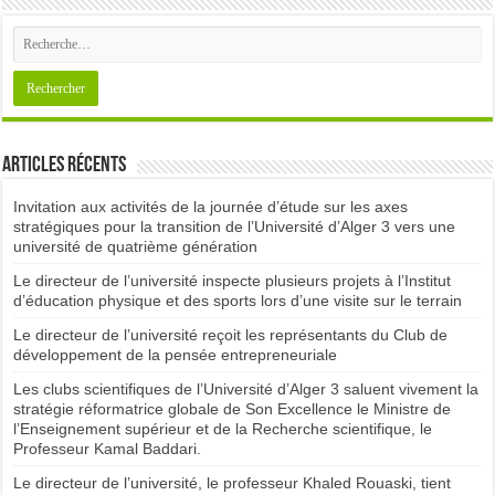
Articles récents
Invitation aux activités de la journée d’étude sur les axes
stratégiques pour la transition de l’Université d’Alger 3 vers une
université de quatrième génération
Le directeur de l’université inspecte plusieurs projets à l’Institut
d’éducation physique et des sports lors d’une visite sur le terrain
Le directeur de l’université reçoit les représentants du Club de
développement de la pensée entrepreneuriale
Les clubs scientifiques de l’Université d’Alger 3 saluent vivement la
stratégie réformatrice globale de Son Excellence le Ministre de
l’Enseignement supérieur et de la Recherche scientifique, le
Professeur Kamal Baddari.
Le directeur de l’université, le professeur Khaled Rouaski, tient