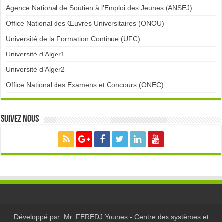
Agence National de Soutien à l’Emploi des Jeunes (ANSEJ)
Office National des Œuvres Universitaires (ONOU)
Université de la Formation Continue (UFC)
Université d’Alger1
Université d’Alger2
Office National des Examens et Concours (ONEC)
Suivez nous
Développé par: Mr. FEREDJ Younes - Centre des systèmes et