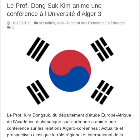
Le Prof. Dong Suk Kim anime une
conférence à l’Université d’Alger 3
18/12/2019
actualités
,
Vice-Rectorat des Relations Extérieures
0
Le Prof. Kim Dongsuk, du département d’étude Europe-Afrique
de l’Académie diplomatique sud-coréenne a animé une
conférence sur les relations Algéro-coréennes : Actualité et
prospectives ainsi que le rôle régional et international de la