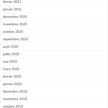
février 2021
janvier 2021
décembre 2020
novembre 2020
octobre 2020
septembre 2020
août 2020
juillet 2020
mai 2020
mars 2020
février 2020
janvier 2020
décembre 2019
novembre 2019
octobre 2019