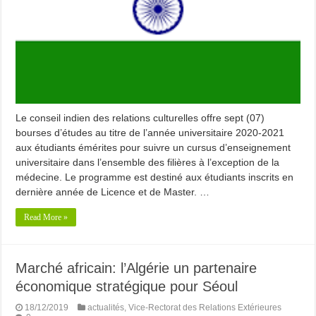
Le conseil indien des relations culturelles offre sept (07)
bourses d’études au titre de l’année universitaire 2020-2021
aux étudiants émérites pour suivre un cursus d’enseignement
universitaire dans l’ensemble des filières à l’exception de la
médecine. Le programme est destiné aux étudiants inscrits en
dernière année de Licence et de Master. …
Read More »
Marché africain: l’Algérie un partenaire
économique stratégique pour Séoul
18/12/2019
actualités
,
Vice-Rectorat des Relations Extérieures