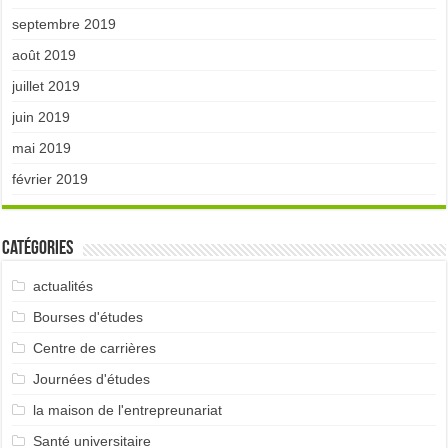
septembre 2019
août 2019
juillet 2019
juin 2019
mai 2019
février 2019
Catégories
actualités
Bourses d'études
Centre de carrières
Journées d'études
la maison de l'entrepreunariat
Santé universitaire