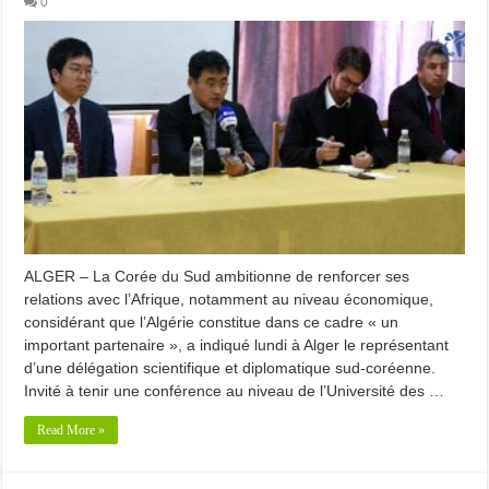
0
ALGER – La Corée du Sud ambitionne de renforcer ses
relations avec l’Afrique, notamment au niveau économique,
considérant que l’Algérie constitue dans ce cadre « un
important partenaire », a indiqué lundi à Alger le représentant
d’une délégation scientifique et diplomatique sud-coréenne.
Invité à tenir une conférence au niveau de l’Université des …
Read More »