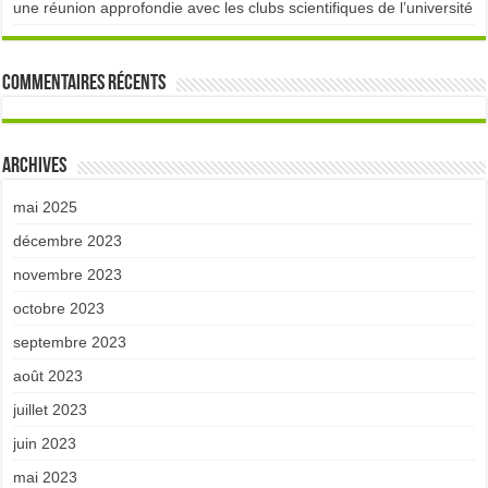
une réunion approfondie avec les clubs scientifiques de l’université
Commentaires récents
Archives
mai 2025
décembre 2023
novembre 2023
octobre 2023
septembre 2023
août 2023
juillet 2023
juin 2023
mai 2023