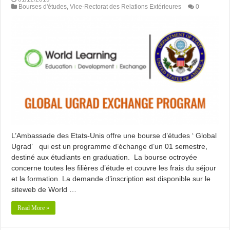
Bourses d'études
,
Vice-Rectorat des Relations Extérieures
0
L’Ambassade des Etats-Unis offre une bourse d’études ‘ Global
Ugrad’ qui est un programme d’échange d’un 01 semestre,
destiné aux étudiants en graduation. La bourse octroyée
concerne toutes les filières d’étude et couvre les frais du séjour
et la formation. La demande d’inscription est disponible sur le
siteweb de World …
Read More »