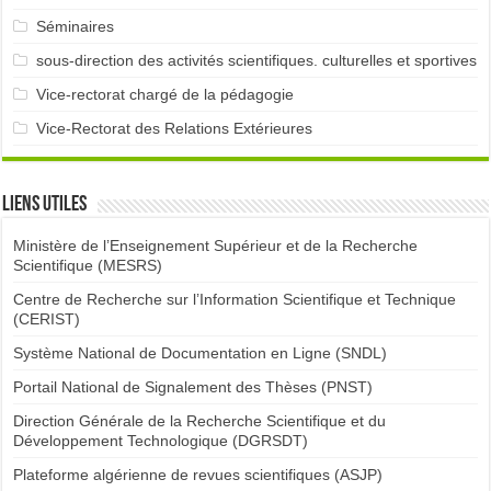
Séminaires
sous-direction des activités scientifiques. culturelles et sportives
Vice-rectorat chargé de la pédagogie
Vice-Rectorat des Relations Extérieures
Liens utiles
Ministère de l’Enseignement Supérieur et de la Recherche
Scientifique (MESRS)
Centre de Recherche sur l’Information Scientifique et Technique
(CERIST)
Système National de Documentation en Ligne (SNDL)
Portail National de Signalement des Thèses (PNST)
Direction Générale de la Recherche Scientifique et du
Développement Technologique (DGRSDT)
Plateforme algérienne de revues scientifiques (ASJP)