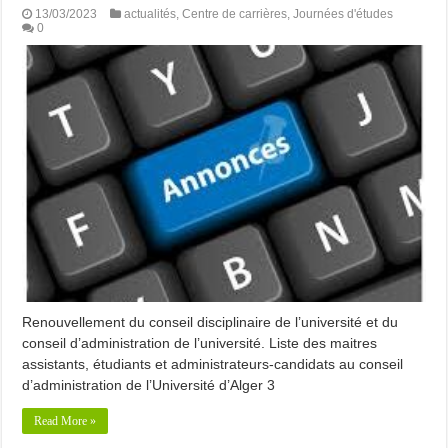
13/03/2023
actualités
,
Centre de carrières
,
Journées d'études
0
Renouvellement du conseil disciplinaire de l’université et du
conseil d’administration de l’université. Liste des maitres
assistants, étudiants et administrateurs-candidats au conseil
d’administration de l’Université d’Alger 3
Read More »