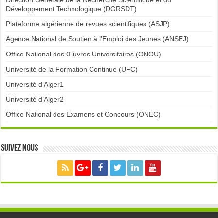
Direction Générale de la Recherche Scientifique et du
Développement Technologique (DGRSDT)
Plateforme algérienne de revues scientifiques (ASJP)
Agence National de Soutien à l’Emploi des Jeunes (ANSEJ)
Office National des Œuvres Universitaires (ONOU)
Université de la Formation Continue (UFC)
Université d’Alger1
Université d’Alger2
Office National des Examens et Concours (ONEC)
Suivez nous