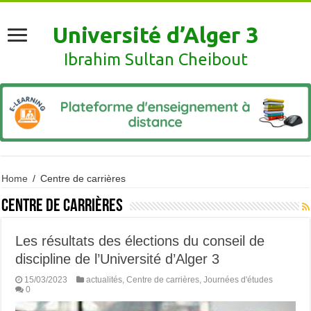
Université d’Alger 3
Ibrahim Sultan Cheibout
Home
/
Centre de carrières
Centre de carrières
Les résultats des élections du conseil de
discipline de l’Université d’Alger 3
15/03/2023
actualités
,
Centre de carrières
,
Journées d'études
0