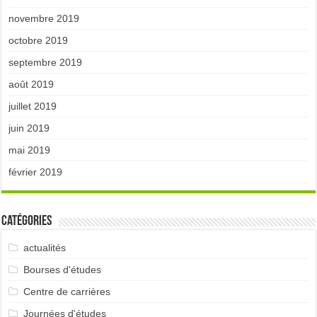
novembre 2019
octobre 2019
septembre 2019
août 2019
juillet 2019
juin 2019
mai 2019
février 2019
Catégories
actualités
Bourses d'études
Centre de carrières
Journées d'études