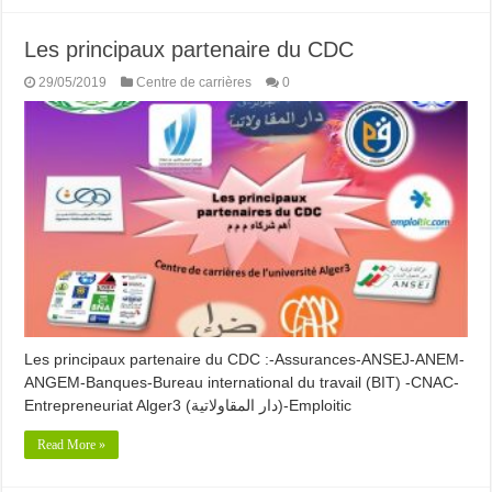
Les principaux partenaire du CDC
29/05/2019
Centre de carrières
0
Les principaux partenaire du CDC :-Assurances-ANSEJ-ANEM-
ANGEM-Banques-Bureau international du travail (BIT) -CNAC-
Entrepreneuriat Alger3 (دار المقاولاتية)-Emploitic
Read More »