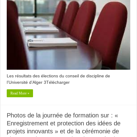
Les résultats des élections du conseil de discipline de
l’Université d’Alger 3Télécharger
Read More »
Photos de la journée de formation sur : «
Enregistrement et protection des idées de
projets innovants » et de la cérémonie de