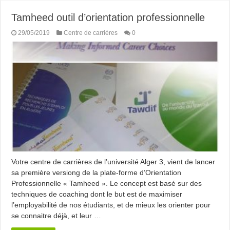
Tamheed outil d’orientation professionnelle
29/05/2019
Centre de carrières
0
Votre centre de carrières de l’université Alger 3, vient de lancer
sa première versiong de la plate-forme d’Orientation
Professionnelle « Tamheed ». Le concept est basé sur des
techniques de coaching dont le but est de maximiser
l’employabilité de nos étudiants, et de mieux les orienter pour
se connaitre déjà, et leur …