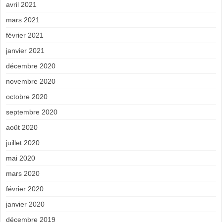
avril 2021
mars 2021
février 2021
janvier 2021
décembre 2020
novembre 2020
octobre 2020
septembre 2020
août 2020
juillet 2020
mai 2020
mars 2020
février 2020
janvier 2020
décembre 2019