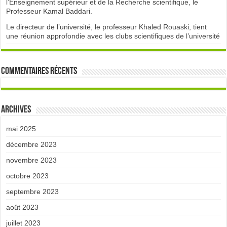
l’Enseignement supérieur et de la Recherche scientifique, le
Professeur Kamal Baddari.
Le directeur de l’université, le professeur Khaled Rouaski, tient
une réunion approfondie avec les clubs scientifiques de l’université
Commentaires récents
Archives
mai 2025
décembre 2023
novembre 2023
octobre 2023
septembre 2023
août 2023
juillet 2023