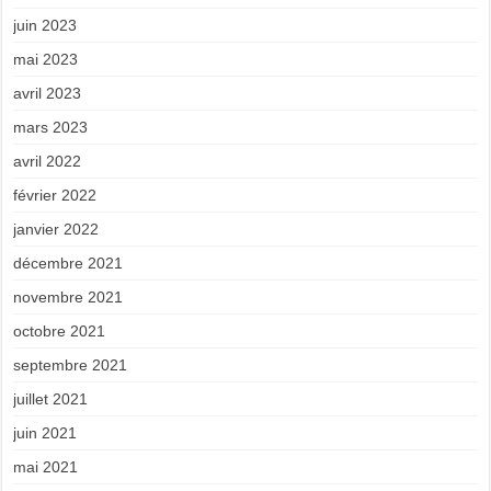
juin 2023
mai 2023
avril 2023
mars 2023
avril 2022
février 2022
janvier 2022
décembre 2021
novembre 2021
octobre 2021
septembre 2021
juillet 2021
juin 2021
mai 2021