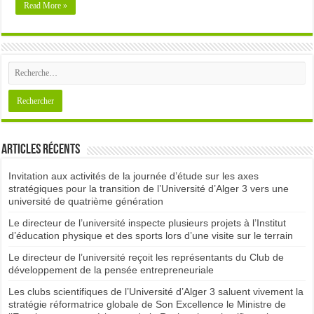
Read More »
Articles récents
Invitation aux activités de la journée d’étude sur les axes
stratégiques pour la transition de l’Université d’Alger 3 vers une
université de quatrième génération
Le directeur de l’université inspecte plusieurs projets à l’Institut
d’éducation physique et des sports lors d’une visite sur le terrain
Le directeur de l’université reçoit les représentants du Club de
développement de la pensée entrepreneuriale
Les clubs scientifiques de l’Université d’Alger 3 saluent vivement la
stratégie réformatrice globale de Son Excellence le Ministre de