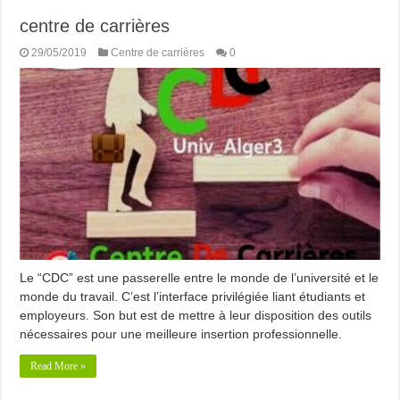
centre de carrières
29/05/2019
Centre de carrières
0
Le “CDC” est une passerelle entre le monde de l’université et le
monde du travail. C’est l’interface privilégiée liant étudiants et
employeurs. Son but est de mettre à leur disposition des outils
nécessaires pour une meilleure insertion professionnelle.
Read More »