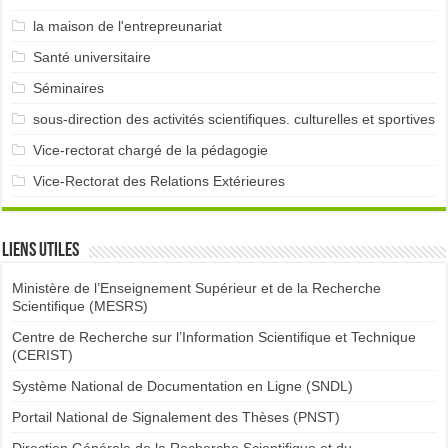
la maison de l'entrepreunariat
Santé universitaire
Séminaires
sous-direction des activités scientifiques. culturelles et sportives
Vice-rectorat chargé de la pédagogie
Vice-Rectorat des Relations Extérieures
Liens utiles
Ministère de l’Enseignement Supérieur et de la Recherche
Scientifique (MESRS)
Centre de Recherche sur l’Information Scientifique et Technique
(CERIST)
Système National de Documentation en Ligne (SNDL)
Portail National de Signalement des Thèses (PNST)