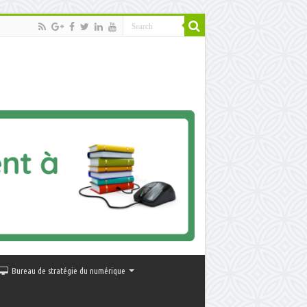
Bureau de stratégie du numérique