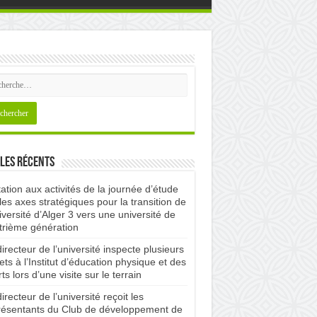
les récents
tation aux activités de la journée d’étude
les axes stratégiques pour la transition de
iversité d’Alger 3 vers une université de
trième génération
irecteur de l’université inspecte plusieurs
ets à l’Institut d’éducation physique et des
ts lors d’une visite sur le terrain
irecteur de l’université reçoit les
résentants du Club de développement de