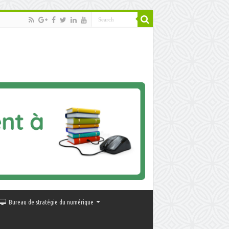
Bureau de stratégie du numérique