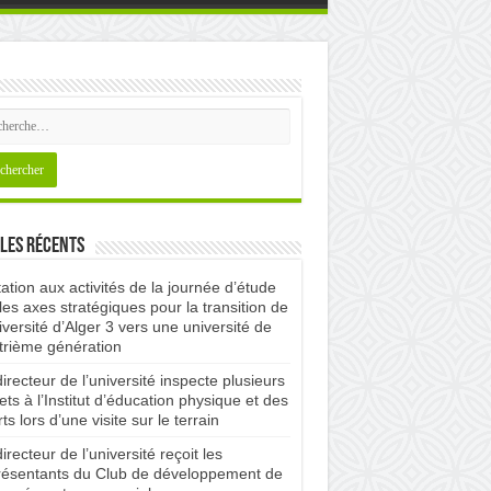
les récents
tation aux activités de la journée d’étude
les axes stratégiques pour la transition de
iversité d’Alger 3 vers une université de
trième génération
irecteur de l’université inspecte plusieurs
ets à l’Institut d’éducation physique et des
ts lors d’une visite sur le terrain
irecteur de l’université reçoit les
résentants du Club de développement de