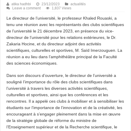
atika hadhbi
23/12/2023
actualités
Leave a comment
1,837 Views
Le directeur de l’université, le professeur Khaled Rouaski, a
tenu une réunion avec les représentants des clubs scientifiques
de l’université le 21 décembre 2023, en présence du vice-
directeur de l’université pour les relations extérieures, le Dr.
Zakaria Hocine, et du directeur adjoint des activités
scientifiques, culturelles et sportives, M. Saïd Imerzouguen. La
réunion a eu lieu dans l’amphithéâtre principal de la Faculté
des sciences économiques.
Dans son discours d’ouverture, le directeur de l’université a
souligné l’importance du rôle des clubs scientifiques dans
l’université à travers les diverses activités scientifiques,
culturelles et sportives, ainsi que les conférences et les
rencontres. Il a appelé ces clubs à mobiliser et à sensibiliser les
étudiants sur l’importance de l’innovation et de la créativité, les
encourageant à s’engager pleinement dans la mise en œuvre
de la stratégie globale de réforme du ministre de
l’Enseignement supérieur et de la Recherche scientifique, le