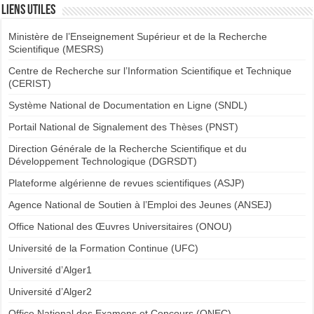
Liens utiles
Ministère de l’Enseignement Supérieur et de la Recherche
Scientifique (MESRS)
Centre de Recherche sur l’Information Scientifique et Technique
(CERIST)
Système National de Documentation en Ligne (SNDL)
Portail National de Signalement des Thèses (PNST)
Direction Générale de la Recherche Scientifique et du
Développement Technologique (DGRSDT)
Plateforme algérienne de revues scientifiques (ASJP)
Agence National de Soutien à l’Emploi des Jeunes (ANSEJ)
Office National des Œuvres Universitaires (ONOU)
Université de la Formation Continue (UFC)
Université d’Alger1
Université d’Alger2
Office National des Examens et Concours (ONEC)