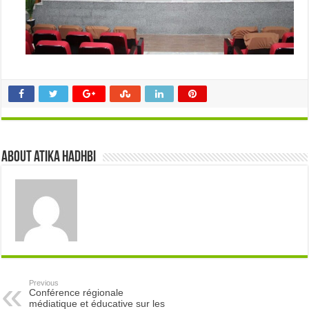
About atika hadhbi
Previous
Conférence régionale
médiatique et éducative sur les