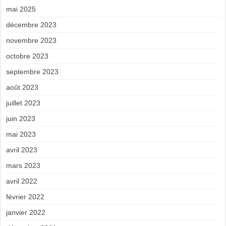
mai 2025
décembre 2023
novembre 2023
octobre 2023
septembre 2023
août 2023
juillet 2023
juin 2023
mai 2023
avril 2023
mars 2023
avril 2022
février 2022
janvier 2022