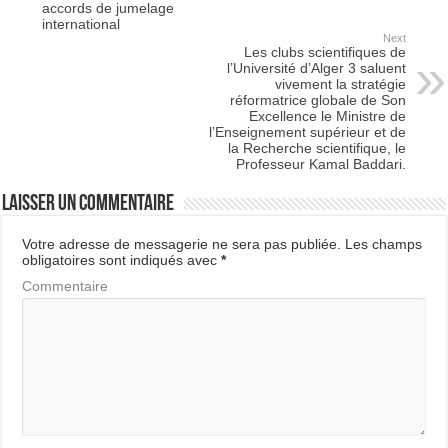
accords de jumelage
international
Next
Les clubs scientifiques de
l’Université d’Alger 3 saluent
vivement la stratégie
réformatrice globale de Son
Excellence le Ministre de
l’Enseignement supérieur et de
la Recherche scientifique, le
Professeur Kamal Baddari.
Laisser un commentaire
Votre adresse de messagerie ne sera pas publiée.
Les champs
obligatoires sont indiqués avec
*
Commentaire