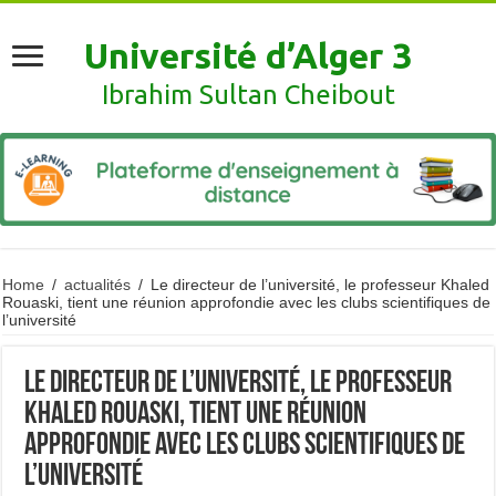
Université d’Alger 3
Ibrahim Sultan Cheibout
Home
/
actualités
/
Le directeur de l’université, le professeur Khaled
Rouaski, tient une réunion approfondie avec les clubs scientifiques de
l’université
Le directeur de l’université, le professeur
Khaled Rouaski, tient une réunion
approfondie avec les clubs scientifiques de
l’université