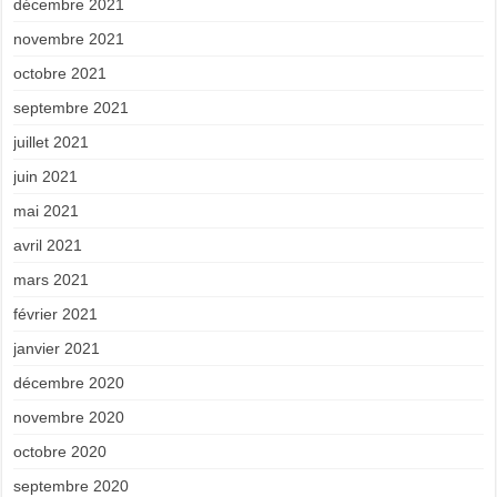
décembre 2021
novembre 2021
octobre 2021
septembre 2021
juillet 2021
juin 2021
mai 2021
avril 2021
mars 2021
février 2021
janvier 2021
décembre 2020
novembre 2020
octobre 2020
septembre 2020