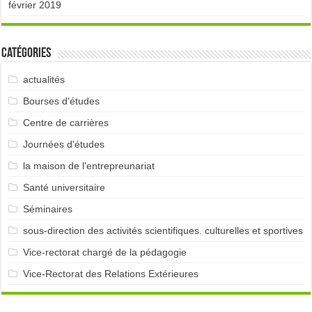
février 2019
Catégories
actualités
Bourses d'études
Centre de carrières
Journées d'études
la maison de l'entrepreunariat
Santé universitaire
Séminaires
sous-direction des activités scientifiques. culturelles et sportives
Vice-rectorat chargé de la pédagogie
Vice-Rectorat des Relations Extérieures