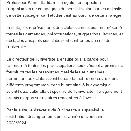
Professeur Kamel Baddari. Il a également appelé à
l’organisation de campagnes de sensibilisation sur les objectifs
de cette stratégie, car l’étudiant est au cœur de cette stratégie.
Ensuite, les représentants des clubs scientifiques ont présenté
toutes les demandes, préoccupations, suggestions, lacunes, et
obstacles auxquels ces clubs sont confrontés au sein de
l’université.
Le directeur de l’université a ensuite pris la parole pour
répondre à toutes les préoccupations soulevées et a promis de
fournir toutes les ressources matérielles et humaines
permettant aux clubs scientifiques de mettre en œuvre leurs
différents programmes, contribuant ainsi à la dynamique
scientifique, culturelle et sportive de l’université. Il a également
promis d’organiser d’autres rencontres à l’avenir.
Par la suite, le directeur de l’université a supervisé la
distribution des agréments pour l’année universitaire
2023/2024.