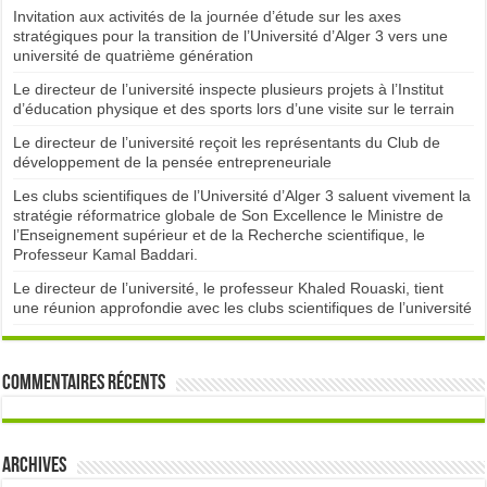
Invitation aux activités de la journée d’étude sur les axes
stratégiques pour la transition de l’Université d’Alger 3 vers une
université de quatrième génération
Le directeur de l’université inspecte plusieurs projets à l’Institut
d’éducation physique et des sports lors d’une visite sur le terrain
Le directeur de l’université reçoit les représentants du Club de
développement de la pensée entrepreneuriale
Les clubs scientifiques de l’Université d’Alger 3 saluent vivement la
stratégie réformatrice globale de Son Excellence le Ministre de
l’Enseignement supérieur et de la Recherche scientifique, le
Professeur Kamal Baddari.
Le directeur de l’université, le professeur Khaled Rouaski, tient
une réunion approfondie avec les clubs scientifiques de l’université
Commentaires récents
Archives