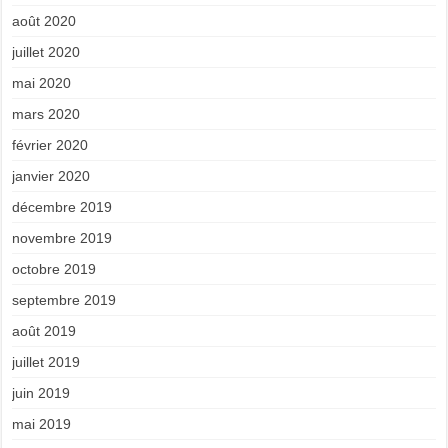
août 2020
juillet 2020
mai 2020
mars 2020
février 2020
janvier 2020
décembre 2019
novembre 2019
octobre 2019
septembre 2019
août 2019
juillet 2019
juin 2019
mai 2019