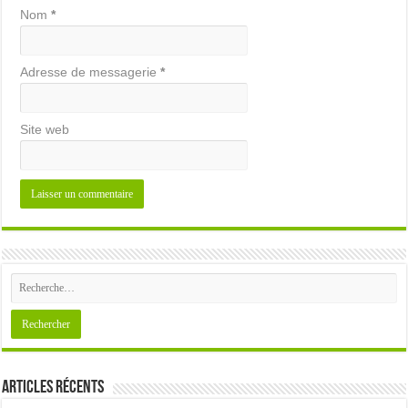
Nom
*
Adresse de messagerie
*
Site web
Articles récents