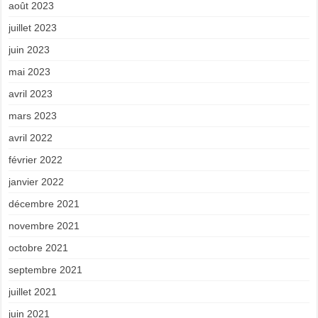
août 2023
juillet 2023
juin 2023
mai 2023
avril 2023
mars 2023
avril 2022
février 2022
janvier 2022
décembre 2021
novembre 2021
octobre 2021
septembre 2021
juillet 2021
juin 2021