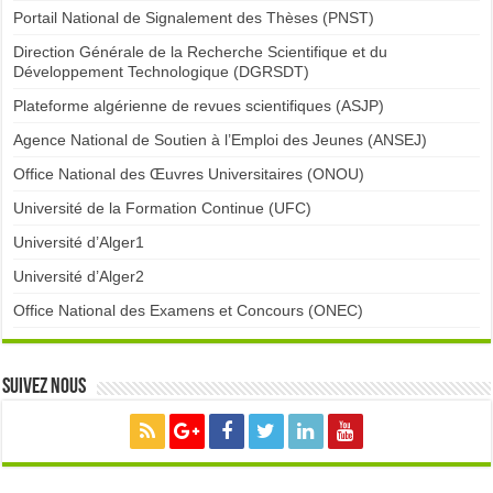
Portail National de Signalement des Thèses (PNST)
Direction Générale de la Recherche Scientifique et du
Développement Technologique (DGRSDT)
Plateforme algérienne de revues scientifiques (ASJP)
Agence National de Soutien à l’Emploi des Jeunes (ANSEJ)
Office National des Œuvres Universitaires (ONOU)
Université de la Formation Continue (UFC)
Université d’Alger1
Université d’Alger2
Office National des Examens et Concours (ONEC)
Suivez nous