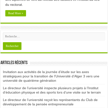
du rectorat.
Read More »
Articles récents
Invitation aux activités de la journée d’étude sur les axes
stratégiques pour la transition de l’Université d’Alger 3 vers une
université de quatrième génération
Le directeur de l’université inspecte plusieurs projets à l’Institut
d’éducation physique et des sports lors d’une visite sur le terrain
Le directeur de l’université reçoit les représentants du Club de
développement de la pensée entrepreneuriale