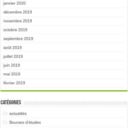
janvier 2020
décembre 2019
novembre 2019
octobre 2019
septembre 2019
août 2019
juillet 2019
juin 2019
mai 2019
février 2019
Catégories
actualités
Bourses d'études