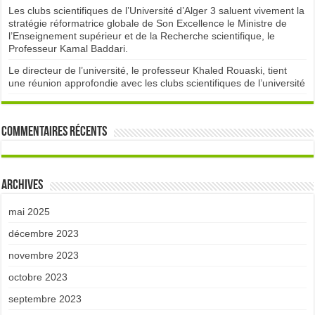
Les clubs scientifiques de l’Université d’Alger 3 saluent vivement la
stratégie réformatrice globale de Son Excellence le Ministre de
l’Enseignement supérieur et de la Recherche scientifique, le
Professeur Kamal Baddari.
Le directeur de l’université, le professeur Khaled Rouaski, tient
une réunion approfondie avec les clubs scientifiques de l’université
Commentaires récents
Archives
mai 2025
décembre 2023
novembre 2023
octobre 2023
septembre 2023