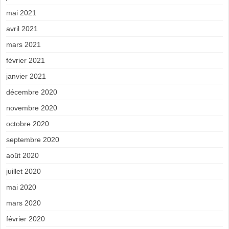
mai 2021
avril 2021
mars 2021
février 2021
janvier 2021
décembre 2020
novembre 2020
octobre 2020
septembre 2020
août 2020
juillet 2020
mai 2020
mars 2020
février 2020