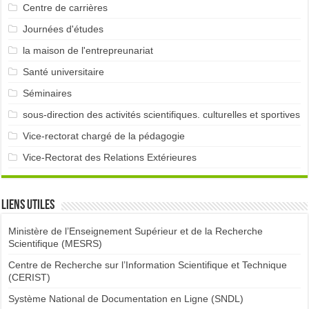
Centre de carrières
Journées d'études
la maison de l'entrepreunariat
Santé universitaire
Séminaires
sous-direction des activités scientifiques. culturelles et sportives
Vice-rectorat chargé de la pédagogie
Vice-Rectorat des Relations Extérieures
Liens utiles
Ministère de l’Enseignement Supérieur et de la Recherche
Scientifique (MESRS)
Centre de Recherche sur l’Information Scientifique et Technique
(CERIST)
Système National de Documentation en Ligne (SNDL)