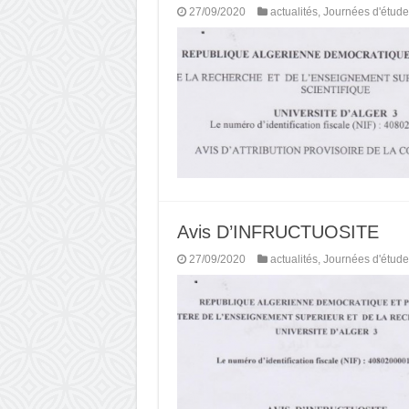
27/09/2020
actualités
,
Journées d'étude
Avis D’INFRUCTUOSITE
27/09/2020
actualités
,
Journées d'étude