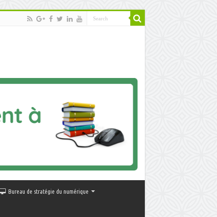
Bureau de stratégie du numérique