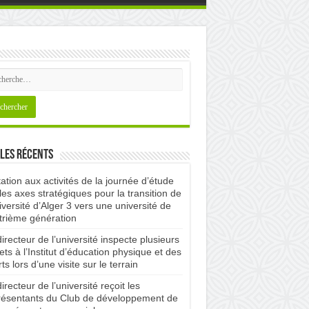
les récents
tation aux activités de la journée d’étude
les axes stratégiques pour la transition de
iversité d’Alger 3 vers une université de
trième génération
irecteur de l’université inspecte plusieurs
ets à l’Institut d’éducation physique et des
ts lors d’une visite sur le terrain
irecteur de l’université reçoit les
résentants du Club de développement de