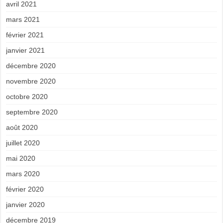
avril 2021
mars 2021
février 2021
janvier 2021
décembre 2020
novembre 2020
octobre 2020
septembre 2020
août 2020
juillet 2020
mai 2020
mars 2020
février 2020
janvier 2020
décembre 2019