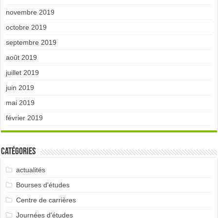
novembre 2019
octobre 2019
septembre 2019
août 2019
juillet 2019
juin 2019
mai 2019
février 2019
Catégories
actualités
Bourses d'études
Centre de carrières
Journées d'études