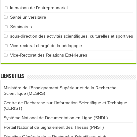
la maison de l'entrepreunariat
Santé universitaire
Séminaires
sous-direction des activités scientifiques. culturelles et sportives
Vice-rectorat chargé de la pédagogie
Vice-Rectorat des Relations Extérieures
Liens utiles
Ministère de l’Enseignement Supérieur et de la Recherche
Scientifique (MESRS)
Centre de Recherche sur l’Information Scientifique et Technique
(CERIST)
Système National de Documentation en Ligne (SNDL)
Portail National de Signalement des Thèses (PNST)
Direction Générale de la Recherche Scientifique et du