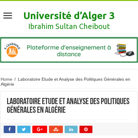
Université d’Alger 3
Ibrahim Sultan Cheibout
Home
/
Laboratoire Etude et Analyse des Politiques Générales en
Algérie
Laboratoire Etude et Analyse des Politiques
Générales en Algérie