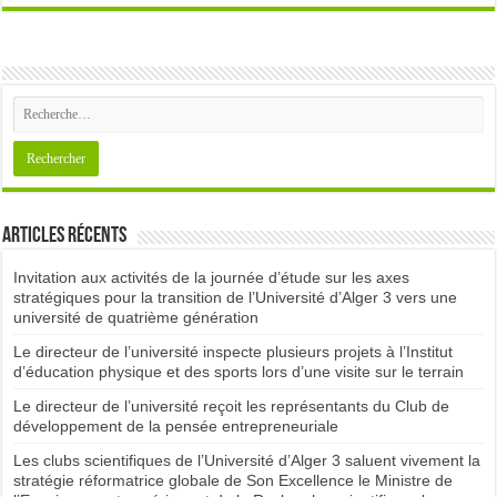
Articles récents
Invitation aux activités de la journée d’étude sur les axes
stratégiques pour la transition de l’Université d’Alger 3 vers une
université de quatrième génération
Le directeur de l’université inspecte plusieurs projets à l’Institut
d’éducation physique et des sports lors d’une visite sur le terrain
Le directeur de l’université reçoit les représentants du Club de
développement de la pensée entrepreneuriale
Les clubs scientifiques de l’Université d’Alger 3 saluent vivement la
stratégie réformatrice globale de Son Excellence le Ministre de