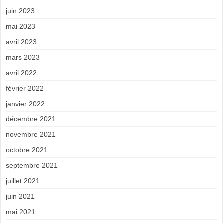
juin 2023
mai 2023
avril 2023
mars 2023
avril 2022
février 2022
janvier 2022
décembre 2021
novembre 2021
octobre 2021
septembre 2021
juillet 2021
juin 2021
mai 2021