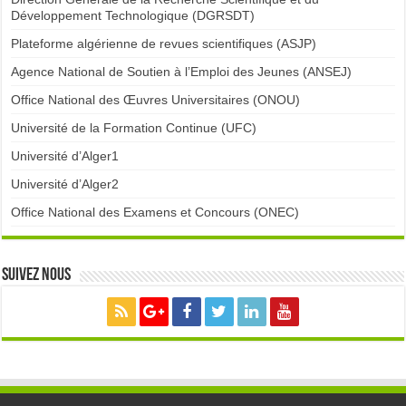
Développement Technologique (DGRSDT)
Plateforme algérienne de revues scientifiques (ASJP)
Agence National de Soutien à l’Emploi des Jeunes (ANSEJ)
Office National des Œuvres Universitaires (ONOU)
Université de la Formation Continue (UFC)
Université d’Alger1
Université d’Alger2
Office National des Examens et Concours (ONEC)
Suivez nous