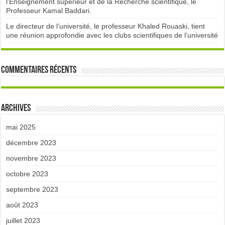
l’Enseignement supérieur et de la Recherche scientifique, le
Professeur Kamal Baddari.
Le directeur de l’université, le professeur Khaled Rouaski, tient
une réunion approfondie avec les clubs scientifiques de l’université
Commentaires récents
Archives
mai 2025
décembre 2023
novembre 2023
octobre 2023
septembre 2023
août 2023
juillet 2023