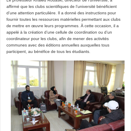
Le professeur Khaled Rouaski, directeur de l’université, a
affirmé que les clubs scientifiques de l’université bénéficient
d’une attention particulière. Il a donné des instructions pour
fournir toutes les ressources matérielles permettant aux clubs
de mettre en œuvre leurs programmes. À cette occasion, il a
appelé à la création d’une cellule de coordination ou d’un
coordinateur pour les clubs, afin de mener des activités
communes avec des éditions annuelles auxquelles tous
participent, au bénéfice de tous les étudiants.