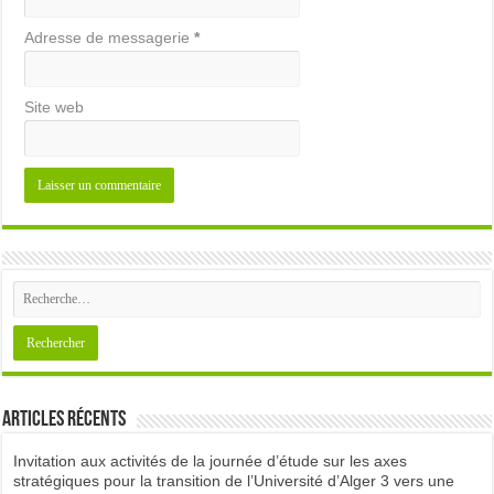
Adresse de messagerie
*
Site web
Articles récents
Invitation aux activités de la journée d’étude sur les axes
stratégiques pour la transition de l’Université d’Alger 3 vers une