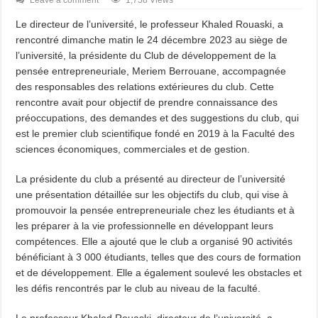
Leave a comment
1,758 Views
Le directeur de l’université, le professeur Khaled Rouaski, a
rencontré dimanche matin le 24 décembre 2023 au siège de
l’université, la présidente du Club de développement de la
pensée entrepreneuriale, Meriem Berrouane, accompagnée
des responsables des relations extérieures du club. Cette
rencontre avait pour objectif de prendre connaissance des
préoccupations, des demandes et des suggestions du club, qui
est le premier club scientifique fondé en 2019 à la Faculté des
sciences économiques, commerciales et de gestion.
La présidente du club a présenté au directeur de l’université
une présentation détaillée sur les objectifs du club, qui vise à
promouvoir la pensée entrepreneuriale chez les étudiants et à
les préparer à la vie professionnelle en développant leurs
compétences. Elle a ajouté que le club a organisé 90 activités
bénéficiant à 3 000 étudiants, telles que des cours de formation
et de développement. Elle a également soulevé les obstacles et
les défis rencontrés par le club au niveau de la faculté.