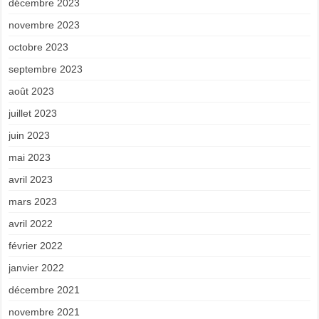
décembre 2023
novembre 2023
octobre 2023
septembre 2023
août 2023
juillet 2023
juin 2023
mai 2023
avril 2023
mars 2023
avril 2022
février 2022
janvier 2022
décembre 2021
novembre 2021