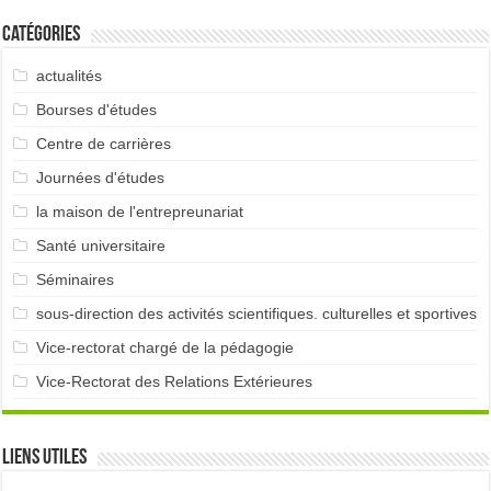
Catégories
actualités
Bourses d'études
Centre de carrières
Journées d'études
la maison de l'entrepreunariat
Santé universitaire
Séminaires
sous-direction des activités scientifiques. culturelles et sportives
Vice-rectorat chargé de la pédagogie
Vice-Rectorat des Relations Extérieures
Liens utiles