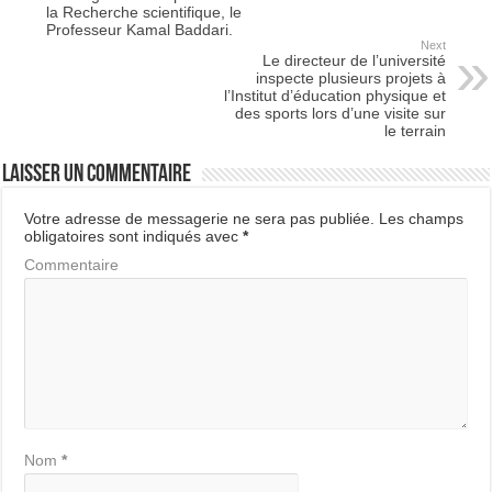
la Recherche scientifique, le
Professeur Kamal Baddari.
Next
Le directeur de l’université
inspecte plusieurs projets à
l’Institut d’éducation physique et
des sports lors d’une visite sur
le terrain
Laisser un commentaire
Votre adresse de messagerie ne sera pas publiée.
Les champs
obligatoires sont indiqués avec
*
Commentaire
Nom
*