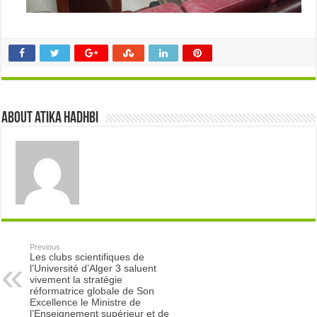
About atika hadhbi
Previous
Les clubs scientifiques de
l’Université d’Alger 3 saluent
vivement la stratégie
réformatrice globale de Son
Excellence le Ministre de
l’Enseignement supérieur et de