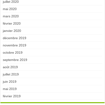
juillet 2020
mai 2020
mars 2020
février 2020
janvier 2020
décembre 2019
novembre 2019
octobre 2019
septembre 2019
août 2019
juillet 2019
juin 2019
mai 2019
février 2019