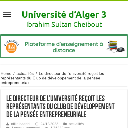
Université d’Alger 3
Ibrahim Sultan Cheibout
Home
/
actualités
/
Le directeur de l’université reçoit les
représentants du Club de développement de la pensée
entrepreneuriale
Le directeur de l’université reçoit les
représentants du Club de développement
de la pensée entrepreneuriale
atika hadhbi
24/12/2023
actualités