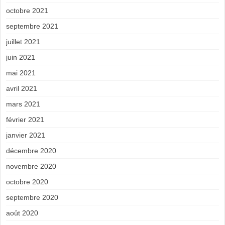
octobre 2021
septembre 2021
juillet 2021
juin 2021
mai 2021
avril 2021
mars 2021
février 2021
janvier 2021
décembre 2020
novembre 2020
octobre 2020
septembre 2020
août 2020