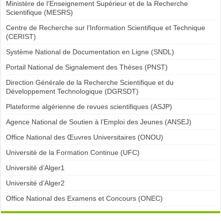
Ministère de l’Enseignement Supérieur et de la Recherche
Scientifique (MESRS)
Centre de Recherche sur l’Information Scientifique et Technique
(CERIST)
Système National de Documentation en Ligne (SNDL)
Portail National de Signalement des Thèses (PNST)
Direction Générale de la Recherche Scientifique et du
Développement Technologique (DGRSDT)
Plateforme algérienne de revues scientifiques (ASJP)
Agence National de Soutien à l’Emploi des Jeunes (ANSEJ)
Office National des Œuvres Universitaires (ONOU)
Université de la Formation Continue (UFC)
Université d’Alger1
Université d’Alger2
Office National des Examens et Concours (ONEC)