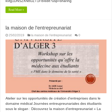
kvtg1DNS2XN8UZT1F8/edit?usp=sharing
Read More »
la maison de l’entrepreunariat
25/02/2019
la maison de l'entrepreunariat
0
Atelier sur les opportunités de création d’entreprises dans le
domaine médical Journées entreupreunariales des étudiants
sous le slogan : Découvrez la maison d’entrepreunariat » La