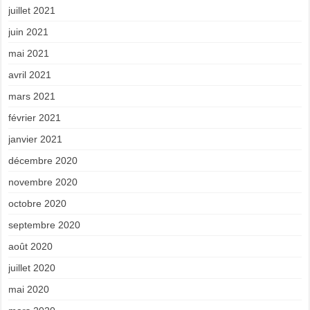
juillet 2021
juin 2021
mai 2021
avril 2021
mars 2021
février 2021
janvier 2021
décembre 2020
novembre 2020
octobre 2020
septembre 2020
août 2020
juillet 2020
mai 2020