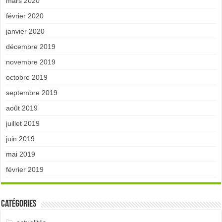
mars 2020
février 2020
janvier 2020
décembre 2019
novembre 2019
octobre 2019
septembre 2019
août 2019
juillet 2019
juin 2019
mai 2019
février 2019
Catégories