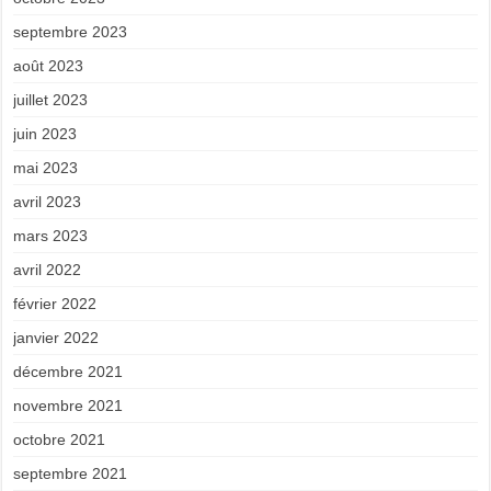
septembre 2023
août 2023
juillet 2023
juin 2023
mai 2023
avril 2023
mars 2023
avril 2022
février 2022
janvier 2022
décembre 2021
novembre 2021
octobre 2021
septembre 2021