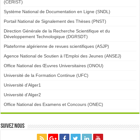
(CERIST)
Système National de Documentation en Ligne (SNDL)
Portail National de Signalement des Thèses (PNST)
Direction Générale de la Recherche Scientifique et du
Développement Technologique (DGRSDT)
Plateforme algérienne de revues scientifiques (ASJP)
Agence National de Soutien à l’Emploi des Jeunes (ANSEJ)
Office National des Œuvres Universitaires (ONOU)
Université de la Formation Continue (UFC)
Université d’Alger1
Université d’Alger2
Office National des Examens et Concours (ONEC)
Suivez nous