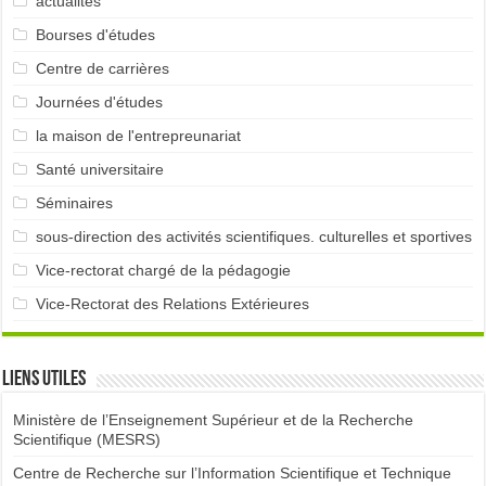
actualités
Bourses d'études
Centre de carrières
Journées d'études
la maison de l'entrepreunariat
Santé universitaire
Séminaires
sous-direction des activités scientifiques. culturelles et sportives
Vice-rectorat chargé de la pédagogie
Vice-Rectorat des Relations Extérieures
Liens utiles
Ministère de l’Enseignement Supérieur et de la Recherche
Scientifique (MESRS)
Centre de Recherche sur l’Information Scientifique et Technique