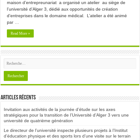
maison d’entrepreunariat a organisé un atelier au siège de
l’université d’Alger 3, dédié aux opportunités de création
d’entreprises dans le domaine médical. L’atelier a été animé
par …
Read More »
Articles récents
Invitation aux activités de la journée d’étude sur les axes
stratégiques pour la transition de l’Université d’Alger 3 vers une
université de quatrième génération
Le directeur de l’université inspecte plusieurs projets à l’Institut
d’éducation physique et des sports lors d’une visite sur le terrain