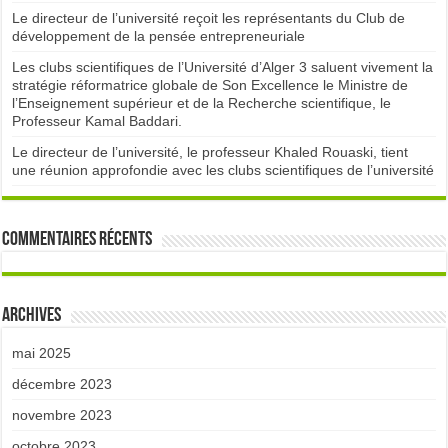
Le directeur de l’université reçoit les représentants du Club de
développement de la pensée entrepreneuriale
Les clubs scientifiques de l’Université d’Alger 3 saluent vivement la
stratégie réformatrice globale de Son Excellence le Ministre de
l’Enseignement supérieur et de la Recherche scientifique, le
Professeur Kamal Baddari.
Le directeur de l’université, le professeur Khaled Rouaski, tient
une réunion approfondie avec les clubs scientifiques de l’université
Commentaires récents
Archives
mai 2025
décembre 2023
novembre 2023
octobre 2023