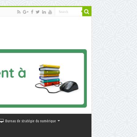
Bureau de stratégie du numérique