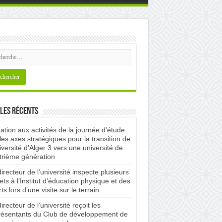
les récents
tation aux activités de la journée d’étude
les axes stratégiques pour la transition de
iversité d’Alger 3 vers une université de
trième génération
irecteur de l’université inspecte plusieurs
ets à l’Institut d’éducation physique et des
ts lors d’une visite sur le terrain
irecteur de l’université reçoit les
résentants du Club de développement de