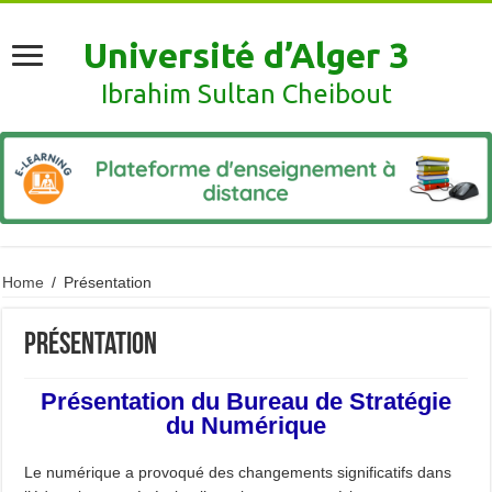
Université d’Alger 3
Ibrahim Sultan Cheibout
Home
/
Présentation
Présentation
Présentation du Bureau de Stratégie
du Numérique
Le numérique a provoqué des changements significatifs dans