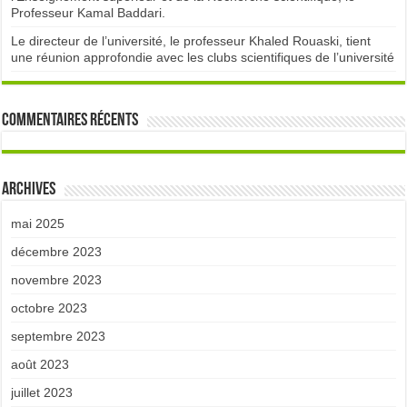
Professeur Kamal Baddari.
Le directeur de l’université, le professeur Khaled Rouaski, tient
une réunion approfondie avec les clubs scientifiques de l’université
Commentaires récents
Archives
mai 2025
décembre 2023
novembre 2023
octobre 2023
septembre 2023
août 2023
juillet 2023