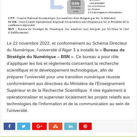
Le 22 novembre 2022, et conformément au Schéma Directeur
du Numérique, l’université d’Alger 3 a installé le «
Bureau de
Stratégie du Numérique – BSN
». Ce bureau a pour rôle
d’appliquer les lois et règlements concernant la recherche
scientifique et le développement technologique, afin de
préparer l’université pour une transition numérique réussie
conformément aux directives du Ministère de l’Enseignement
Supérieur et de la Recherche Scientifique. Il vise également à
opérationnaliser et superviser localement les projets relatifs aux
technologies de l’information et de la communication au sein de
l’université.