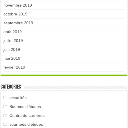
novembre 2019
octobre 2019
septembre 2019
août 2019
juillet 2019
juin 2019
mai 2019
février 2019
Catégories
actualités
Bourses d'études
Centre de carrières
Journées d'études