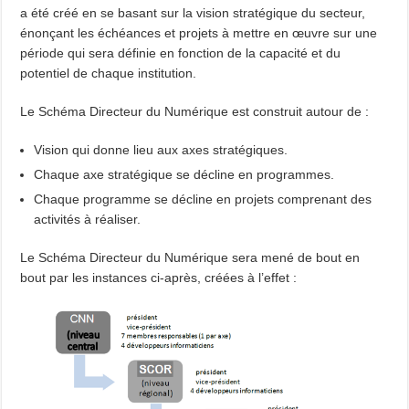
a été créé en se basant sur la vision stratégique du secteur,
énonçant les échéances et projets à mettre en œuvre sur une
période qui sera définie en fonction de la capacité et du
potentiel de chaque institution.
Le Schéma Directeur du Numérique est construit autour de :
Vision qui donne lieu aux axes stratégiques.
Chaque axe stratégique se décline en programmes.
Chaque programme se décline en projets comprenant des
activités à réaliser.
Le Schéma Directeur du Numérique sera mené de bout en
bout par les instances ci-après, créées à l’effet :