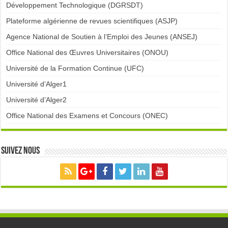
Développement Technologique (DGRSDT)
Plateforme algérienne de revues scientifiques (ASJP)
Agence National de Soutien à l’Emploi des Jeunes (ANSEJ)
Office National des Œuvres Universitaires (ONOU)
Université de la Formation Continue (UFC)
Université d’Alger1
Université d’Alger2
Office National des Examens et Concours (ONEC)
Suivez nous