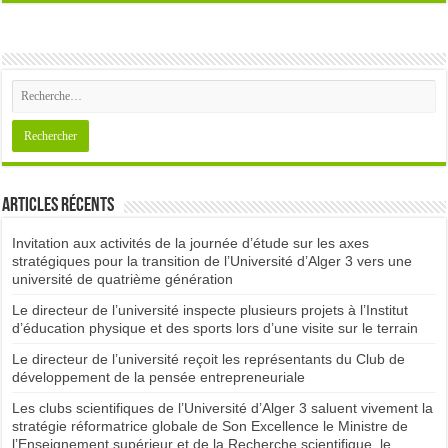
Articles récents
Invitation aux activités de la journée d’étude sur les axes
stratégiques pour la transition de l’Université d’Alger 3 vers une
université de quatrième génération
Le directeur de l’université inspecte plusieurs projets à l’Institut
d’éducation physique et des sports lors d’une visite sur le terrain
Le directeur de l’université reçoit les représentants du Club de
développement de la pensée entrepreneuriale
Les clubs scientifiques de l’Université d’Alger 3 saluent vivement la
stratégie réformatrice globale de Son Excellence le Ministre de
l’Enseignement supérieur et de la Recherche scientifique, le