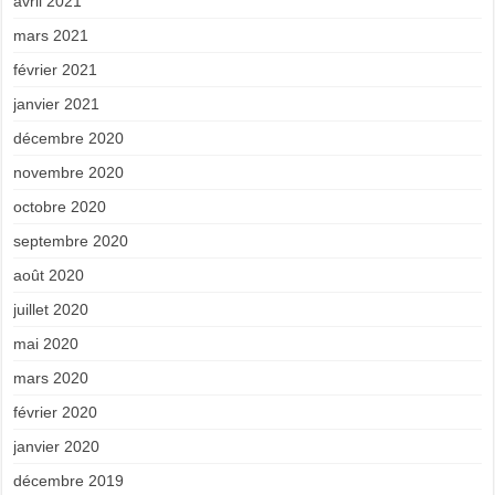
avril 2021
mars 2021
février 2021
janvier 2021
décembre 2020
novembre 2020
octobre 2020
septembre 2020
août 2020
juillet 2020
mai 2020
mars 2020
février 2020
janvier 2020
décembre 2019