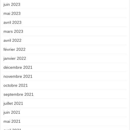
juin 2023
mai 2023
avril 2023
mars 2023
avril 2022
février 2022
janvier 2022
décembre 2021
novembre 2021
octobre 2021
septembre 2021
juillet 2021
juin 2021
mai 2021