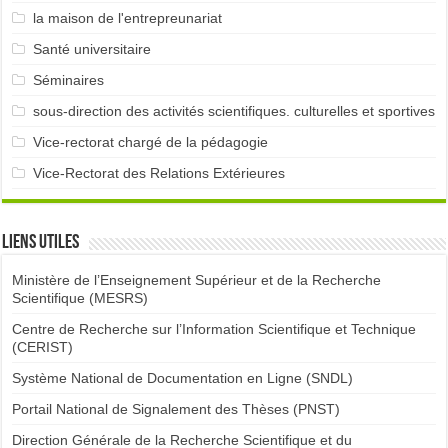
la maison de l'entrepreunariat
Santé universitaire
Séminaires
sous-direction des activités scientifiques. culturelles et sportives
Vice-rectorat chargé de la pédagogie
Vice-Rectorat des Relations Extérieures
Liens utiles
Ministère de l’Enseignement Supérieur et de la Recherche
Scientifique (MESRS)
Centre de Recherche sur l’Information Scientifique et Technique
(CERIST)
Système National de Documentation en Ligne (SNDL)
Portail National de Signalement des Thèses (PNST)
Direction Générale de la Recherche Scientifique et du