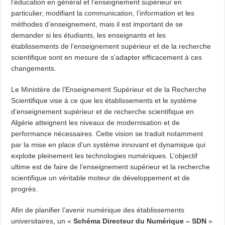
l’éducation en général et l’enseignement supérieur en
particulier, modifiant la communication, l’information et les
méthodes d’enseignement, mais il est important de se
demander si les étudiants, les enseignants et les
établissements de l’enseignement supérieur et de la recherche
scientifique sont en mesure de s’adapter efficacement à ces
changements.
Le Ministère de l’Enseignement Supérieur et de la Recherche
Scientifique vise à ce que les établissements et le système
d’enseignement supérieur et de recherche scientifique en
Algérie atteignent les niveaux de modernisation et de
performance nécessaires. Cette vision se traduit notamment
par la mise en place d’un système innovant et dynamique qui
exploite pleinement les technologies numériques. L’objectif
ultime est de faire de l’enseignement supérieur et la recherche
scientifique un véritable moteur de développement et de
progrès.
Afin de planifier l’avenir numérique des établissements
universitaires, un «
Schéma Directeur du Numérique – SDN
»