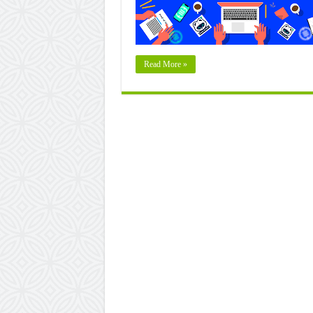
Read More »