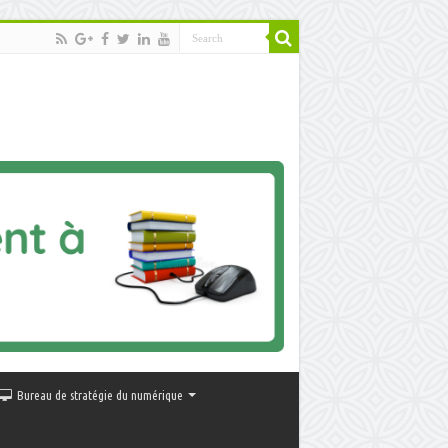
Bureau de stratégie du numérique