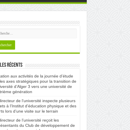
les récents
tation aux activités de la journée d’étude
les axes stratégiques pour la transition de
iversité d’Alger 3 vers une université de
trième génération
irecteur de l’université inspecte plusieurs
ets à l’Institut d’éducation physique et des
ts lors d’une visite sur le terrain
irecteur de l’université reçoit les
résentants du Club de développement de