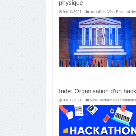
physique
04/10/2021
actualités
,
Vice-Rectorat de
Inde: Organisation d’un hac
03/10/2021
Vice-Rectorat des Relations