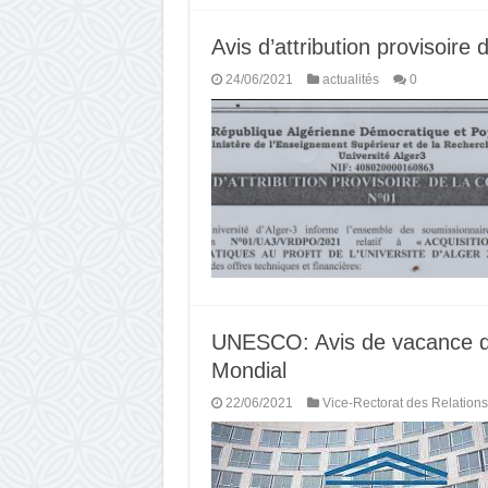
Avis d’attribution provisoire 
24/06/2021
actualités
0
UNESCO: Avis de vacance de
Mondial
22/06/2021
Vice-Rectorat des Relations