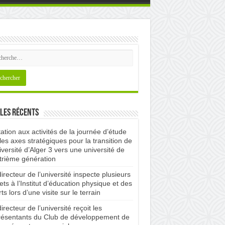
les récents
tation aux activités de la journée d’étude
les axes stratégiques pour la transition de
iversité d’Alger 3 vers une université de
trième génération
irecteur de l’université inspecte plusieurs
ets à l’Institut d’éducation physique et des
ts lors d’une visite sur le terrain
irecteur de l’université reçoit les
résentants du Club de développement de