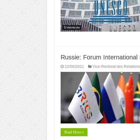
Russie: Forum International
22/06/2021
Vice-Rectorat des Relations
Read More »