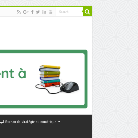
Bureau de stratégie du numérique