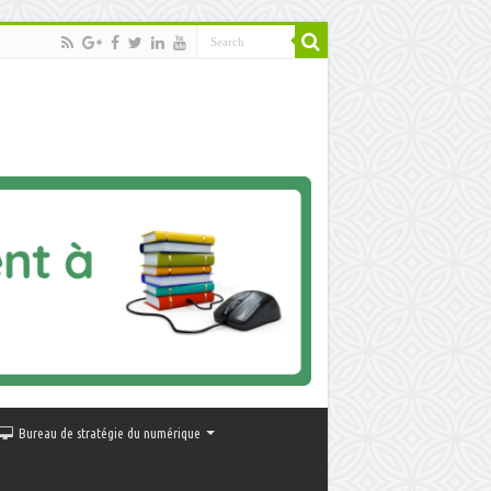
Bureau de stratégie du numérique