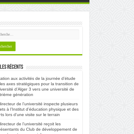
les récents
tation aux activités de la journée d’étude
les axes stratégiques pour la transition de
iversité d’Alger 3 vers une université de
trième génération
irecteur de l’université inspecte plusieurs
ets à l’Institut d’éducation physique et des
ts lors d’une visite sur le terrain
irecteur de l’université reçoit les
résentants du Club de développement de