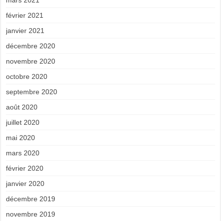
mars 2021
février 2021
janvier 2021
décembre 2020
novembre 2020
octobre 2020
septembre 2020
août 2020
juillet 2020
mai 2020
mars 2020
février 2020
janvier 2020
décembre 2019
novembre 2019