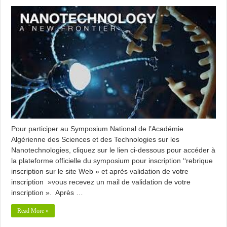
Pour participer au Symposium National de l’Académie
Algérienne des Sciences et des Technologies sur les
Nanotechnologies, cliquez sur le lien ci-dessous pour accéder à
la plateforme officielle du symposium pour inscription ‘‘rebrique
inscription sur le site Web » et après validation de votre
inscription »vous recevez un mail de validation de votre
inscription ». Après …
Read More »