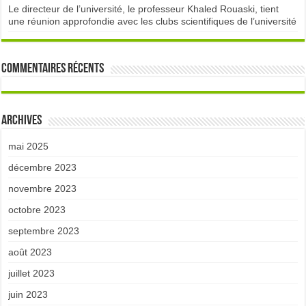
Le directeur de l’université, le professeur Khaled Rouaski, tient
une réunion approfondie avec les clubs scientifiques de l’université
Commentaires récents
Archives
mai 2025
décembre 2023
novembre 2023
octobre 2023
septembre 2023
août 2023
juillet 2023
juin 2023