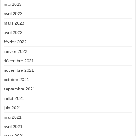
mai 2023
avril 2023
mars 2023
avril 2022
février 2022
janvier 2022
décembre 2021
novembre 2021
octobre 2021
septembre 2021
juillet 2021
juin 2021
mai 2021
avril 2021