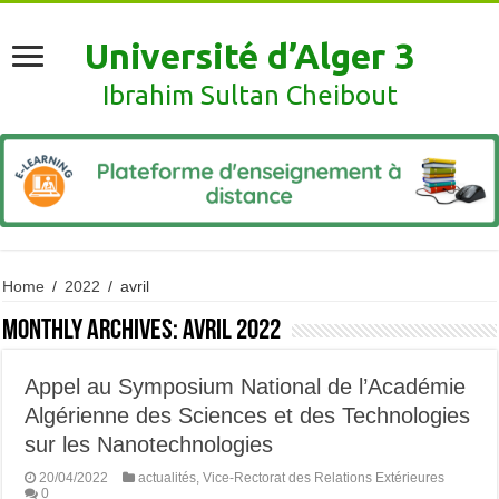
Université d’Alger 3
Ibrahim Sultan Cheibout
Home
/
2022
/
avril
Monthly Archives:
avril 2022
Appel au Symposium National de l’Académie
Algérienne des Sciences et des Technologies
sur les Nanotechnologies
20/04/2022
actualités
,
Vice-Rectorat des Relations Extérieures
0