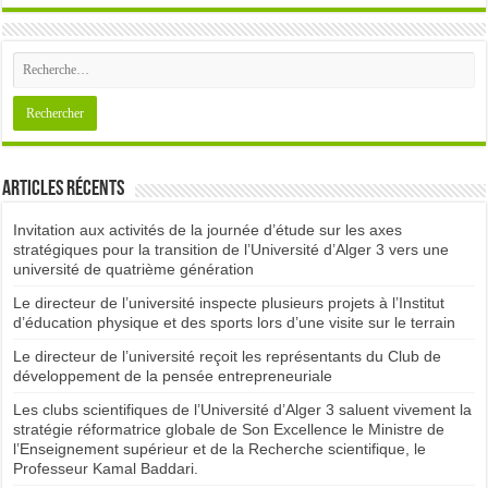
Articles récents
Invitation aux activités de la journée d’étude sur les axes
stratégiques pour la transition de l’Université d’Alger 3 vers une
université de quatrième génération
Le directeur de l’université inspecte plusieurs projets à l’Institut
d’éducation physique et des sports lors d’une visite sur le terrain
Le directeur de l’université reçoit les représentants du Club de
développement de la pensée entrepreneuriale
Les clubs scientifiques de l’Université d’Alger 3 saluent vivement la
stratégie réformatrice globale de Son Excellence le Ministre de
l’Enseignement supérieur et de la Recherche scientifique, le
Professeur Kamal Baddari.