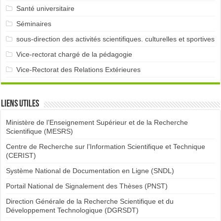
Santé universitaire
Séminaires
sous-direction des activités scientifiques. culturelles et sportives
Vice-rectorat chargé de la pédagogie
Vice-Rectorat des Relations Extérieures
Liens utiles
Ministère de l’Enseignement Supérieur et de la Recherche
Scientifique (MESRS)
Centre de Recherche sur l’Information Scientifique et Technique
(CERIST)
Système National de Documentation en Ligne (SNDL)
Portail National de Signalement des Thèses (PNST)
Direction Générale de la Recherche Scientifique et du
Développement Technologique (DGRSDT)