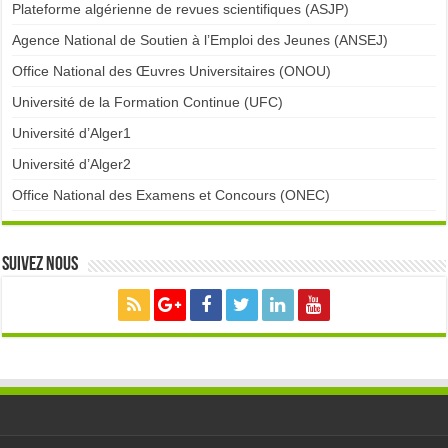
Plateforme algérienne de revues scientifiques (ASJP)
Agence National de Soutien à l’Emploi des Jeunes (ANSEJ)
Office National des Œuvres Universitaires (ONOU)
Université de la Formation Continue (UFC)
Université d’Alger1
Université d’Alger2
Office National des Examens et Concours (ONEC)
Suivez nous