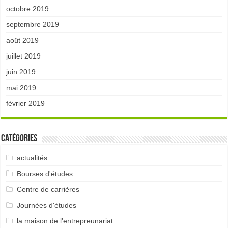
octobre 2019
septembre 2019
août 2019
juillet 2019
juin 2019
mai 2019
février 2019
Catégories
actualités
Bourses d'études
Centre de carrières
Journées d'études
la maison de l'entrepreunariat