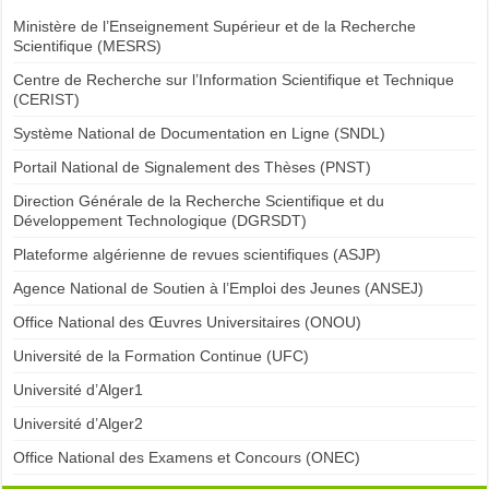
Ministère de l’Enseignement Supérieur et de la Recherche
Scientifique (MESRS)
Centre de Recherche sur l’Information Scientifique et Technique
(CERIST)
Système National de Documentation en Ligne (SNDL)
Portail National de Signalement des Thèses (PNST)
Direction Générale de la Recherche Scientifique et du
Développement Technologique (DGRSDT)
Plateforme algérienne de revues scientifiques (ASJP)
Agence National de Soutien à l’Emploi des Jeunes (ANSEJ)
Office National des Œuvres Universitaires (ONOU)
Université de la Formation Continue (UFC)
Université d’Alger1
Université d’Alger2
Office National des Examens et Concours (ONEC)