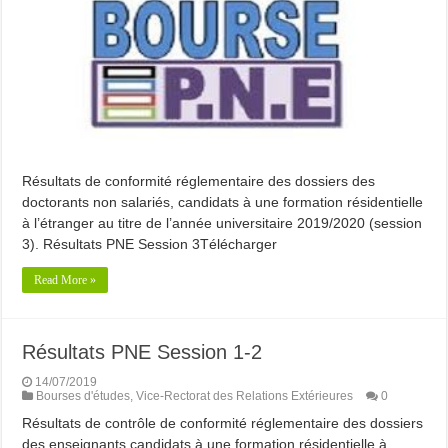
Résultats de conformité réglementaire des dossiers des
doctorants non salariés, candidats à une formation résidentielle
à l’étranger au titre de l’année universitaire 2019/2020 (session
3). Résultats PNE Session 3Télécharger
Read More »
Résultats PNE Session 1-2
14/07/2019
Bourses d'études
,
Vice-Rectorat des Relations Extérieures
0
Résultats de contrôle de conformité réglementaire des dossiers
des enseignants candidats à une formation résidentielle à