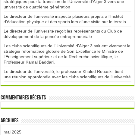
stratégiques pour la transition de l’Université d’Alger 3 vers une
université de quatrième génération
Le directeur de l’université inspecte plusieurs projets à l’Institut
d’éducation physique et des sports lors d’une visite sur le terrain
Le directeur de l’université reçoit les représentants du Club de
développement de la pensée entrepreneuriale
Les clubs scientifiques de l’Université d’Alger 3 saluent vivement la
stratégie réformatrice globale de Son Excellence le Ministre de
l’Enseignement supérieur et de la Recherche scientifique, le
Professeur Kamal Baddari.
Le directeur de l’université, le professeur Khaled Rouaski, tient
une réunion approfondie avec les clubs scientifiques de l’université
Commentaires récents
Archives
mai 2025