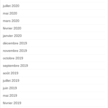
juillet 2020
mai 2020
mars 2020
février 2020
janvier 2020
décembre 2019
novembre 2019
octobre 2019
septembre 2019
août 2019
juillet 2019
juin 2019
mai 2019
février 2019