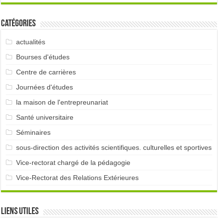
Catégories
actualités
Bourses d'études
Centre de carrières
Journées d'études
la maison de l'entrepreunariat
Santé universitaire
Séminaires
sous-direction des activités scientifiques. culturelles et sportives
Vice-rectorat chargé de la pédagogie
Vice-Rectorat des Relations Extérieures
Liens utiles