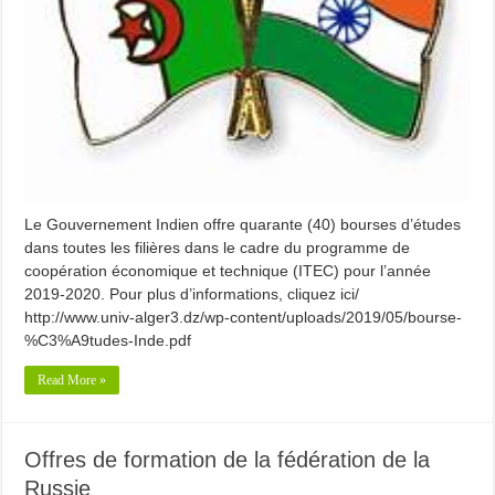
Le Gouvernement Indien offre quarante (40) bourses d’études
dans toutes les filières dans le cadre du programme de
coopération économique et technique (ITEC) pour l’année
2019-2020. Pour plus d’informations, cliquez ici/
http://www.univ-alger3.dz/wp-content/uploads/2019/05/bourse-
%C3%A9tudes-Inde.pdf
Read More »
Offres de formation de la fédération de la
Russie