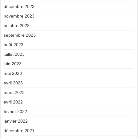
décembre 2023
novembre 2023
octobre 2023
septembre 2023
août 2023
juillet 2023
juin 2023
mai 2023
avril 2023
mars 2023
avril 2022
février 2022
janvier 2022
décembre 2021