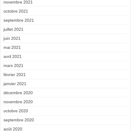
novembre 2021
octobre 2021
septembre 2021
juillet 2021
juin 2021
mai 2021
avril 2021
mars 2021
février 2021
janvier 2021
décembre 2020
novembre 2020
octobre 2020
septembre 2020
août 2020