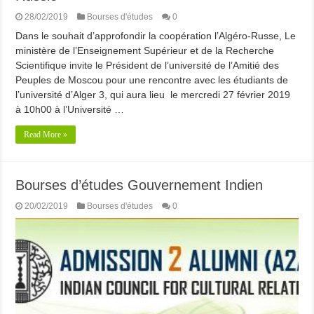
28/02/2019
Bourses d'études
0
Dans le souhait d’approfondir la coopération l’Algéro-Russe, Le
ministère de l’Enseignement Supérieur et de la Recherche
Scientifique invite le Président de l’université de l’Amitié des
Peuples de Moscou pour une rencontre avec les étudiants de
l’université d’Alger 3, qui aura lieu le mercredi 27 février 2019
à 10h00 à l’Université …
Read More »
Bourses d’études Gouvernement Indien
20/02/2019
Bourses d'études
0