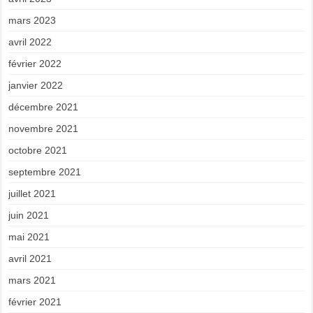
mars 2023
avril 2022
février 2022
janvier 2022
décembre 2021
novembre 2021
octobre 2021
septembre 2021
juillet 2021
juin 2021
mai 2021
avril 2021
mars 2021
février 2021