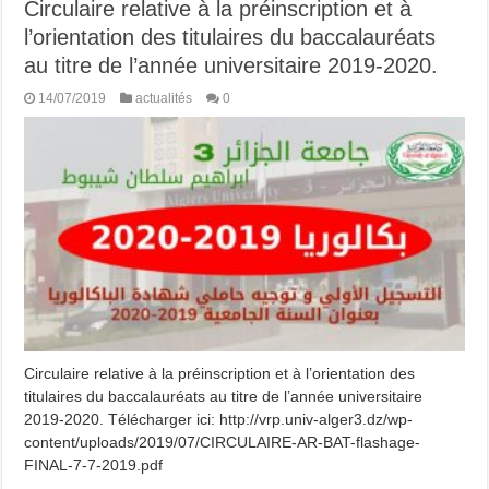
Circulaire relative à la préinscription et à
l’orientation des titulaires du baccalauréats
au titre de l’année universitaire 2019-2020.
14/07/2019
actualités
0
Circulaire relative à la préinscription et à l’orientation des
titulaires du baccalauréats au titre de l’année universitaire
2019-2020. Télécharger ici: http://vrp.univ-alger3.dz/wp-
content/uploads/2019/07/CIRCULAIRE-AR-BAT-flashage-
FINAL-7-7-2019.pdf