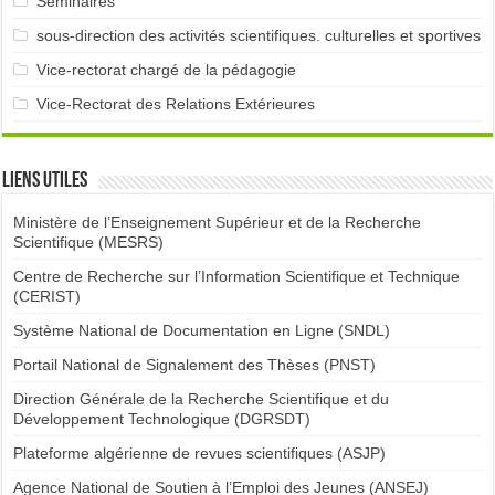
Séminaires
sous-direction des activités scientifiques. culturelles et sportives
Vice-rectorat chargé de la pédagogie
Vice-Rectorat des Relations Extérieures
Liens utiles
Ministère de l’Enseignement Supérieur et de la Recherche
Scientifique (MESRS)
Centre de Recherche sur l’Information Scientifique et Technique
(CERIST)
Système National de Documentation en Ligne (SNDL)
Portail National de Signalement des Thèses (PNST)
Direction Générale de la Recherche Scientifique et du
Développement Technologique (DGRSDT)
Plateforme algérienne de revues scientifiques (ASJP)
Agence National de Soutien à l’Emploi des Jeunes (ANSEJ)