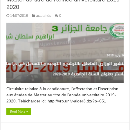
2020
14/07/2019
actualités
0
Circulaire relative à la candidature, l’affectation et l’inscription
aux études de Master au titre de l’année universitaire 2019-
2020. Télécharger ici: http://vrp.univ-alger3.dz/?p=651
Read More »