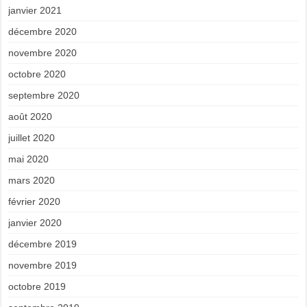
janvier 2021
décembre 2020
novembre 2020
octobre 2020
septembre 2020
août 2020
juillet 2020
mai 2020
mars 2020
février 2020
janvier 2020
décembre 2019
novembre 2019
octobre 2019