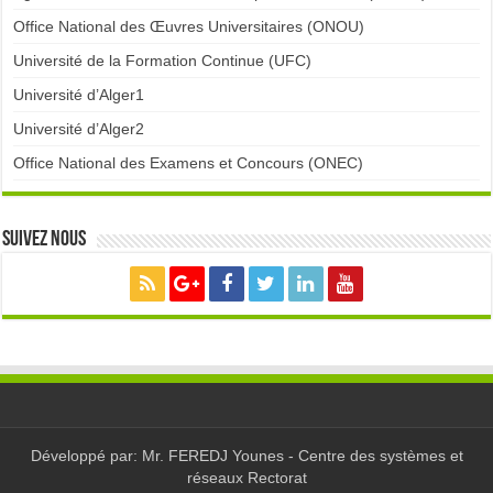
Office National des Œuvres Universitaires (ONOU)
Université de la Formation Continue (UFC)
Université d’Alger1
Université d’Alger2
Office National des Examens et Concours (ONEC)
Suivez nous
Développé par: Mr. FEREDJ Younes - Centre des systèmes et
réseaux Rectorat