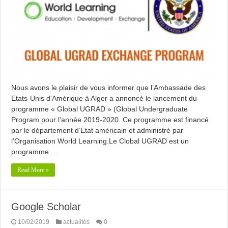
Nous avons le plaisir de vous informer que l’Ambassade des
Etats-Unis d’Amérique à Alger a annoncé le lancement du
programme « Global UGRAD » (Global Undergraduate
Program pour l’année 2019-2020. Ce programme est financé
par le département d’Etat américain et administré par
l’Organisation World Learning.Le Clobal UGRAD est un
programme …
Read More »
Google Scholar
10/02/2019
actualités
0