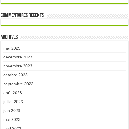
Commentaires récents
Archives
mai 2025
décembre 2023
novembre 2023
octobre 2023
septembre 2023
août 2023
juillet 2023
juin 2023
mai 2023
avril 2023