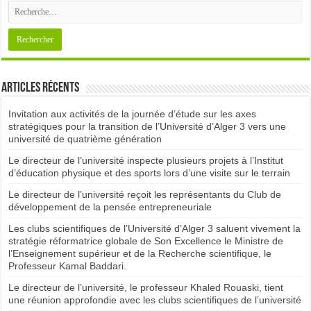
Articles récents
Invitation aux activités de la journée d’étude sur les axes
stratégiques pour la transition de l’Université d’Alger 3 vers une
université de quatrième génération
Le directeur de l’université inspecte plusieurs projets à l’Institut
d’éducation physique et des sports lors d’une visite sur le terrain
Le directeur de l’université reçoit les représentants du Club de
développement de la pensée entrepreneuriale
Les clubs scientifiques de l’Université d’Alger 3 saluent vivement la
stratégie réformatrice globale de Son Excellence le Ministre de
l’Enseignement supérieur et de la Recherche scientifique, le
Professeur Kamal Baddari.
Le directeur de l’université, le professeur Khaled Rouaski, tient
une réunion approfondie avec les clubs scientifiques de l’université