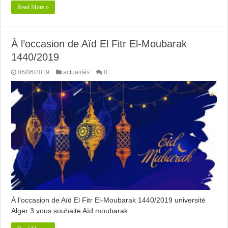
Read More »
À l’occasion de Aïd El Fitr El-Moubarak
1440/2019
06/06/2019
actualités
0
À l’occasion de Aïd El Fitr El-Moubarak 1440/2019 université
Alger 3 vous souhaite Aïd moubarak