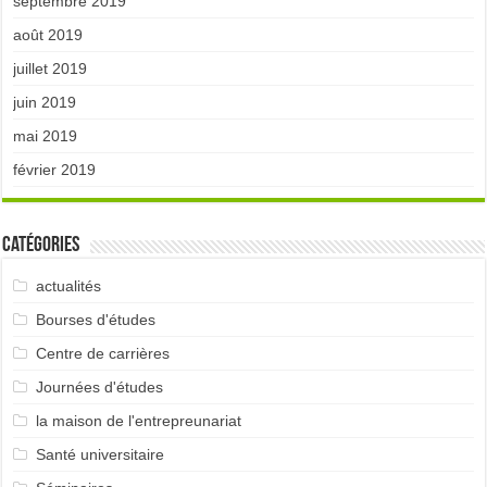
septembre 2019
août 2019
juillet 2019
juin 2019
mai 2019
février 2019
Catégories
actualités
Bourses d'études
Centre de carrières
Journées d'études
la maison de l'entrepreunariat
Santé universitaire