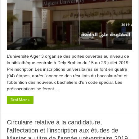
L’université Alger 3 organise des portes ouvertes au niveau de
la bibliothèque centrale à Dely Brahim du 15 au 23 juillet 2019.
Préinscription Les inscriptions universitaires se font en quatre
(04) étapes, après l’annonce des résultats du baccalauréat et
l’obtention des nouveaux bacheliers d’un code spécial. Les
préinscriptions se feront …
Read More »
Circulaire relative à la candidature,
l’affectation et l’inscription aux études de
Master au titre de l’année universitaire 2019-