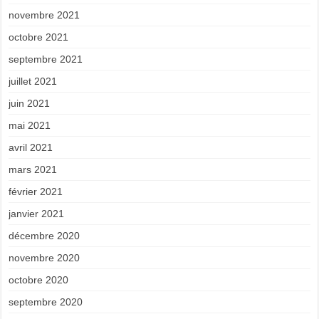
novembre 2021
octobre 2021
septembre 2021
juillet 2021
juin 2021
mai 2021
avril 2021
mars 2021
février 2021
janvier 2021
décembre 2020
novembre 2020
octobre 2020
septembre 2020