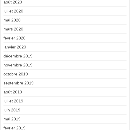
août 2020
juillet 2020
mai 2020
mars 2020
février 2020
janvier 2020
décembre 2019
novembre 2019
octobre 2019
septembre 2019
août 2019
juillet 2019
juin 2019
mai 2019
février 2019