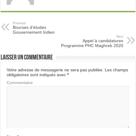
Previous
Bourses d’études
Gouvernement Indien
Next
Appel à candidatures
Programme PHC Maghreb 2020
Laisser un commentaire
Votre adresse de messagerie ne sera pas publiée.
Les champs
obligatoires sont indiqués avec
*
Commentaire