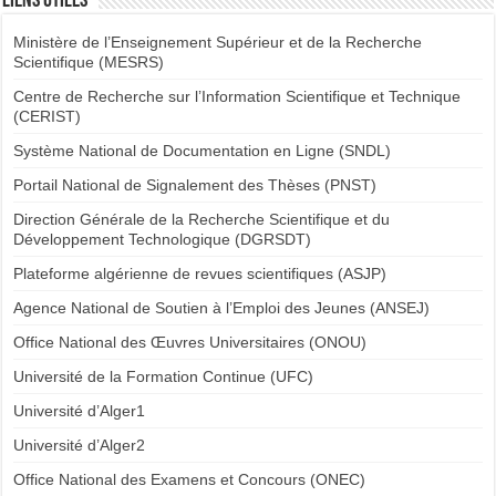
Liens utiles
Ministère de l’Enseignement Supérieur et de la Recherche
Scientifique (MESRS)
Centre de Recherche sur l’Information Scientifique et Technique
(CERIST)
Système National de Documentation en Ligne (SNDL)
Portail National de Signalement des Thèses (PNST)
Direction Générale de la Recherche Scientifique et du
Développement Technologique (DGRSDT)
Plateforme algérienne de revues scientifiques (ASJP)
Agence National de Soutien à l’Emploi des Jeunes (ANSEJ)
Office National des Œuvres Universitaires (ONOU)
Université de la Formation Continue (UFC)
Université d’Alger1
Université d’Alger2
Office National des Examens et Concours (ONEC)