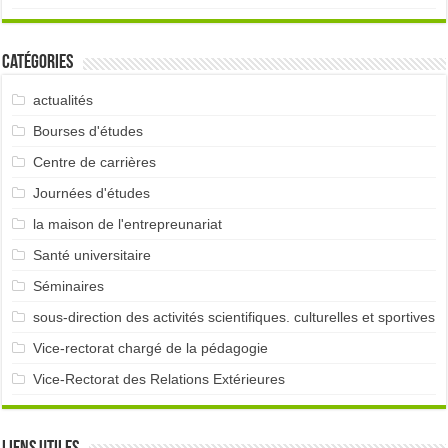
Catégories
actualités
Bourses d'études
Centre de carrières
Journées d'études
la maison de l'entrepreunariat
Santé universitaire
Séminaires
sous-direction des activités scientifiques. culturelles et sportives
Vice-rectorat chargé de la pédagogie
Vice-Rectorat des Relations Extérieures