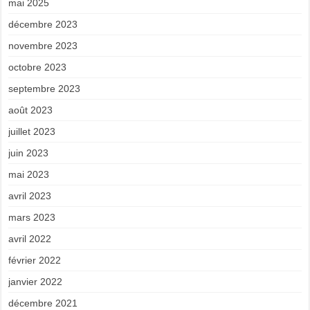
mai 2025
décembre 2023
novembre 2023
octobre 2023
septembre 2023
août 2023
juillet 2023
juin 2023
mai 2023
avril 2023
mars 2023
avril 2022
février 2022
janvier 2022
décembre 2021