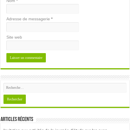
Nom
*
Adresse de messagerie
*
Site web
Articles récents