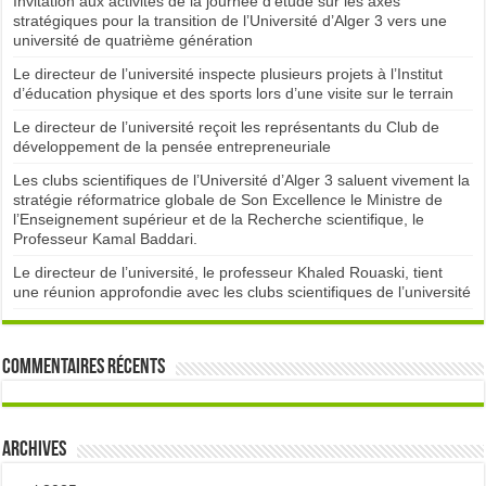
Invitation aux activités de la journée d’étude sur les axes
stratégiques pour la transition de l’Université d’Alger 3 vers une
université de quatrième génération
Le directeur de l’université inspecte plusieurs projets à l’Institut
d’éducation physique et des sports lors d’une visite sur le terrain
Le directeur de l’université reçoit les représentants du Club de
développement de la pensée entrepreneuriale
Les clubs scientifiques de l’Université d’Alger 3 saluent vivement la
stratégie réformatrice globale de Son Excellence le Ministre de
l’Enseignement supérieur et de la Recherche scientifique, le
Professeur Kamal Baddari.
Le directeur de l’université, le professeur Khaled Rouaski, tient
une réunion approfondie avec les clubs scientifiques de l’université
Commentaires récents
Archives