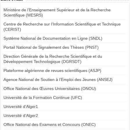
Ministère de l’Enseignement Supérieur et de la Recherche
Scientifique (MESRS)
Centre de Recherche sur l’Information Scientifique et Technique
(CERIST)
Système National de Documentation en Ligne (SNDL)
Portail National de Signalement des Thèses (PNST)
Direction Générale de la Recherche Scientifique et du
Développement Technologique (DGRSDT)
Plateforme algérienne de revues scientifiques (ASJP)
Agence National de Soutien à l’Emploi des Jeunes (ANSEJ)
Office National des Œuvres Universitaires (ONOU)
Université de la Formation Continue (UFC)
Université d’Alger1
Université d’Alger2
Office National des Examens et Concours (ONEC)