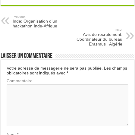
Previous
Inde: Organisation d’un
hackathon Inde-Afrique
Next
Avis de recrutement:
Coordinateur du bureau
Erasmus+ Algérie
Laisser un commentaire
Votre adresse de messagerie ne sera pas publiée.
Les champs
obligatoires sont indiqués avec
*
Commentaire
Nom
*