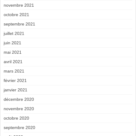
novembre 2021
octobre 2021
septembre 2021
juillet 2021
juin 2021
mai 2021
avril 2021
mars 2021
février 2021
janvier 2021
décembre 2020
novembre 2020
octobre 2020
septembre 2020