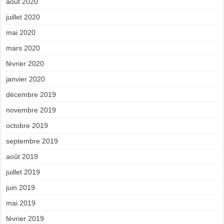
août 2020
juillet 2020
mai 2020
mars 2020
février 2020
janvier 2020
décembre 2019
novembre 2019
octobre 2019
septembre 2019
août 2019
juillet 2019
juin 2019
mai 2019
février 2019