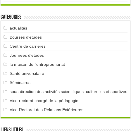
Catégories
actualités
Bourses d'études
Centre de carrières
Journées d'études
la maison de l'entrepreunariat
Santé universitaire
Séminaires
sous-direction des activités scientifiques. culturelles et sportives
Vice-rectorat chargé de la pédagogie
Vice-Rectorat des Relations Extérieures
Liens utiles