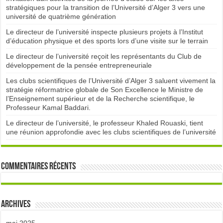
stratégiques pour la transition de l’Université d’Alger 3 vers une
université de quatrième génération
Le directeur de l’université inspecte plusieurs projets à l’Institut
d’éducation physique et des sports lors d’une visite sur le terrain
Le directeur de l’université reçoit les représentants du Club de
développement de la pensée entrepreneuriale
Les clubs scientifiques de l’Université d’Alger 3 saluent vivement la
stratégie réformatrice globale de Son Excellence le Ministre de
l’Enseignement supérieur et de la Recherche scientifique, le
Professeur Kamal Baddari.
Le directeur de l’université, le professeur Khaled Rouaski, tient
une réunion approfondie avec les clubs scientifiques de l’université
Commentaires récents
Archives