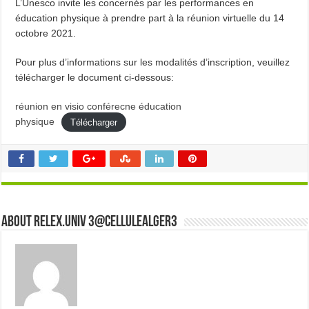
L’Unesco invite les concernés par les performances en
éducation physique à prendre part à la réunion virtuelle du 14
octobre 2021.
Pour plus d’informations sur les modalités d’inscription, veuillez
télécharger le document ci-dessous:
réunion en visio conférecne éducation
physique
Télécharger
About Relex.Univ 3@cellulealger3