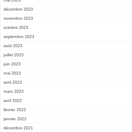
mai 2025
décembre 2023
novembre 2023
octobre 2023
septembre 2023
août 2023
juillet 2023
juin 2023
mai 2023
avril 2023
mars 2023
avril 2022
février 2022
janvier 2022
décembre 2021