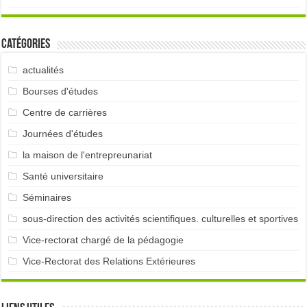
Catégories
actualités
Bourses d'études
Centre de carrières
Journées d'études
la maison de l'entrepreunariat
Santé universitaire
Séminaires
sous-direction des activités scientifiques. culturelles et sportives
Vice-rectorat chargé de la pédagogie
Vice-Rectorat des Relations Extérieures