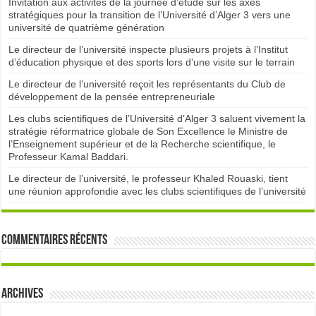
Invitation aux activités de la journée d’étude sur les axes
stratégiques pour la transition de l’Université d’Alger 3 vers une
université de quatrième génération
Le directeur de l’université inspecte plusieurs projets à l’Institut
d’éducation physique et des sports lors d’une visite sur le terrain
Le directeur de l’université reçoit les représentants du Club de
développement de la pensée entrepreneuriale
Les clubs scientifiques de l’Université d’Alger 3 saluent vivement la
stratégie réformatrice globale de Son Excellence le Ministre de
l’Enseignement supérieur et de la Recherche scientifique, le
Professeur Kamal Baddari.
Le directeur de l’université, le professeur Khaled Rouaski, tient
une réunion approfondie avec les clubs scientifiques de l’université
Commentaires récents
Archives