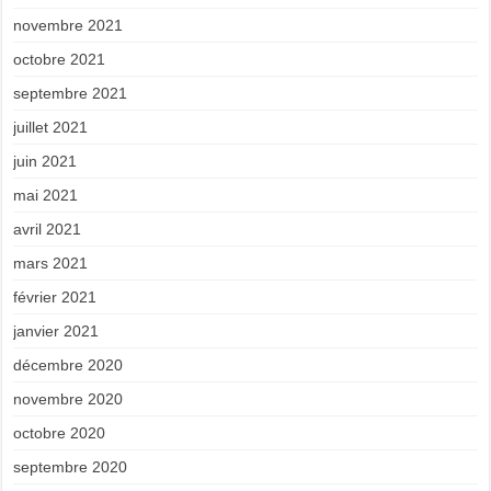
novembre 2021
octobre 2021
septembre 2021
juillet 2021
juin 2021
mai 2021
avril 2021
mars 2021
février 2021
janvier 2021
décembre 2020
novembre 2020
octobre 2020
septembre 2020