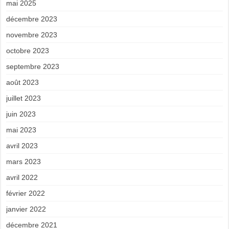
mai 2025
décembre 2023
novembre 2023
octobre 2023
septembre 2023
août 2023
juillet 2023
juin 2023
mai 2023
avril 2023
mars 2023
avril 2022
février 2022
janvier 2022
décembre 2021