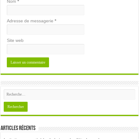
Nom
*
Adresse de messagerie
*
Site web
Articles récents