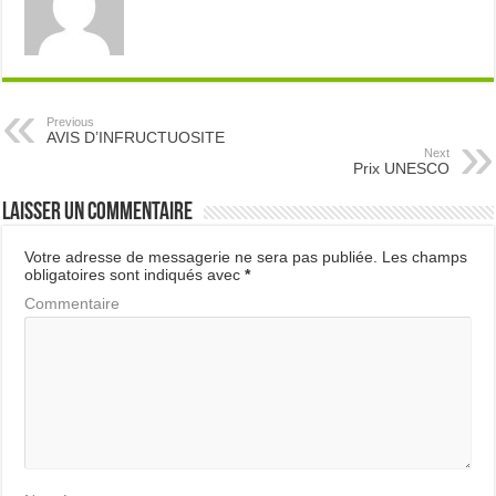
Previous
AVIS D’INFRUCTUOSITE
Next
Prix UNESCO
Laisser un commentaire
Votre adresse de messagerie ne sera pas publiée.
Les champs
obligatoires sont indiqués avec
*
Commentaire