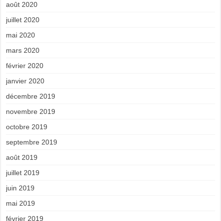
août 2020
juillet 2020
mai 2020
mars 2020
février 2020
janvier 2020
décembre 2019
novembre 2019
octobre 2019
septembre 2019
août 2019
juillet 2019
juin 2019
mai 2019
février 2019