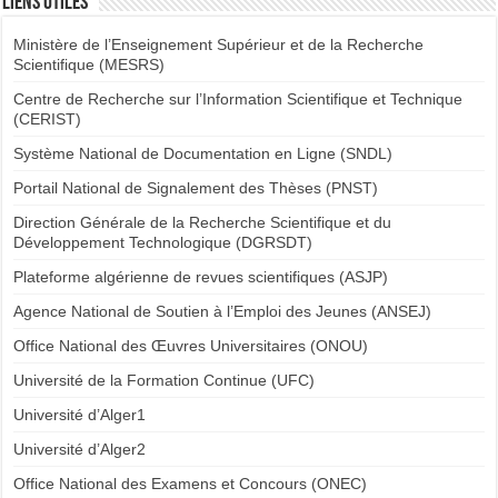
Liens utiles
Ministère de l’Enseignement Supérieur et de la Recherche
Scientifique (MESRS)
Centre de Recherche sur l’Information Scientifique et Technique
(CERIST)
Système National de Documentation en Ligne (SNDL)
Portail National de Signalement des Thèses (PNST)
Direction Générale de la Recherche Scientifique et du
Développement Technologique (DGRSDT)
Plateforme algérienne de revues scientifiques (ASJP)
Agence National de Soutien à l’Emploi des Jeunes (ANSEJ)
Office National des Œuvres Universitaires (ONOU)
Université de la Formation Continue (UFC)
Université d’Alger1
Université d’Alger2
Office National des Examens et Concours (ONEC)