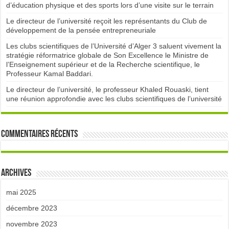
d’éducation physique et des sports lors d’une visite sur le terrain
Le directeur de l’université reçoit les représentants du Club de
développement de la pensée entrepreneuriale
Les clubs scientifiques de l’Université d’Alger 3 saluent vivement la
stratégie réformatrice globale de Son Excellence le Ministre de
l’Enseignement supérieur et de la Recherche scientifique, le
Professeur Kamal Baddari.
Le directeur de l’université, le professeur Khaled Rouaski, tient
une réunion approfondie avec les clubs scientifiques de l’université
Commentaires récents
Archives
mai 2025
décembre 2023
novembre 2023