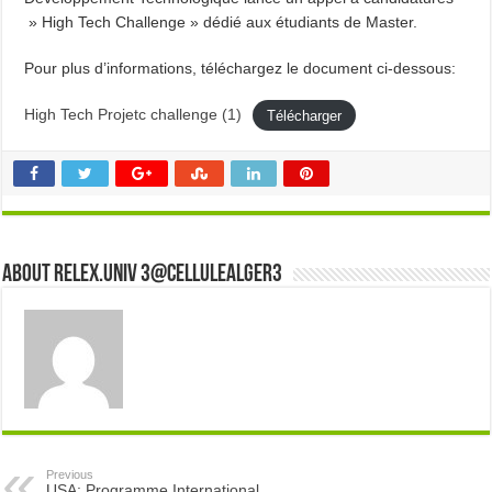
» High Tech Challenge » dédié aux étudiants de Master.
Pour plus d’informations, téléchargez le document ci-dessous:
High Tech Projetc challenge (1)
Télécharger
About Relex.Univ 3@cellulealger3
Previous
USA: Programme International