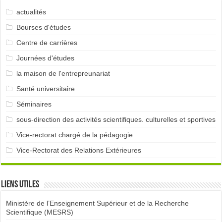
actualités
Bourses d'études
Centre de carrières
Journées d'études
la maison de l'entrepreunariat
Santé universitaire
Séminaires
sous-direction des activités scientifiques. culturelles et sportives
Vice-rectorat chargé de la pédagogie
Vice-Rectorat des Relations Extérieures
Liens utiles
Ministère de l’Enseignement Supérieur et de la Recherche
Scientifique (MESRS)