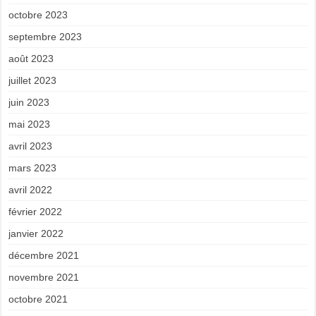
octobre 2023
septembre 2023
août 2023
juillet 2023
juin 2023
mai 2023
avril 2023
mars 2023
avril 2022
février 2022
janvier 2022
décembre 2021
novembre 2021
octobre 2021