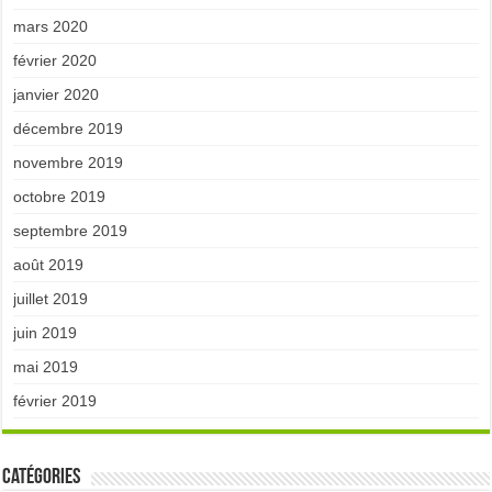
mars 2020
février 2020
janvier 2020
décembre 2019
novembre 2019
octobre 2019
septembre 2019
août 2019
juillet 2019
juin 2019
mai 2019
février 2019
Catégories