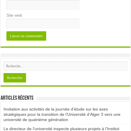
Site web
Articles récents
Invitation aux activités de la journée d’étude sur les axes
stratégiques pour la transition de l’Université d’Alger 3 vers une
université de quatrième génération
Le directeur de l’université inspecte plusieurs projets à l’Institut