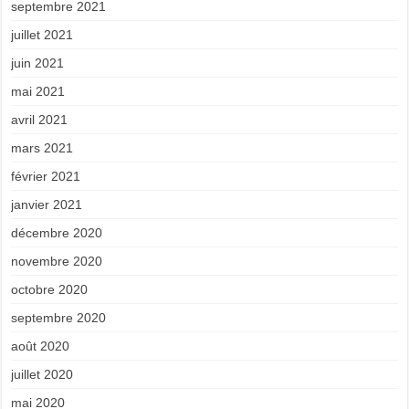
septembre 2021
juillet 2021
juin 2021
mai 2021
avril 2021
mars 2021
février 2021
janvier 2021
décembre 2020
novembre 2020
octobre 2020
septembre 2020
août 2020
juillet 2020
mai 2020