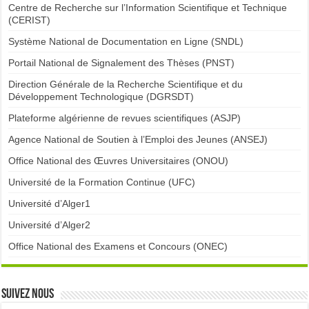
Centre de Recherche sur l’Information Scientifique et Technique
(CERIST)
Système National de Documentation en Ligne (SNDL)
Portail National de Signalement des Thèses (PNST)
Direction Générale de la Recherche Scientifique et du
Développement Technologique (DGRSDT)
Plateforme algérienne de revues scientifiques (ASJP)
Agence National de Soutien à l’Emploi des Jeunes (ANSEJ)
Office National des Œuvres Universitaires (ONOU)
Université de la Formation Continue (UFC)
Université d’Alger1
Université d’Alger2
Office National des Examens et Concours (ONEC)
Suivez nous