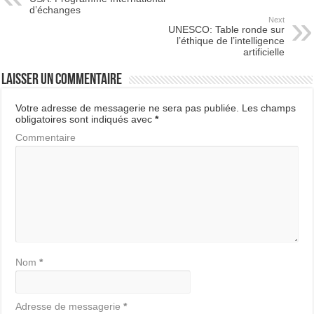
d’échanges
Next
UNESCO: Table ronde sur
l’éthique de l’intelligence
artificielle
Laisser un commentaire
Votre adresse de messagerie ne sera pas publiée.
Les champs
obligatoires sont indiqués avec
*
Commentaire
Nom
*
Adresse de messagerie
*