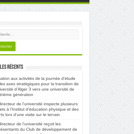
les récents
tation aux activités de la journée d’étude
les axes stratégiques pour la transition de
iversité d’Alger 3 vers une université de
trième génération
irecteur de l’université inspecte plusieurs
ets à l’Institut d’éducation physique et des
ts lors d’une visite sur le terrain
irecteur de l’université reçoit les
résentants du Club de développement de