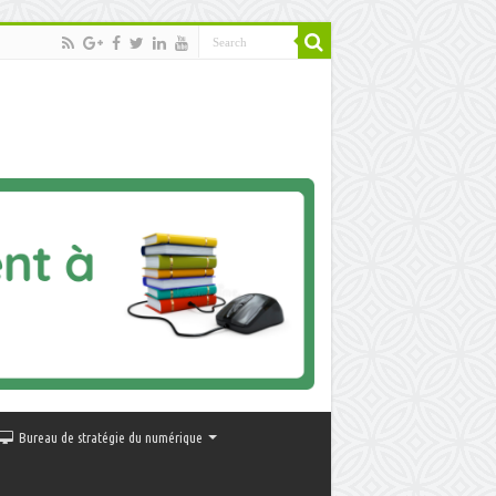
Bureau de stratégie du numérique