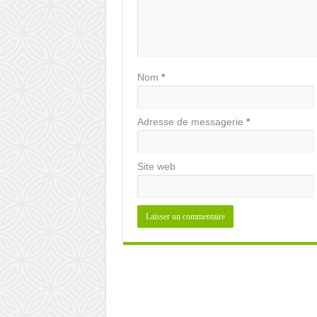
Nom
*
Adresse de messagerie
*
Site web