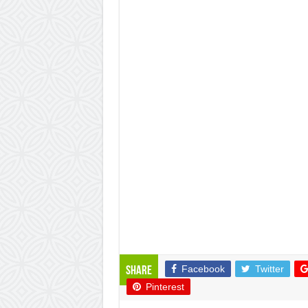
Facebook
Twitter
Share
Pinterest