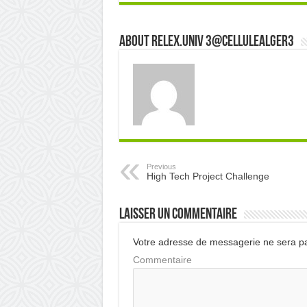
About Relex.Univ 3@cellulealger3
Previous
High Tech Project Challenge
Laisser un commentaire
Votre adresse de messagerie ne sera pa
Commentaire