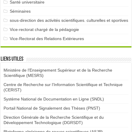
Santé universitaire
Séminaires
sous-direction des activités scientifiques. culturelles et sportives
Vice-rectorat chargé de la pédagogie
Vice-Rectorat des Relations Extérieures
Liens utiles
Ministère de l’Enseignement Supérieur et de la Recherche
Scientifique (MESRS)
Centre de Recherche sur l’Information Scientifique et Technique
(CERIST)
Système National de Documentation en Ligne (SNDL)
Portail National de Signalement des Thèses (PNST)
Direction Générale de la Recherche Scientifique et du
Développement Technologique (DGRSDT)
Plateforme algérienne de revues scientifiques (ASJP)