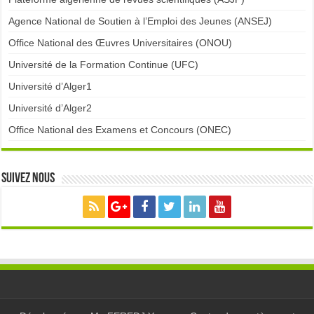
Agence National de Soutien à l’Emploi des Jeunes (ANSEJ)
Office National des Œuvres Universitaires (ONOU)
Université de la Formation Continue (UFC)
Université d’Alger1
Université d’Alger2
Office National des Examens et Concours (ONEC)
Suivez nous