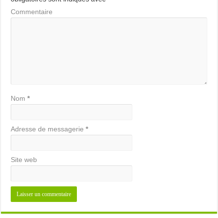
Commentaire
Nom
*
Adresse de messagerie
*
Site web