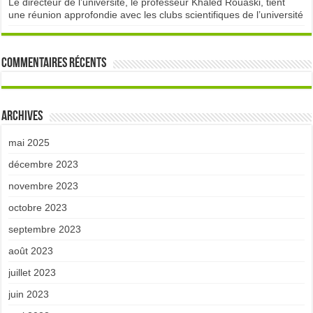
Le directeur de l’université, le professeur Khaled Rouaski, tient
une réunion approfondie avec les clubs scientifiques de l’université
Commentaires récents
Archives
mai 2025
décembre 2023
novembre 2023
octobre 2023
septembre 2023
août 2023
juillet 2023
juin 2023