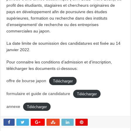
profit des étudiants, stagiaires et chercheurs originaires de
pays en développement afin de poursuivre des études
supérieures, formation ou recherche dans des instituts
d’enseignement/ de recherche ou des entreprises
commerciales au japon.
La date limite de soumission des candidatures est fixée au 14
janvier 2022.
Pour connaitre les conditions d’admission et d’inscription,
télécharger les documents ci-dessous:
offre de bourse japon
Télécharger
formulaire et guide de candidature
Télécharger
annexe
Télécharger