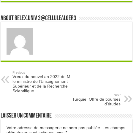
About Relex.Univ 3@cellulealger3
Previous
Vœux du nouvel an 2022 de M.
le ministre de l’Enseignement
Supérieur et de la Recherche
Scientifique
Next
Turquie: Offre de bourses
d’études
Laisser un commentaire
Votre adresse de messagerie ne sera pas publiée.
Les champs
obligatoires sont indiqués avec
*