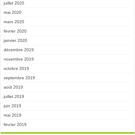
juillet 2020
mai 2020
mars 2020
février 2020
janvier 2020
décembre 2019
novembre 2019
octobre 2019
septembre 2019
août 2019
juillet 2019
juin 2019
mai 2019
février 2019