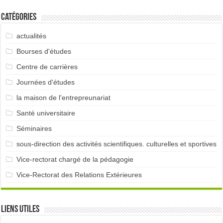
Catégories
actualités
Bourses d'études
Centre de carrières
Journées d'études
la maison de l'entrepreunariat
Santé universitaire
Séminaires
sous-direction des activités scientifiques. culturelles et sportives
Vice-rectorat chargé de la pédagogie
Vice-Rectorat des Relations Extérieures
Liens utiles