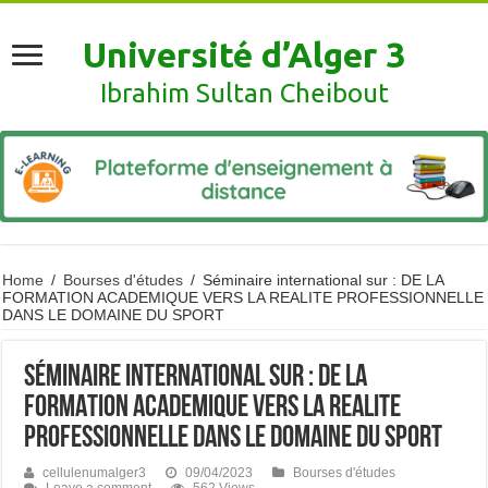
Université d’Alger 3
Ibrahim Sultan Cheibout
Home
/
Bourses d'études
/
Séminaire international sur : DE LA
FORMATION ACADEMIQUE VERS LA REALITE PROFESSIONNELLE
DANS LE DOMAINE DU SPORT
Séminaire international sur : DE LA
FORMATION ACADEMIQUE VERS LA REALITE
PROFESSIONNELLE DANS LE DOMAINE DU SPORT
cellulenumalger3
09/04/2023
Bourses d'études