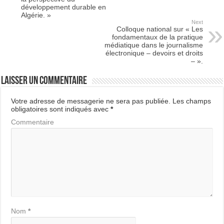
développement durable en
Algérie. »
Next
Colloque national sur « Les
fondamentaux de la pratique
médiatique dans le journalisme
électronique – devoirs et droits
– ».
Laisser un commentaire
Votre adresse de messagerie ne sera pas publiée.
Les champs
obligatoires sont indiqués avec
*
Commentaire
Nom
*