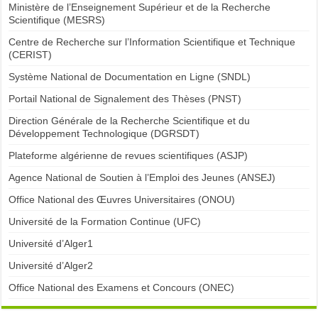
Ministère de l’Enseignement Supérieur et de la Recherche
Scientifique (MESRS)
Centre de Recherche sur l’Information Scientifique et Technique
(CERIST)
Système National de Documentation en Ligne (SNDL)
Portail National de Signalement des Thèses (PNST)
Direction Générale de la Recherche Scientifique et du
Développement Technologique (DGRSDT)
Plateforme algérienne de revues scientifiques (ASJP)
Agence National de Soutien à l’Emploi des Jeunes (ANSEJ)
Office National des Œuvres Universitaires (ONOU)
Université de la Formation Continue (UFC)
Université d’Alger1
Université d’Alger2
Office National des Examens et Concours (ONEC)