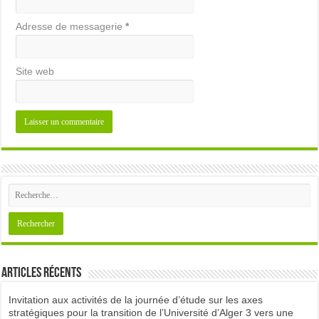
Adresse de messagerie
*
Site web
Articles récents
Invitation aux activités de la journée d’étude sur les axes
stratégiques pour la transition de l’Université d’Alger 3 vers une