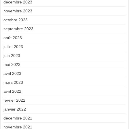
décembre 2023
novembre 2023
octobre 2023
septembre 2023
août 2023
juillet 2023
juin 2023
mai 2023
avril 2023
mars 2023
avril 2022
février 2022
janvier 2022
décembre 2021
novembre 2021