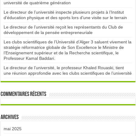
université de quatrième génération
Le directeur de l’université inspecte plusieurs projets à l’Institut
d’éducation physique et des sports lors d’une visite sur le terrain
Le directeur de l’université reçoit les représentants du Club de
développement de la pensée entrepreneuriale
Les clubs scientifiques de l’Université d’Alger 3 saluent vivement la
stratégie réformatrice globale de Son Excellence le Ministre de
l’Enseignement supérieur et de la Recherche scientifique, le
Professeur Kamal Baddari.
Le directeur de l’université, le professeur Khaled Rouaski, tient
une réunion approfondie avec les clubs scientifiques de l’université
Commentaires récents
Archives
mai 2025