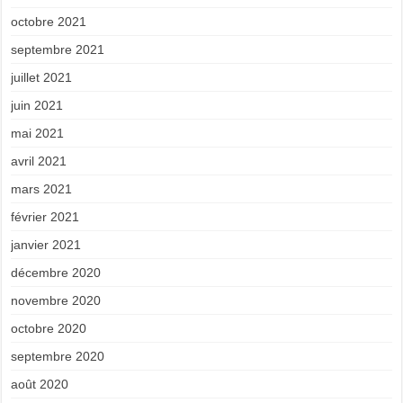
octobre 2021
septembre 2021
juillet 2021
juin 2021
mai 2021
avril 2021
mars 2021
février 2021
janvier 2021
décembre 2020
novembre 2020
octobre 2020
septembre 2020
août 2020