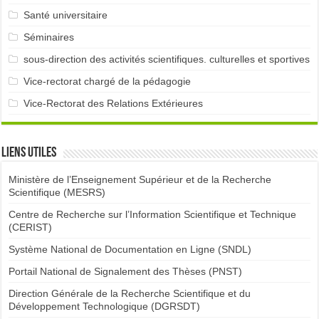
Santé universitaire
Séminaires
sous-direction des activités scientifiques. culturelles et sportives
Vice-rectorat chargé de la pédagogie
Vice-Rectorat des Relations Extérieures
Liens utiles
Ministère de l’Enseignement Supérieur et de la Recherche
Scientifique (MESRS)
Centre de Recherche sur l’Information Scientifique et Technique
(CERIST)
Système National de Documentation en Ligne (SNDL)
Portail National de Signalement des Thèses (PNST)
Direction Générale de la Recherche Scientifique et du
Développement Technologique (DGRSDT)