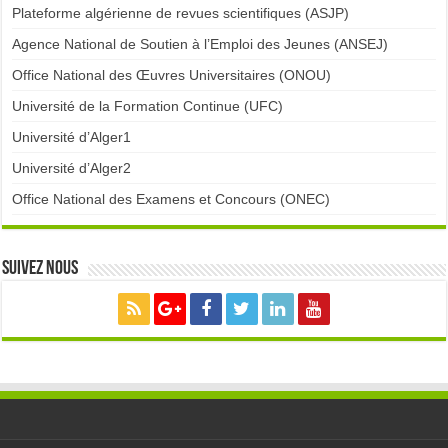
Plateforme algérienne de revues scientifiques (ASJP)
Agence National de Soutien à l’Emploi des Jeunes (ANSEJ)
Office National des Œuvres Universitaires (ONOU)
Université de la Formation Continue (UFC)
Université d’Alger1
Université d’Alger2
Office National des Examens et Concours (ONEC)
Suivez nous