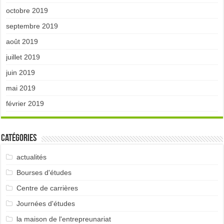
octobre 2019
septembre 2019
août 2019
juillet 2019
juin 2019
mai 2019
février 2019
Catégories
actualités
Bourses d'études
Centre de carrières
Journées d'études
la maison de l'entrepreunariat