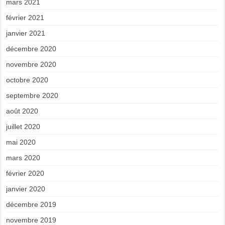
mars 2021
février 2021
janvier 2021
décembre 2020
novembre 2020
octobre 2020
septembre 2020
août 2020
juillet 2020
mai 2020
mars 2020
février 2020
janvier 2020
décembre 2019
novembre 2019