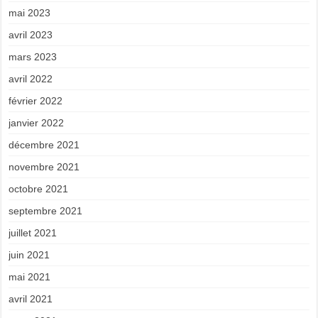
mai 2023
avril 2023
mars 2023
avril 2022
février 2022
janvier 2022
décembre 2021
novembre 2021
octobre 2021
septembre 2021
juillet 2021
juin 2021
mai 2021
avril 2021