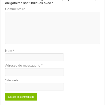
obligatoires sont indiqués avec
*
Commentaire
Nom
*
Adresse de messagerie
*
Site web