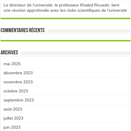
Le directeur de l’université, le professeur Khaled Rouaski, tient
une réunion approfondie avec les clubs scientifiques de l’université
Commentaires récents
Archives
mai 2025
décembre 2023
novembre 2023
octobre 2023
septembre 2023
août 2023
juillet 2023
juin 2023