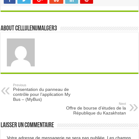
About cellulenumalger3
Previous
Présentation du panneau de
contrôle pour l’application My
Bus – (MyBus)
Next
Offre de bourse d’études de la
République du Kazakhstan
Laisser un commentaire
Votre adresse de messagerie ne sera pas publiée.
Les champs