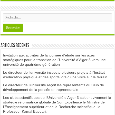
Articles récents
Invitation aux activités de la journée d’étude sur les axes
stratégiques pour la transition de l’Université d’Alger 3 vers une
université de quatrième génération
Le directeur de l’université inspecte plusieurs projets à l’Institut
d’éducation physique et des sports lors d’une visite sur le terrain
Le directeur de l’université reçoit les représentants du Club de
développement de la pensée entrepreneuriale
Les clubs scientifiques de l’Université d’Alger 3 saluent vivement la
stratégie réformatrice globale de Son Excellence le Ministre de
l’Enseignement supérieur et de la Recherche scientifique, le
Professeur Kamal Baddari.