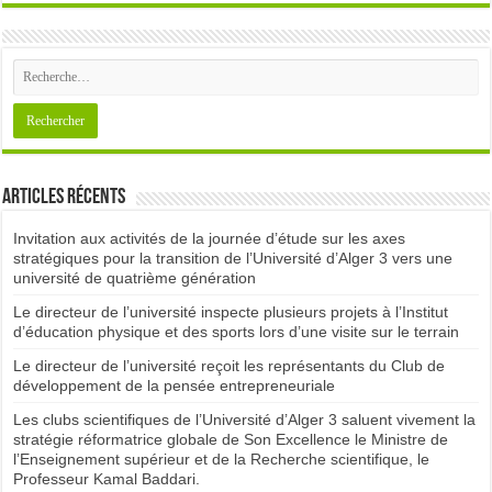
Articles récents
Invitation aux activités de la journée d’étude sur les axes
stratégiques pour la transition de l’Université d’Alger 3 vers une
université de quatrième génération
Le directeur de l’université inspecte plusieurs projets à l’Institut
d’éducation physique et des sports lors d’une visite sur le terrain
Le directeur de l’université reçoit les représentants du Club de
développement de la pensée entrepreneuriale
Les clubs scientifiques de l’Université d’Alger 3 saluent vivement la
stratégie réformatrice globale de Son Excellence le Ministre de
l’Enseignement supérieur et de la Recherche scientifique, le
Professeur Kamal Baddari.