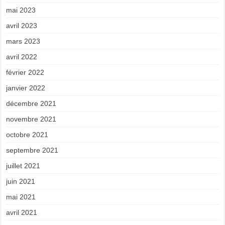
mai 2023
avril 2023
mars 2023
avril 2022
février 2022
janvier 2022
décembre 2021
novembre 2021
octobre 2021
septembre 2021
juillet 2021
juin 2021
mai 2021
avril 2021