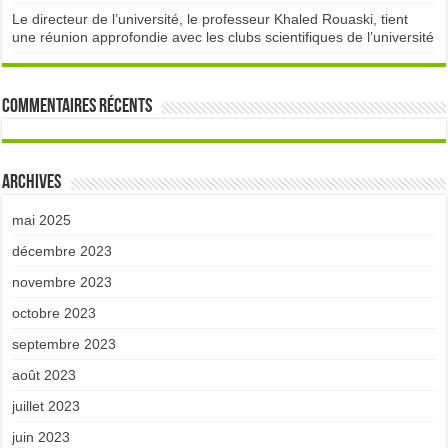
Le directeur de l’université, le professeur Khaled Rouaski, tient
une réunion approfondie avec les clubs scientifiques de l’université
Commentaires récents
Archives
mai 2025
décembre 2023
novembre 2023
octobre 2023
septembre 2023
août 2023
juillet 2023
juin 2023