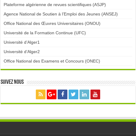
Plateforme algérienne de revues scientifiques (ASJP)
Agence National de Soutien à l’Emploi des Jeunes (ANSEJ)
Office National des Œuvres Universitaires (ONOU)
Université de la Formation Continue (UFC)
Université d’Alger1
Université d’Alger2
Office National des Examens et Concours (ONEC)
Suivez nous