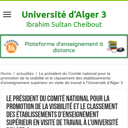
Université d’Alger 3
Ibrahim Sultan Cheibout
Home
/
actualités
/
Le président du Comité national pour la
promotion de la visibilité et le classement des établissements
d’enseignement supérieur en visite de travail à l’Université d’Alger 3
Le président du Comité national pour la
promotion de la visibilité et le classement
des établissements d’enseignement
supérieur en visite de travail à l’Université