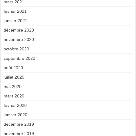
mars 2021
février 2021
janvier 2021
décembre 2020
novembre 2020
octobre 2020
septembre 2020
août 2020
juillet 2020
mai 2020
mars 2020
février 2020
janvier 2020
décembre 2019
novembre 2019