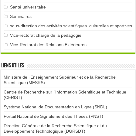
Santé universitaire
Séminaires
sous-direction des activités scientifiques. culturelles et sportives
Vice-rectorat chargé de la pédagogie
Vice-Rectorat des Relations Extérieures
Liens utiles
Ministère de l’Enseignement Supérieur et de la Recherche
Scientifique (MESRS)
Centre de Recherche sur l’Information Scientifique et Technique
(CERIST)
Système National de Documentation en Ligne (SNDL)
Portail National de Signalement des Thèses (PNST)
Direction Générale de la Recherche Scientifique et du
Développement Technologique (DGRSDT)