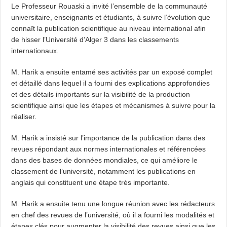
Le Professeur Rouaski a invité l’ensemble de la communauté
universitaire, enseignants et étudiants, à suivre l’évolution que
connaît la publication scientifique au niveau international afin
de hisser l’Université d’Alger 3 dans les classements
internationaux.
M. Harik a ensuite entamé ses activités par un exposé complet
et détaillé dans lequel il a fourni des explications approfondies
et des détails importants sur la visibilité de la production
scientifique ainsi que les étapes et mécanismes à suivre pour la
réaliser.
M. Harik a insisté sur l’importance de la publication dans des
revues répondant aux normes internationales et référencées
dans des bases de données mondiales, ce qui améliore le
classement de l’université, notamment les publications en
anglais qui constituent une étape très importante.
M. Harik a ensuite tenu une longue réunion avec les rédacteurs
en chef des revues de l’université, où il a fourni les modalités et
étapes clés pour augmenter la visibilité des revues ainsi que les