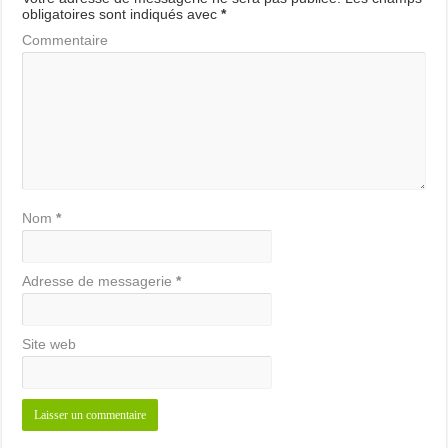
obligatoires sont indiqués avec
*
Commentaire
Nom
*
Adresse de messagerie
*
Site web