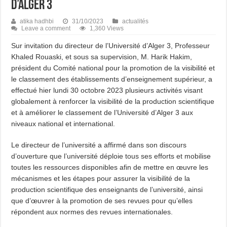
d’Alger 3
atika hadhbi
31/10/2023
actualités
Leave a comment
1,360 Views
Sur invitation du directeur de l’Université d’Alger 3, Professeur
Khaled Rouaski, et sous sa supervision, M. Harik Hakim,
président du Comité national pour la promotion de la visibilité et
le classement des établissements d’enseignement supérieur, a
effectué hier lundi 30 octobre 2023 plusieurs activités visant
globalement à renforcer la visibilité de la production scientifique
et à améliorer le classement de l’Université d’Alger 3 aux
niveaux national et international.
Le directeur de l’université a affirmé dans son discours
d’ouverture que l’université déploie tous ses efforts et mobilise
toutes les ressources disponibles afin de mettre en œuvre les
mécanismes et les étapes pour assurer la visibilité de la
production scientifique des enseignants de l’université, ainsi
que d’œuvrer à la promotion de ses revues pour qu’elles
répondent aux normes des revues internationales.