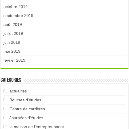
octobre 2019
septembre 2019
août 2019
juillet 2019
juin 2019
mai 2019
février 2019
Catégories
actualités
Bourses d'études
Centre de carrières
Journées d'études
la maison de l'entrepreunariat