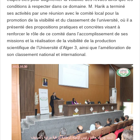
conditions à respecter dans ce domaine. M. Harik a terminé
ses activités par une réunion avec le comité local pour la
promotion de la visibilité et du classement de l’université, où il a
présenté des propositions pratiques et concrètes visant à
renforcer le rôle de ce comité dans l’accomplissement de ses
missions et la réalisation de la visibilité de la production
scientifique de l’Université d’Alger 3, ainsi que l’amélioration de
son classement national et international.