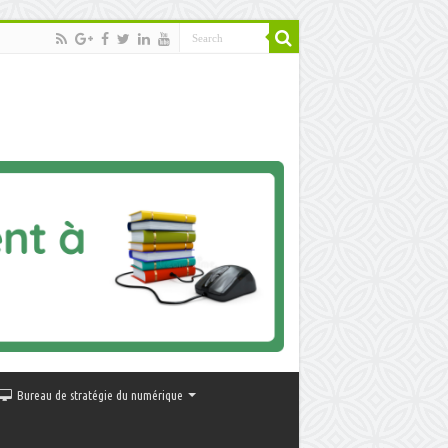
Bureau de stratégie du numérique