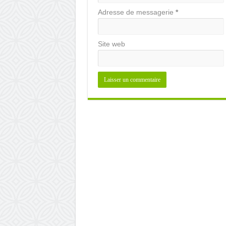
Adresse de messagerie
*
Site web