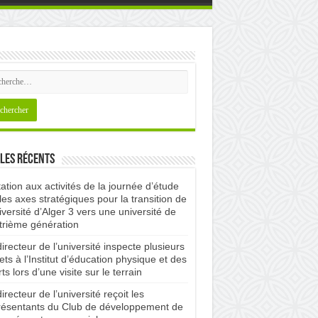
les récents
tation aux activités de la journée d’étude
les axes stratégiques pour la transition de
iversité d’Alger 3 vers une université de
trième génération
irecteur de l’université inspecte plusieurs
ets à l’Institut d’éducation physique et des
ts lors d’une visite sur le terrain
irecteur de l’université reçoit les
résentants du Club de développement de