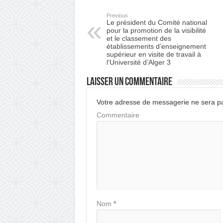
Previous
Le président du Comité national
pour la promotion de la visibilité
et le classement des
établissements d’enseignement
supérieur en visite de travail à
l’Université d’Alger 3
Laisser un commentaire
Votre adresse de messagerie ne sera pa
Commentaire
Nom
*