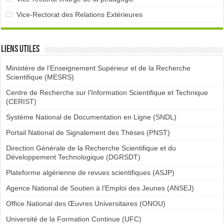
Vice-Rectorat des Relations Extérieures
Liens utiles
Ministère de l’Enseignement Supérieur et de la Recherche
Scientifique (MESRS)
Centre de Recherche sur l’Information Scientifique et Technique
(CERIST)
Système National de Documentation en Ligne (SNDL)
Portail National de Signalement des Thèses (PNST)
Direction Générale de la Recherche Scientifique et du
Développement Technologique (DGRSDT)
Plateforme algérienne de revues scientifiques (ASJP)
Agence National de Soutien à l’Emploi des Jeunes (ANSEJ)
Office National des Œuvres Universitaires (ONOU)
Université de la Formation Continue (UFC)