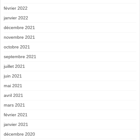
février 2022
janvier 2022
décembre 2021
novembre 2021
octobre 2021
septembre 2021
juillet 2021
juin 2021
mai 2021
avril 2021
mars 2021
février 2021
janvier 2021
décembre 2020