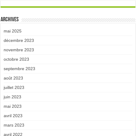
Archives
mai 2025
décembre 2023
novembre 2023
octobre 2023
septembre 2023
août 2023
juillet 2023
juin 2023
mai 2023
avril 2023
mars 2023
avril 2022