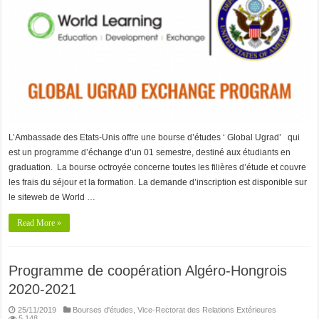
L’Ambassade des Etats-Unis offre une bourse d’études ‘ Global Ugrad’ qui
est un programme d’échange d’un 01 semestre, destiné aux étudiants en
graduation. La bourse octroyée concerne toutes les filières d’étude et couvre
les frais du séjour et la formation. La demande d’inscription est disponible sur
le siteweb de World …
Read More »
Programme de coopération Algéro-Hongrois
2020-2021
25/11/2019
Bourses d'études
,
Vice-Rectorat des Relations Extérieures
5,148