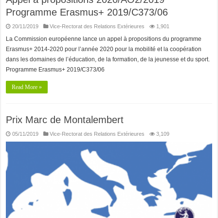
Programme Erasmus+ 2019/C373/06
20/11/2019
Vice-Rectorat des Relations Extérieures
1,901
La Commission européenne lance un appel à propositions du programme
Erasmus+ 2014-2020 pour l’année 2020 pour la mobilité et la coopération
dans les domaines de l’éducation, de la formation, de la jeunesse et du sport.
Programme Erasmus+ 2019/C373/06
Read More »
Prix Marc de Montalembert
05/11/2019
Vice-Rectorat des Relations Extérieures
3,109