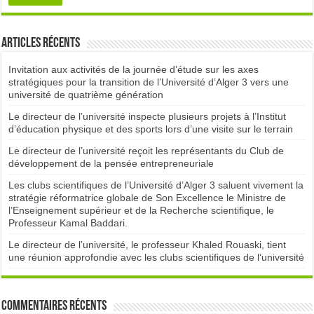
Articles récents
Invitation aux activités de la journée d’étude sur les axes
stratégiques pour la transition de l’Université d’Alger 3 vers une
université de quatrième génération
Le directeur de l’université inspecte plusieurs projets à l’Institut
d’éducation physique et des sports lors d’une visite sur le terrain
Le directeur de l’université reçoit les représentants du Club de
développement de la pensée entrepreneuriale
Les clubs scientifiques de l’Université d’Alger 3 saluent vivement la
stratégie réformatrice globale de Son Excellence le Ministre de
l’Enseignement supérieur et de la Recherche scientifique, le
Professeur Kamal Baddari.
Le directeur de l’université, le professeur Khaled Rouaski, tient
une réunion approfondie avec les clubs scientifiques de l’université
Commentaires récents