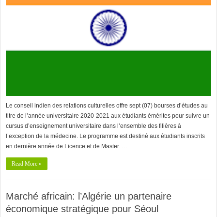
Le conseil indien des relations culturelles offre sept (07) bourses d’études au
titre de l’année universitaire 2020-2021 aux étudiants émérites pour suivre un
cursus d’enseignement universitaire dans l’ensemble des filières à
l’exception de la médecine. Le programme est destiné aux étudiants inscrits
en dernière année de Licence et de Master. …
Read More »
Marché africain: l’Algérie un partenaire
économique stratégique pour Séoul