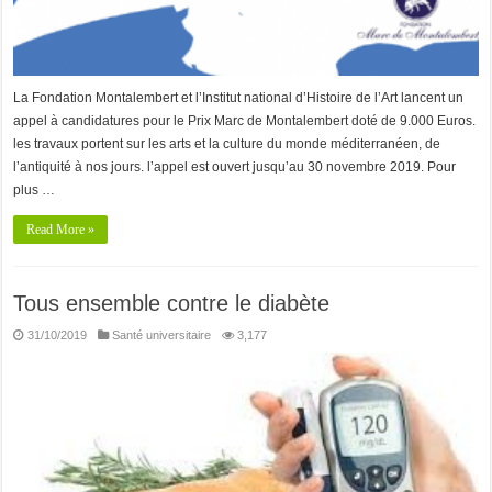
La Fondation Montalembert et l’Institut national d’Histoire de l’Art lancent un
appel à candidatures pour le Prix Marc de Montalembert doté de 9.000 Euros.
les travaux portent sur les arts et la culture du monde méditerranéen, de
l’antiquité à nos jours. l’appel est ouvert jusqu’au 30 novembre 2019. Pour
plus …
Read More »
Tous ensemble contre le diabète
31/10/2019
Santé universitaire
3,177