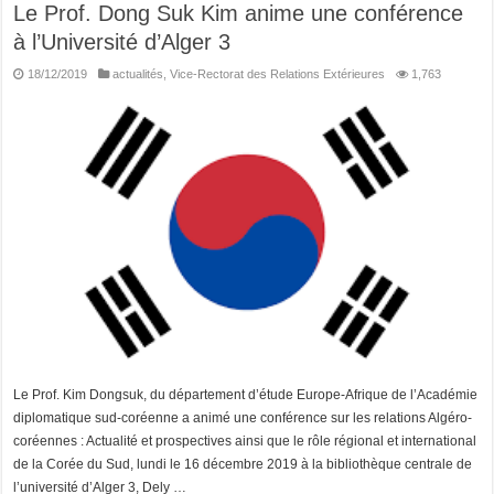
Le Prof. Dong Suk Kim anime une conférence
à l’Université d’Alger 3
18/12/2019
actualités
,
Vice-Rectorat des Relations Extérieures
1,763
Le Prof. Kim Dongsuk, du département d’étude Europe-Afrique de l’Académie
diplomatique sud-coréenne a animé une conférence sur les relations Algéro-
coréennes : Actualité et prospectives ainsi que le rôle régional et international
de la Corée du Sud, lundi le 16 décembre 2019 à la bibliothèque centrale de
l’université d’Alger 3, Dely …