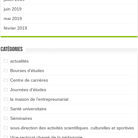
juin 2019
mai 2019
février 2019
Catégories
actualités
Bourses d'études
Centre de carrières
Journées d'études
la maison de l'entrepreunariat
Santé universitaire
Séminaires
sous-direction des activités scientifiques. culturelles et sportives
Vice-rectorat chargé de la pédagogie