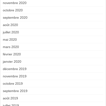
novembre 2020
octobre 2020
septembre 2020
août 2020
juillet 2020
mai 2020
mars 2020
février 2020
janvier 2020
décembre 2019
novembre 2019
octobre 2019
septembre 2019
août 2019
juillet 2019