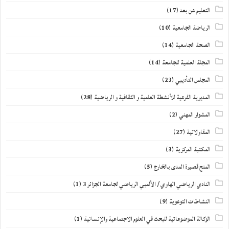
التعليم عن بعد
(17)
الرياضة الجامعية
(10)
الصحة الجامعية
(14)
المجلة العلمية للجامعة
(14)
المجلس التأديبي
(23)
المديرية الفرعية للأنشطة العلمية و الثقافية و الرياضية
(28)
المشوار المهني
(2)
المقاولاتية
(27)
المكتبة المركزية
(3)
المنح قصيرة المدى بالخارج
(5)
النادي الرياضي الهاوي / الألمبي الرياضي لجامعة الجزائر 3
(1)
النشاطات التوعوية
(9)
الوكالة الموضوعاتية للبحث في العلوم الاجتماعية والإنسانية
(1)