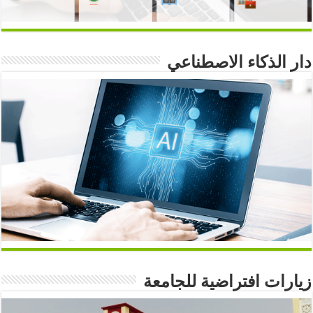
دار الذكاء الاصطناعي
زيارات افتراضية للجامعة