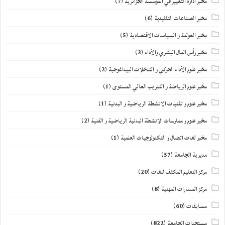
مخبر ادارة التغيير في المؤسسة الجزائرية
(7)
مخبر الصناعات التقليدية
(6)
مخبر العولمة و السياسات الاقتصادية
(5)
مخبر رأس المال البشري والأداء
(3)
مخبر علوم الأداء الحركي و التدخلات البيداغوجية
(2)
مخبر علوم الرياضة و التدريب العالي المستوى
(1)
مخبر علوم و تقنيات الانشطة الرياضية و البدنية
(1)
مخبر علوم و ممارسات الانشطة البدنية الرياضية و الفنية
(2)
مخبر لغات اتصال و التكنولوجيات العلمية
(1)
مديرية الجامعة
(57)
مركز التعليم المكثف للغات
(20)
مركز المسارات المهنية
(8)
مسابقات
(60)
مستجدات الجامعة
(822)