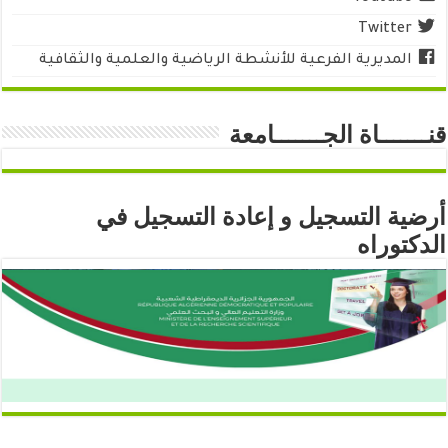
Twitter
المديرية الفرعية للأنشطة الرياضية والعلمية والثقافية
قنـــــــاة الجـــــــامعة
أرضية التسجيل و إعادة التسجيل في
الدكتوراه