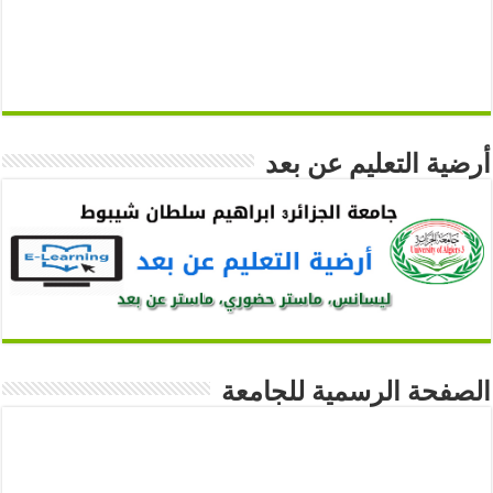
أرضية التعليم عن بعد
الصفحة الرسمية للجامعة