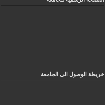
خريطة الوصول الى الجامعة