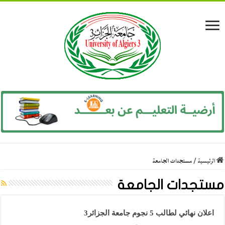
الرئيسية
/
مستجدات الجامعة
مستجدات الجامعة
اعلان نهائي لطالب 5 نجوم جامعة الجزائر3