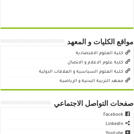
مواقع الكليات و المعهد
كلية العلوم الاقتصادية
كلية علوم الاعلام و الاتصال
كلية العلوم السياسية و العلاقات الدولية
معهد التربية البدنية و الرياضية
صفحات التواصل الاجتماعي
Facebook
LinkedIn
Youtube