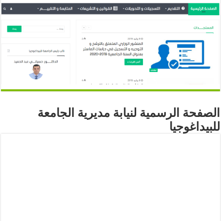
الصفحة الرسمية لنيابة مديرية الجامعة
للبيداغوجيا