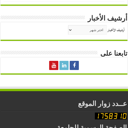
أرشيف الأخبار
أرشيف الأخبار
تابعنا على
عــدد زوار الموقع
الصفحة الرسمية للجامعة