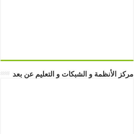
مركز الأنظمة و الشبكات و التعليم عن بعد