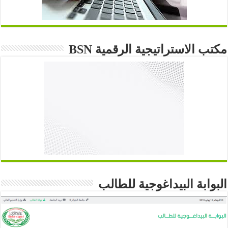
مكتب الاستراتيجية الرقمية BSN
البوابة البيداغوجية للطالب