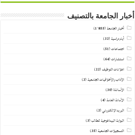
أخبار الجامعة بالتصنيف
أخبار الجامعة
(1٬855)
أيام دراسية
(32)
اجتماعات
(51)
استشارات
(64)
اعلانات التوظيف
(22)
الآداب والأخلاقيات الجامعية
(2)
الأساتذة
(30)
الأمانة العامة
(4)
البريد الالكتروني
(2)
البوابة البيداغوجية للطالب
(3)
التسجيلات الجامعية
(35)