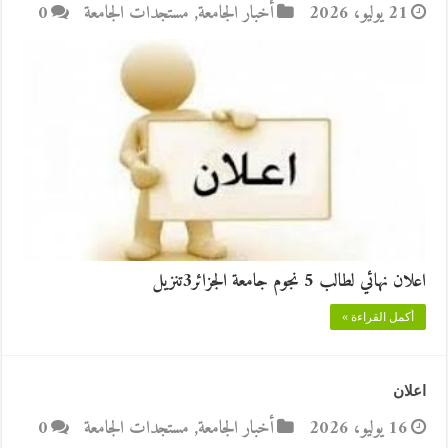
21 يوليو، 2026
أخبار الجامعة
,
مستجدات الجامعة
0
اعلان نهائي لطالب 5 نجوم جامعة الجزائر3تنزيل
أكمل القراءة »
اعلان
16 يوليو، 2026
أخبار الجامعة
,
مستجدات الجامعة
0