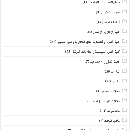
ديوان المطبوعات الجامعية
(1)
عروض التكوين
(3)
قناة الجامعة
(86)
كلية الاعلام و الاتصال
(35)
كلية العلوم الاقتصادية العلوم التجارية و علوم التسيير
(54)
كلية العلوم السياسية و العلاقات الدولية
(25)
لجنة الشؤون الاجتماعية
(7)
لقاءات
(20)
ماستر
(20)
مجلات المخابر
(7)
مجلات كليات الجامعة
(6)
محاضرات
(14)
مخابر البحث
(4)