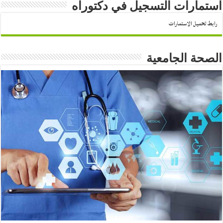
استمارات التسجيل في دكتوراه
رابط تحميل الاستمارات
الصحة الجامعية