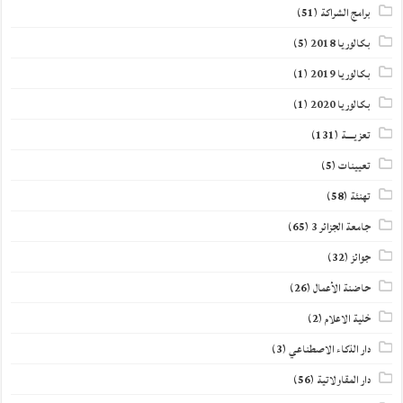
برامج الشراكة
(51)
بكالوريا 2018
(5)
بكالوريا 2019
(1)
بكالوريا 2020
(1)
تعزيــــة
(131)
تعيينات
(5)
تهنئة
(58)
جامعة الجزائر 3
(65)
جوائز
(32)
حاضنة الأعمال
(26)
خلية الاعلام
(2)
دار الذكاء الاصطناعي
(3)
دار المقاولاتية
(56)