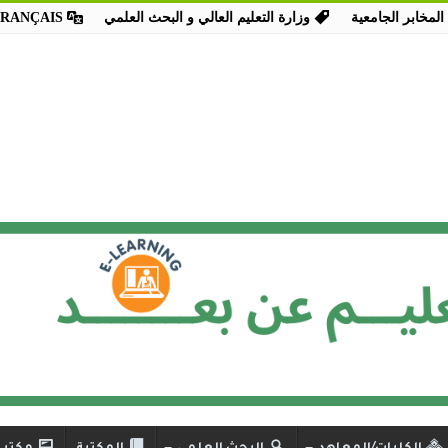
المخابر الجامعية
وزارة التعليم العالي و البحث العلمي
FRANÇAIS