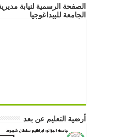
الصفحة الرسمية لنيابة مديرية
الجامعة للبيداغوجيا
أرضية التعليم عن بعد