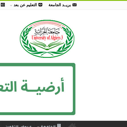
بريــد الجامعة
التعليم عن بعد