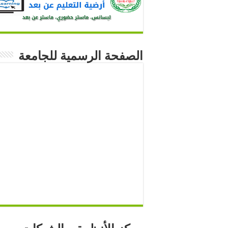
الصفحة الرسمية للجامعة