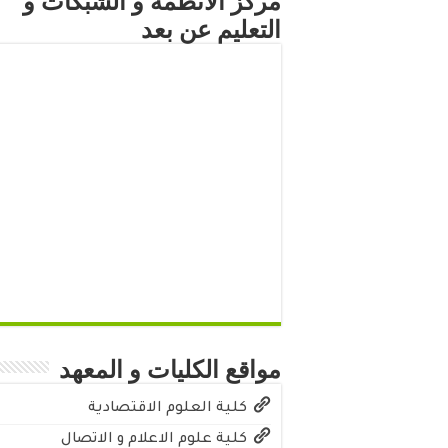
مركز الأنظمة و الشبكات و
التعليم عن بعد
مواقع الكليات و المعهد
كلية العلوم الاقتصادية
كلية علوم الاعلام و الاتصال