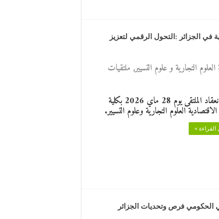
ة في الجزائر :التحول الرقمي لتعزيز
العلوم التجارية و علوم التسيير
,
ملتقيات
تاريخ انعقاد الملتقى يوم 28 ماي 2026 بكلية
الاقتصادية العلوم التجارية وعلوم التسيير.
القراءة »
ي الحكومي فرص وتحديات الجزائر