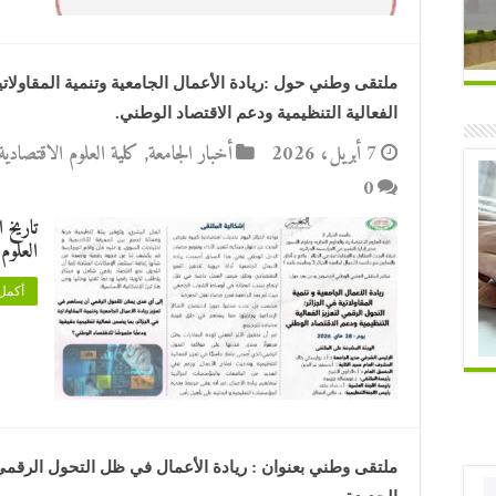
ملتقى وطني حول :ريادة الأعمال الجامعية وتنمية المقاولاتي
الفعالية التنظيمية ودعم الاقتصاد الوطني.
7 أبريل، 2026
أخبار الجامعة
,
كلية العلوم الاقتصادية 
0
العلوم 
أكمل 
ملتقى وطني بعنوان : ريادة الأعمال في ظل التحول الرقم