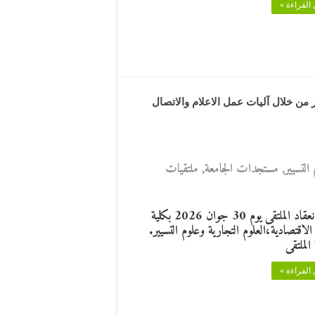
القراءة »
من خلال آليات عمل الاعلام والاتصال
التسيير
,
مستجدات الجامعة
,
ملتقيات
تاريخ انعقاد الملتقى يوم 30 جوان 2026 بكلية
الاقتصادية،العلوم التجارية وعلوم التسيير.
الملتقى
القراءة »