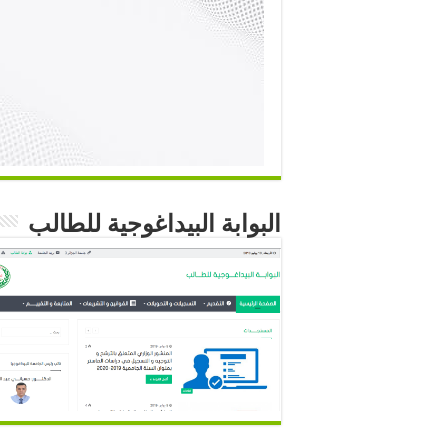
البوابة البيداغوجية للطالب