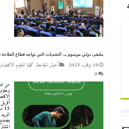
ملتقى دولي موسوم بـ: التحديات التي تواجه قطاع الفلاحة 
10 نوفمبر، 2025
أخبار الجامعة
,
كلية العلوم الاقتصادية
0
من تنظ
وعلوم 
البريد 
المشارك