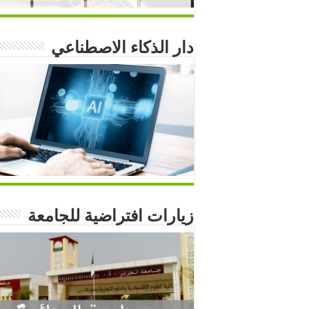
دار الذكاء الاصطناعي
زيارات افتراضية للجامعة