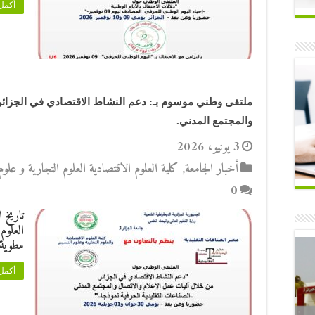
أكمل 
ملتقى وطني موسوم بـ: دعم النشاط الاقتصادي في الجزائر 
والمجتمع المدني.
3 يونيو، 2026
أخبار الجامعة
,
كلية العلوم الاقتصادية العلوم التجارية و علوم 
0
العلوم 
مطوية 
أكمل 