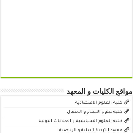
مواقع الكليات و المعهد
كلية العلوم الاقتصادية
كلية علوم الاعلام و الاتصال
كلية العلوم السياسية و العلاقات الدولية
معهد التربية البدنية و الرياضية