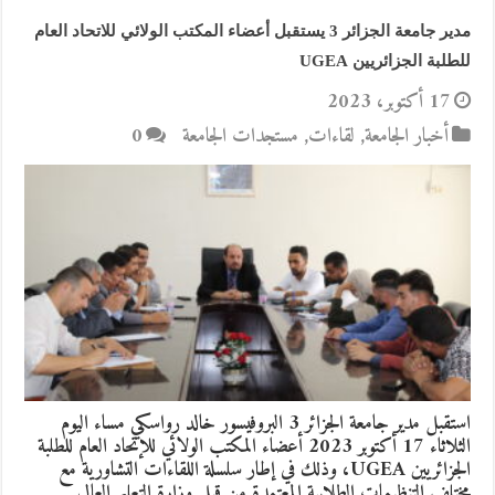
مدير جامعة الجزائر 3 يستقبل أعضاء المكتب الولائي للاتحاد العام
للطلبة الجزائريين UGEA
17 أكتوبر، 2023
أخبار الجامعة
,
لقاءات
,
مستجدات الجامعة
0
استقبل مدير جامعة الجزائر 3 البروفيسور خالد رواسكي مساء اليوم
الثلاثاء 17 أكتوبر 2023 أعضاء المكتب الولائي للإتحاد العام للطلبة
الجزائريين UGEA، وذلك في إطار سلسلة اللقاءات التشاورية مع
مختلف التنظيمات الطلابية المعتمدة من قبل وزارة التعليم العالي