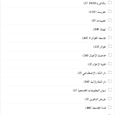
بكالوريا 2020
(1)
تعزيــــة
(131)
تعيينات
(5)
تهنئة
(58)
جامعة الجزائر 3
(65)
جوائز
(32)
حاضنة الأعمال
(26)
خلية الاعلام
(2)
دار الذكاء الاصطناعي
(3)
دار المقاولاتية
(56)
ديوان المطبوعات الجامعية
(1)
عروض التكوين
(3)
قناة الجامعة
(86)