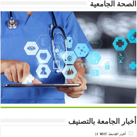
الصحة الجامعية
أخبار الجامعة بالتصنيف
أخبار الجامعة
(1٬855)