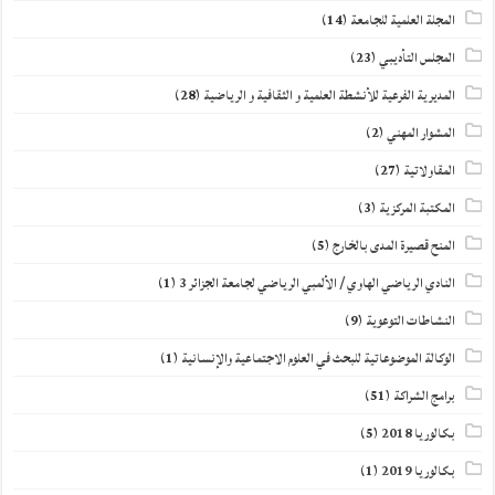
المجلة العلمية للجامعة
(14)
المجلس التأديبي
(23)
المديرية الفرعية للأنشطة العلمية و الثقافية و الرياضية
(28)
المشوار المهني
(2)
المقاولاتية
(27)
المكتبة المركزية
(3)
المنح قصيرة المدى بالخارج
(5)
النادي الرياضي الهاوي / الألمبي الرياضي لجامعة الجزائر 3
(1)
النشاطات التوعوية
(9)
الوكالة الموضوعاتية للبحث في العلوم الاجتماعية والإنسانية
(1)
برامج الشراكة
(51)
بكالوريا 2018
(5)
بكالوريا 2019
(1)