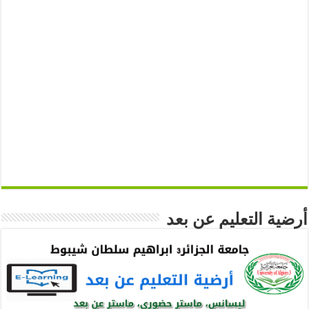
أرضية التعليم عن بعد