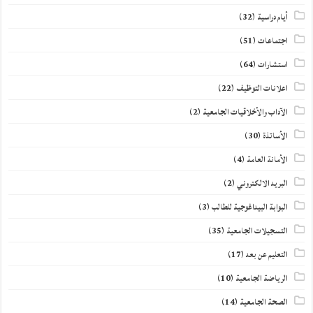
أيام دراسية
(32)
اجتماعات
(51)
استشارات
(64)
اعلانات التوظيف
(22)
الآداب والأخلاقيات الجامعية
(2)
الأساتذة
(30)
الأمانة العامة
(4)
البريد الالكتروني
(2)
البوابة البيداغوجية للطالب
(3)
التسجيلات الجامعية
(35)
التعليم عن بعد
(17)
الرياضة الجامعية
(10)
الصحة الجامعية
(14)