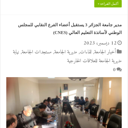
أكمل القراءة »
مدير جامعة الجزائر 3 يستقبل أعضاء الفرع النقابي للمجلس
الوطني لأساتذة التعليم العالي (CNES)
12 ديسمبر، 2023
أخبار الجامعة
,
لقاءات
,
مديرية الجامعة
,
مستجدات الجامعة
,
نيابة
مديرية الجامعة للعلاقات الخارجية
0