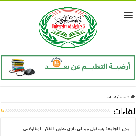
الرئيسية
/
لقاءات
لقاءات
مدير الجامعة يستقبل ممثلي نادي تطوير الفكر المقاولاتي