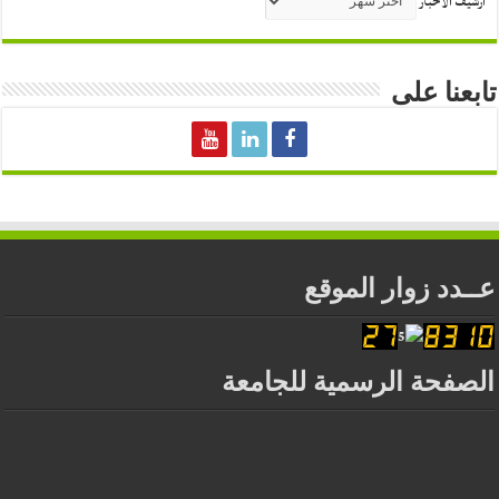
أرشيف الأخبار
تابعنا على
عــدد زوار الموقع
الصفحة الرسمية للجامعة