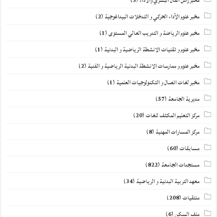
مخبر رأس المال البشري والأداء
(3)
مخبر علوم الأداء الحركي و التدخلات البيداغوجية
(2)
مخبر علوم الرياضة و التدريب العالي المستوى
(1)
مخبر علوم و تقنيات الانشطة الرياضية و البدنية
(1)
مخبر علوم و ممارسات الانشطة البدنية الرياضية و الفنية
(2)
مخبر لغات اتصال و التكنولوجيات العلمية
(1)
مديرية الجامعة
(57)
مركز التعليم المكثف للغات
(20)
مركز المسارات المهنية
(8)
مسابقات
(60)
مستجدات الجامعة
(822)
معهد التربية البدنية و الرياضية
(34)
ملتقيات
(208)
ملف السكن
(6)