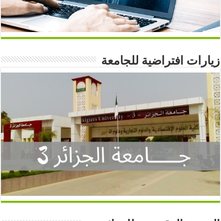
زيارات افتراضية للجامعة