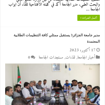
والبحث العلمي. مدير الجامعة أكد في كلمته الافتتاحية للقاء أن ابواب
الجامعة …
أكمل القراءة »
مدير جامعة الجزائر3 يستقبل ممثلي كافة التنظيمات الطلابية
المعتمدة
17 أكتوبر، 2023
أخبار الجامعة
,
لقاءات
,
مستجدات الجامعة
0