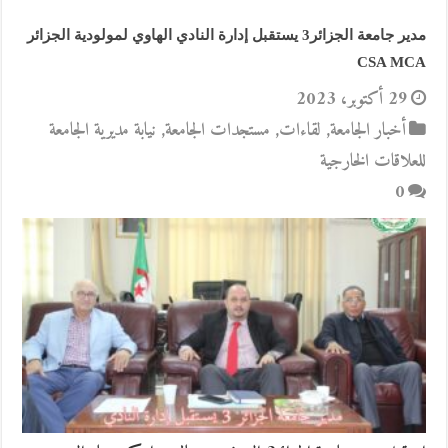
مدير جامعة الجزائر3 يستقبل إدارة النادي الهاوي لمولودية الجزائر
CSA MCA
29 أكتوبر، 2023
أخبار الجامعة
,
لقاءات
,
مستجدات الجامعة
,
نيابة مديرية الجامعة
للعلاقات الخارجية
0