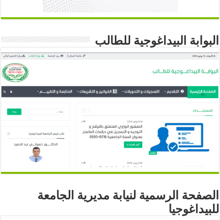
البوابة البيداغوجية للطالب
الصفحة الرسمية لنيابة مديرية الجامعة
للبيداغوجيا