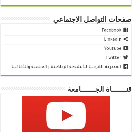
صفحات التواصل الاجتماعي
Facebook
LinkedIn
Youtube
Twitter
المديرية الفرعية للأنشطة الرياضية والعلمية والثقافية
قنـــــــاة الجـــــــامعة