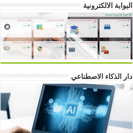
البوابة الالكترونية
دار الذكاء الاصطناعي