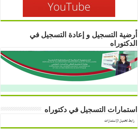
أرضية التسجيل و إعادة التسجيل في
الدكتوراه
استمارات التسجيل في دكتوراه
رابط تحميل الاستمارات