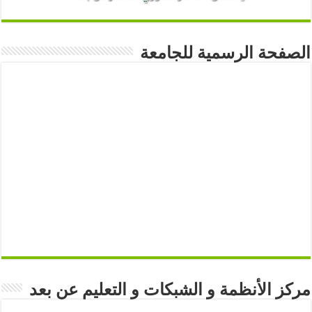
الصفحة الرسمية للجامعة
مركز الأنظمة و الشبكات و التعليم عن بعد