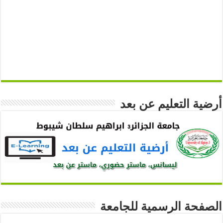
أرضية التعليم عن بعد
الصفحة الرسمية للجامعة