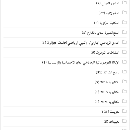
المشوار المهني
(2)
المقاولاتية
(27)
المكتبة المركزية
(3)
المنح قصيرة المدى بالخارج
(5)
النادي الرياضي الهاوي / الألمبي الرياضي لجامعة الجزائر 3
(1)
النشاطات التوعوية
(9)
الوكالة الموضوعاتية للبحث في العلوم الاجتماعية والإنسانية
(1)
برامج الشراكة
(51)
بكالوريا 2018
(5)
بكالوريا 2019
(1)
بكالوريا 2020
(1)
تعزيــــة
(131)
تعيينات
(5)