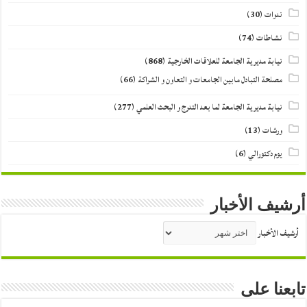
ندوات
(30)
نشاطات
(74)
نيابة مديرية الجامعة للعلاقات الخارجية
(868)
مصلحة التبادل مابين الجامعات و التعاون و الشراكة
(66)
نيابة مديرية الجامعة لما بعد التدرج و البحث العلمي
(277)
ورشات
(13)
يوم دكتورالي
(6)
أرشيف الأخبار
أرشيف الأخبار
تابعنا على