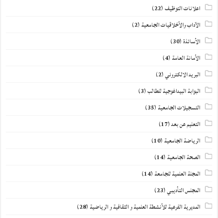
اعلانات التوظيف
(22)
الآداب والأخلاقيات الجامعية
(2)
الأساتذة
(30)
الأمانة العامة
(4)
البريد الالكتروني
(2)
البوابة البيداغوجية للطالب
(3)
التسجيلات الجامعية
(35)
التعليم عن بعد
(17)
الرياضة الجامعية
(10)
الصحة الجامعية
(14)
المجلة العلمية للجامعة
(14)
المجلس التأديبي
(23)
المديرية الفرعية للأنشطة العلمية و الثقافية و الرياضية
(28)