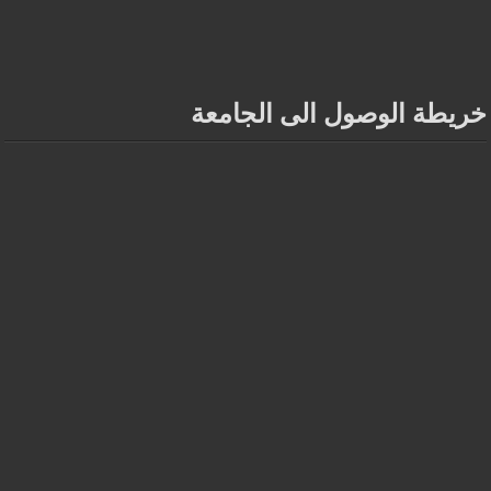
خريطة الوصول الى الجامعة