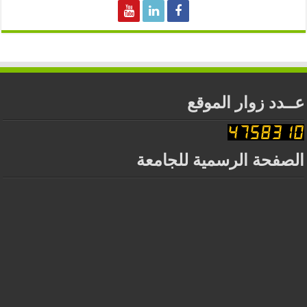
عــدد زوار الموقع
الصفحة الرسمية للجامعة