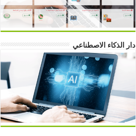
دار الذكاء الاصطناعي