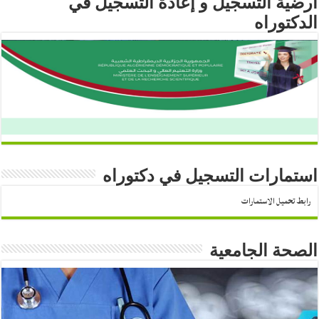
أرضية التسجيل و إعادة التسجيل في
الدكتوراه
استمارات التسجيل في دكتوراه
رابط تحميل الاستمارات
الصحة الجامعية