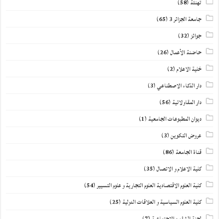
تهنئة
(58)
جامعة الجزائر 3
(65)
جوائز
(32)
حاضنة الأعمال
(26)
خلية الاعلام
(2)
دار الذكاء الاصطناعي
(3)
دار المقاولاتية
(56)
ديوان المطبوعات الجامعية
(1)
عروض التكوين
(3)
قناة الجامعة
(86)
كلية الاعلام و الاتصال
(35)
كلية العلوم الاقتصادية العلوم التجارية و علوم التسيير
(54)
كلية العلوم السياسية و العلاقات الدولية
(25)
لجنة الشؤون الاجتماعية
(7)