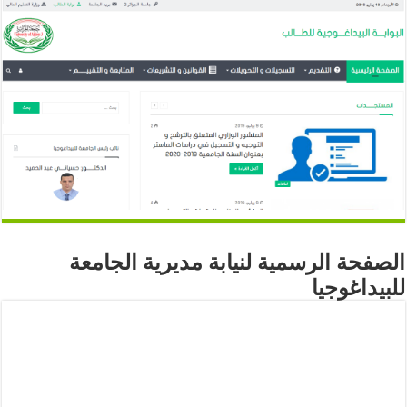
الصفحة الرسمية لنيابة مديرية الجامعة
للبيداغوجيا