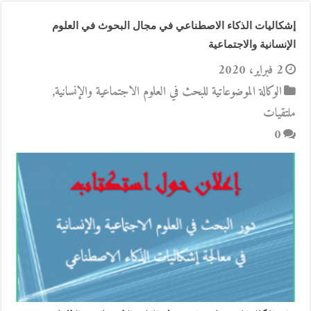
إشكاليات الذكاء الاصطناعي في مجال البحوث في العلوم
الإنسانية والاجتماعية
2 فبراير، 2020
الوكالة الموضوعاتية للبحث في العلوم الاجتماعية والإنسانية
,
ملتقيات
0