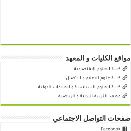
مواقع الكليات و المعهد
كلية العلوم الاقتصادية
كلية علوم الاعلام و الاتصال
كلية العلوم السياسية و العلاقات الدولية
معهد التربية البدنية و الرياضية
صفحات التواصل الاجتماعي
Facebook