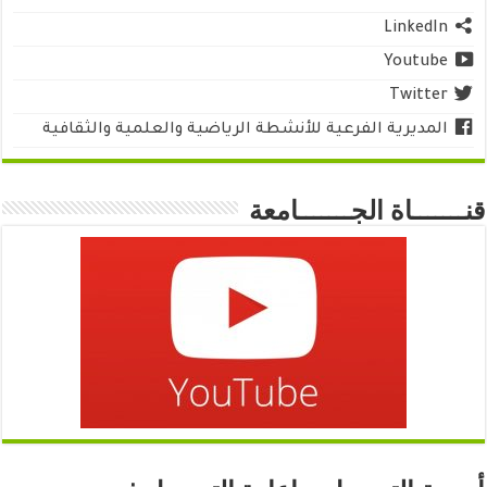
LinkedIn
Youtube
Twitter
المديرية الفرعية للأنشطة الرياضية والعلمية والثقافية
قنـــــــاة الجـــــــامعة