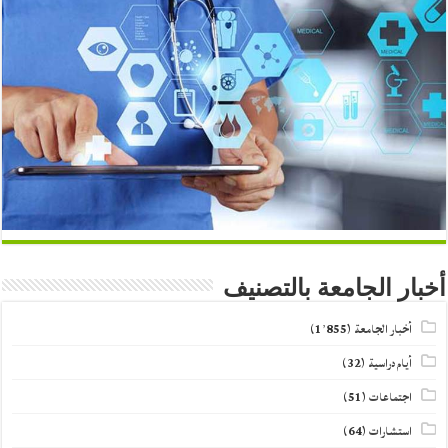
أخبار الجامعة بالتصنيف
أخبار الجامعة
(1٬855)
أيام دراسية
(32)
اجتماعات
(51)
استشارات
(64)