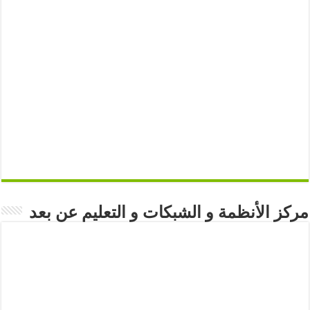
مركز الأنظمة و الشبكات و التعليم عن بعد