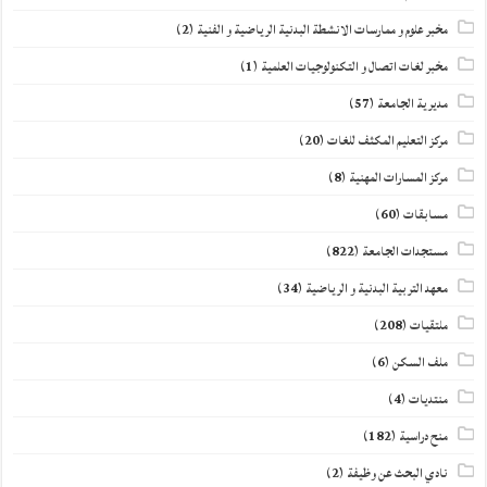
مخبر علوم و ممارسات الانشطة البدنية الرياضية و الفنية
(2)
مخبر لغات اتصال و التكنولوجيات العلمية
(1)
مديرية الجامعة
(57)
مركز التعليم المكثف للغات
(20)
مركز المسارات المهنية
(8)
مسابقات
(60)
مستجدات الجامعة
(822)
معهد التربية البدنية و الرياضية
(34)
ملتقيات
(208)
ملف السكن
(6)
منتديات
(4)
منح دراسية
(182)
نادي البحث عن وظيفة
(2)