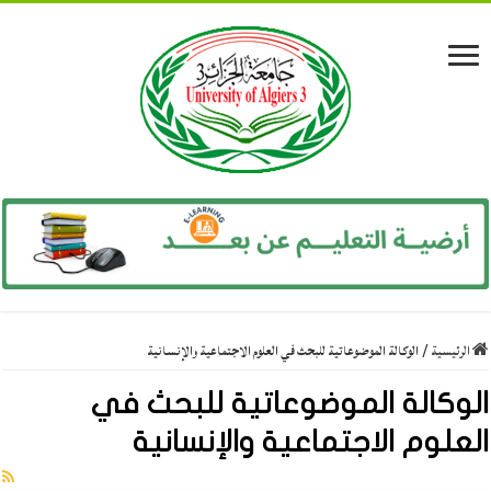
الرئيسية
/
الوكالة الموضوعاتية للبحث في العلوم الاجتماعية والإنسانية
الوكالة الموضوعاتية للبحث في
العلوم الاجتماعية والإنسانية