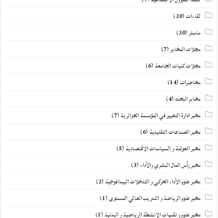
لقاءات
(20)
ماستر
(20)
مجلات المخابر
(7)
مجلات كليات الجامعة
(6)
محاضرات
(14)
مخابر البحث
(4)
مخبر ادارة التغيير في المؤسسة الجزائرية
(7)
مخبر الصناعات التقليدية
(6)
مخبر العولمة و السياسات الاقتصادية
(5)
مخبر رأس المال البشري والأداء
(3)
مخبر علوم الأداء الحركي و التدخلات البيداغوجية
(2)
مخبر علوم الرياضة و التدريب العالي المستوى
(1)
مخبر علوم و تقنيات الانشطة الرياضية و البدنية
(1)