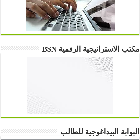
مكتب الاستراتيجية الرقمية BSN
البوابة البيداغوجية للطالب