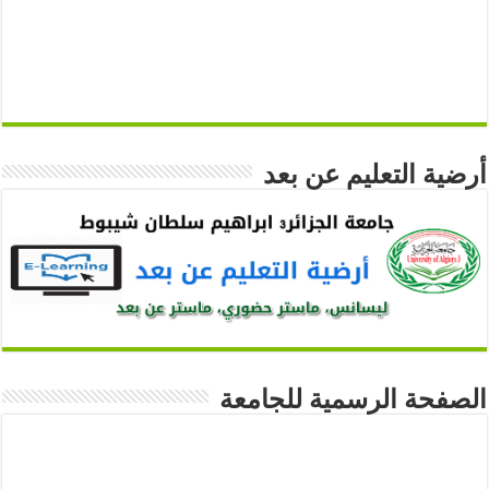
أرضية التعليم عن بعد
الصفحة الرسمية للجامعة