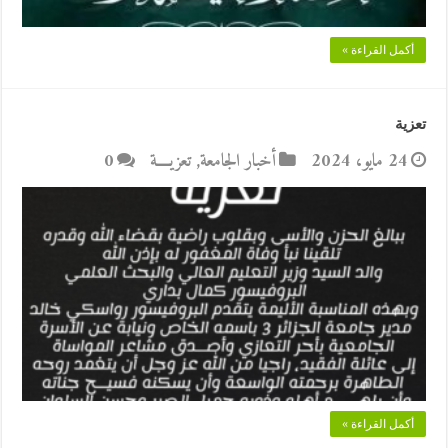
أكمل القراءة »
تعزية
24 مايو، 2024
أخبار الجامعة
,
تعزيــــة
0
أكمل القراءة »