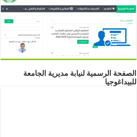
الصفحة الرسمية لنيابة مديرية الجامعة
للبيداغوجيا