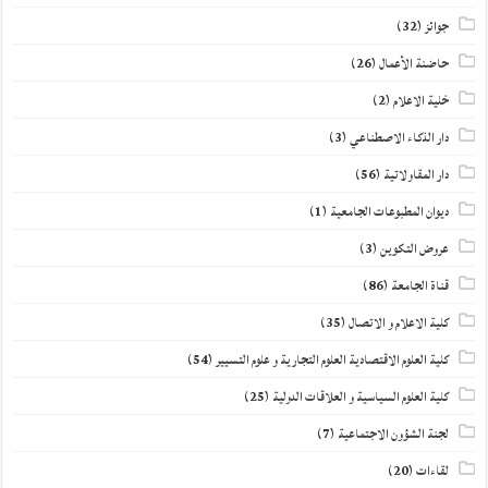
جوائز
(32)
حاضنة الأعمال
(26)
خلية الاعلام
(2)
دار الذكاء الاصطناعي
(3)
دار المقاولاتية
(56)
ديوان المطبوعات الجامعية
(1)
عروض التكوين
(3)
قناة الجامعة
(86)
كلية الاعلام و الاتصال
(35)
كلية العلوم الاقتصادية العلوم التجارية و علوم التسيير
(54)
كلية العلوم السياسية و العلاقات الدولية
(25)
لجنة الشؤون الاجتماعية
(7)
لقاءات
(20)