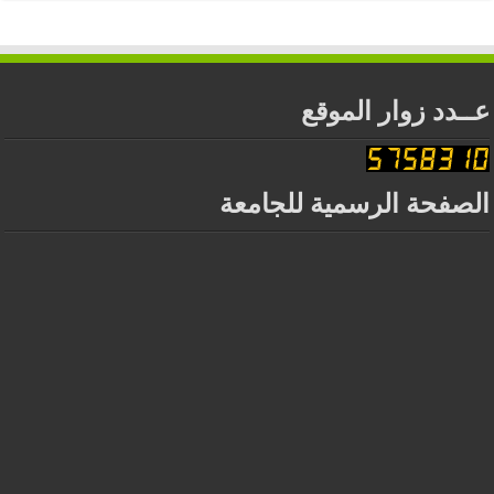
عــدد زوار الموقع
الصفحة الرسمية للجامعة