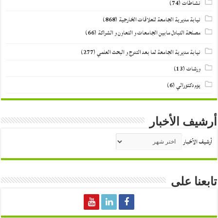
نشاطات
(74)
نيابة مديرية الجامعة للعلاقات الخارجية
(868)
مصلحة التبادل مابين الجامعات و التعاون و الشراكة
(66)
نيابة مديرية الجامعة لما بعد التدرج و البحث العلمي
(277)
ورشات
(13)
يوم دكتورالي
(6)
أرشيف الأخبار
أرشيف الأخبار
تابعنا على