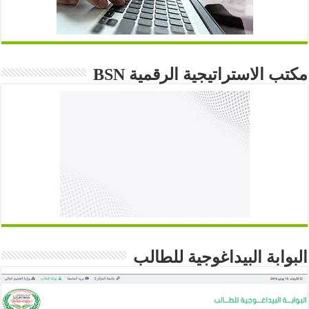
مكتب الاستراتيجية الرقمية BSN
البوابة البيداغوجية للطالب