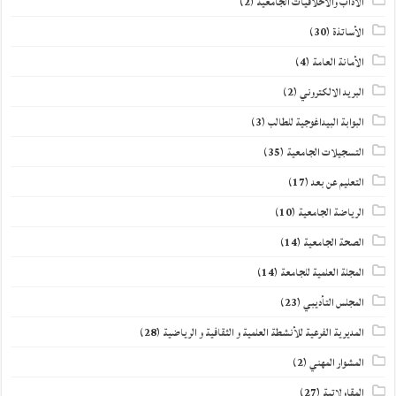
الآداب والأخلاقيات الجامعية
(2)
الأساتذة
(30)
الأمانة العامة
(4)
البريد الالكتروني
(2)
البوابة البيداغوجية للطالب
(3)
التسجيلات الجامعية
(35)
التعليم عن بعد
(17)
الرياضة الجامعية
(10)
الصحة الجامعية
(14)
المجلة العلمية للجامعة
(14)
المجلس التأديبي
(23)
المديرية الفرعية للأنشطة العلمية و الثقافية و الرياضية
(28)
المشوار المهني
(2)
المقاولاتية
(27)