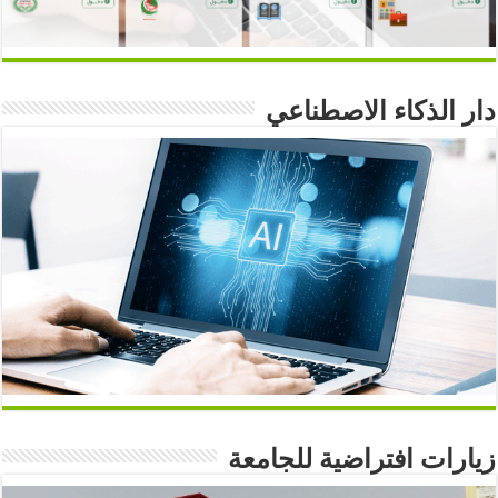
دار الذكاء الاصطناعي
زيارات افتراضية للجامعة