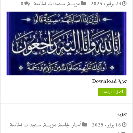
23 نوفمبر، 2025
تعزيــــة
,
مستجدات الجامعة
0
تعزية Download
أكمل القراءة »
تعزية
16 يوليو، 2025
أخبار الجامعة
,
تعزيــــة
,
مستجدات الجامعة