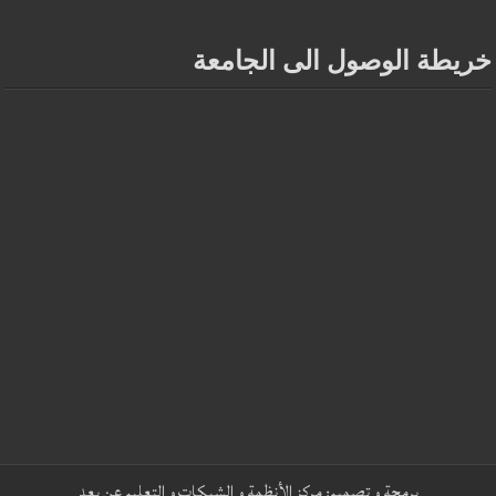
خريطة الوصول الى الجامعة
برمجة و تصميم:
مركز الأنظمة و الشبكات و التعليم عن بعد