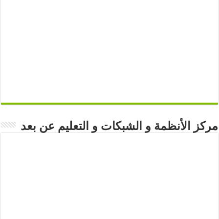
مركز الأنظمة و الشبكات و التعليم عن بعد