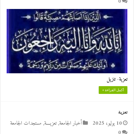
0
تعزية- تنزيل
أكمل القراءة »
تعزية
10 يوليو، 2025
أخبار الجامعة
,
تعزيــــة
,
مستجدات الجامعة
0