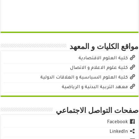
مواقع الكليات و المعهد
كلية العلوم الاقتصادية
كلية علوم الاعلام و الاتصال
كلية العلوم السياسية و العلاقات الدولية
معهد التربية البدنية و الرياضية
صفحات التواصل الاجتماعي
Facebook
LinkedIn