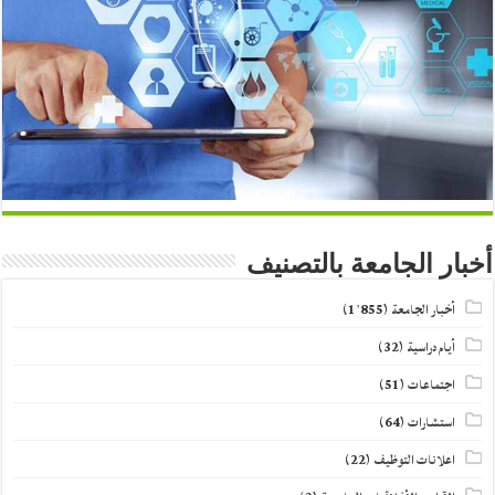
أخبار الجامعة بالتصنيف
أخبار الجامعة
(1٬855)
أيام دراسية
(32)
اجتماعات
(51)
استشارات
(64)
اعلانات التوظيف
(22)