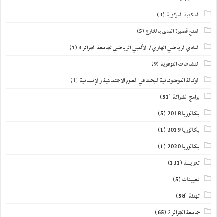
المكتبة المركزية
(3)
المنح قصيرة المدى بالخارج
(5)
النادي الرياضي الهاوي / الألمبي الرياضي لجامعة الجزائر 3
(1)
النشاطات التوعوية
(9)
الوكالة الموضوعاتية للبحث في العلوم الاجتماعية والإنسانية
(1)
برامج الشراكة
(51)
بكالوريا 2018
(5)
بكالوريا 2019
(1)
بكالوريا 2020
(1)
تعزيــــة
(131)
تعيينات
(5)
تهنئة
(58)
جامعة الجزائر 3
(65)