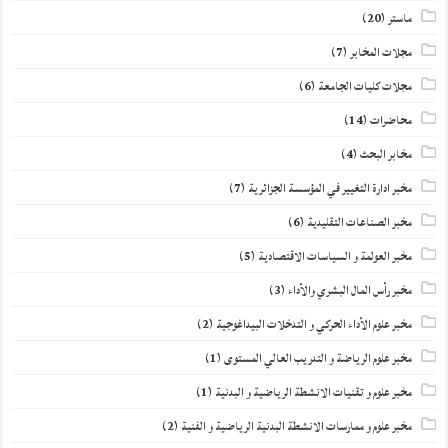
ماستر
(20)
مجلات المخابر
(7)
مجلات كليات الجامعة
(6)
محاضرات
(14)
مخابر البحث
(4)
مخبر ادارة التغيير في المؤسسة الجزائرية
(7)
مخبر الصناعات التقليدية
(6)
مخبر العولمة و السياسات الاقتصادية
(5)
مخبر رأس المال البشري والأداء
(3)
مخبر علوم الأداء الحركي و التدخلات البيداغوجية
(2)
مخبر علوم الرياضة و التدريب العالي المستوى
(1)
مخبر علوم و تقنيات الانشطة الرياضية و البدنية
(1)
مخبر علوم و ممارسات الانشطة البدنية الرياضية و الفنية
(2)