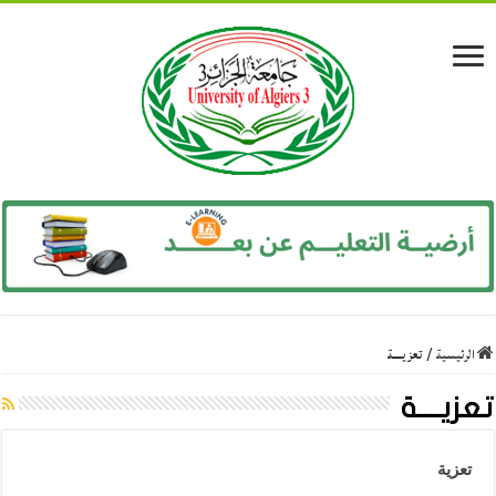
الرئيسية
/
تعزيــــة
تعزيــــة
تعزية