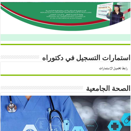
استمارات التسجيل في دكتوراه
رابط تحميل الاستمارات
الصحة الجامعية