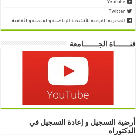
Youtube
Twitter
المديرية الفرعية للأنشطة الرياضية والعلمية والثقافية
قنـــــــاة الجـــــــامعة
أرضية التسجيل و إعادة التسجيل في
الدكتوراه