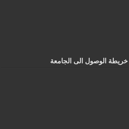
خريطة الوصول الى الجامعة