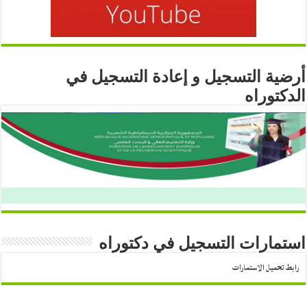
أرضية التسجيل و إعادة التسجيل في
الدكتوراه
استمارات التسجيل في دكتوراه
رابط تحميل الاستمارات