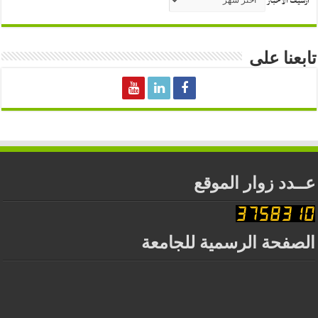
أرشيف الأخبار
تابعنا على
عــدد زوار الموقع
الصفحة الرسمية للجامعة