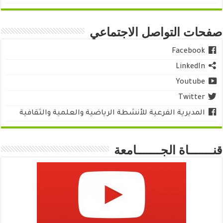
صفحات التواصل الاجتماعي
Facebook
LinkedIn
Youtube
Twitter
المديرية الفرعية للأنشطة الرياضية والعلمية والثقافية
قنـــــــاة الجـــــــامعة