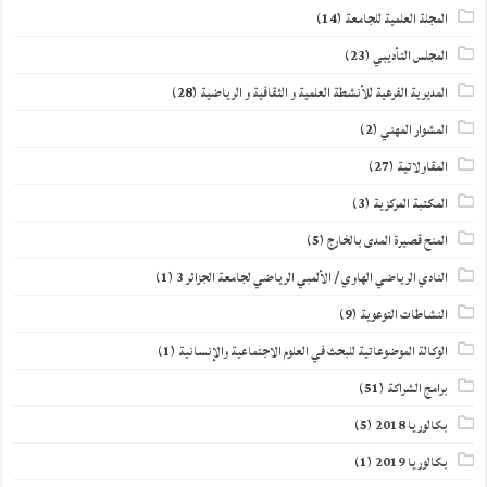
المجلة العلمية للجامعة
(14)
المجلس التأديبي
(23)
المديرية الفرعية للأنشطة العلمية و الثقافية و الرياضية
(28)
المشوار المهني
(2)
المقاولاتية
(27)
المكتبة المركزية
(3)
المنح قصيرة المدى بالخارج
(5)
النادي الرياضي الهاوي / الألمبي الرياضي لجامعة الجزائر 3
(1)
النشاطات التوعوية
(9)
الوكالة الموضوعاتية للبحث في العلوم الاجتماعية والإنسانية
(1)
برامج الشراكة
(51)
بكالوريا 2018
(5)
بكالوريا 2019
(1)