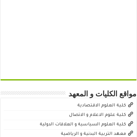
مواقع الكليات و المعهد
كلية العلوم الاقتصادية
كلية علوم الاعلام و الاتصال
كلية العلوم السياسية و العلاقات الدولية
معهد التربية البدنية و الرياضية