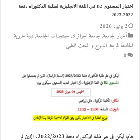
اختبار المستوى B2 في اللغة الانجليزية لطلبة الدكتوراه دفعة
2022-2023.
2 يونيو، 2026
أخبار الجامعة
,
جامعة الجزائر 3
,
مستجدات الجامعة
,
نيابة مديرية
الجامعة لما بعد التدرج و البحث العلمي
0
هام: ليكن في علم طلبة الدكتوراه دفعة 2022/2023، الذين لم