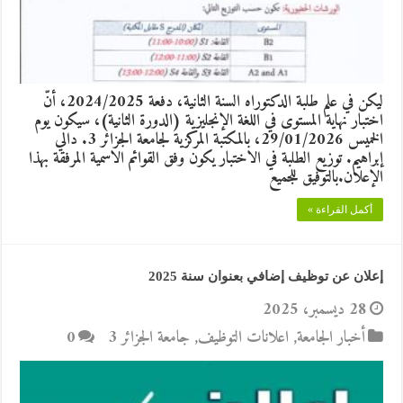
ليكن في علم طلبة الدكتوراه السنة الثانية، دفعة 2024/2025، أنّ
اختبار نهاية المستوى في اللغة الإنجليزية (الدورة الثانية)، سيكون يوم
الخميس 29/01/2026، بالمكتبة المركزية لجامعة الجزائر 3. دالي
إبراهيم. توزيع الطلبة في الاختبار يكون وفق القوائم الاسمية المرفقة بهذا
الإعلان.بالتوفيق للجميع
أكمل القراءة »
إعلان عن توظيف إضافي بعنوان سنة 2025
28 ديسمبر، 2025
أخبار الجامعة
,
اعلانات التوظيف
,
جامعة الجزائر 3
0