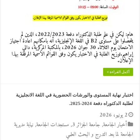
هام: ليكن في علم طلبة الدكتوراه دفعة 2022/2023، الذين لم
يتحصلوا على مستوى B2 في اللغة الإنجليزية، أنه بامكانهم اعادة اجتياز
الامتحان يوم الثلاثاء 30 جوان 2026، بالمكتبة المركزية، دالي
إبراهيم.توزيع الطلبة في الاختبار يكون وفق القوائم الاسمية المرفقة بهذا
الإعلان.
أكمل القراءة »
اختبار نهاية المستوى والورشات الحضورية في اللغة الانجليزية
لطلبة الدكتوراه دفعة 2024-2025.
2 يونيو، 2026
أخبار الجامعة
,
جامعة الجزائر 3
,
مستجدات الجامعة
,
نيابة مديرية
الجامعة لما بعد التدرج و البحث العلمي