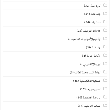
أيام دراسية
(32)
اجتماعات
(51)
استشارات
(64)
اعلانات التوظيف
(22)
الآداب والأخلاقيات الجامعية
(2)
الأساتذة
(30)
الأمانة العامة
(4)
البريد الالكتروني
(2)
البوابة البيداغوجية للطالب
(3)
التسجيلات الجامعية
(35)
التعليم عن بعد
(17)
الرياضة الجامعية
(10)
الصحة الجامعية
(14)