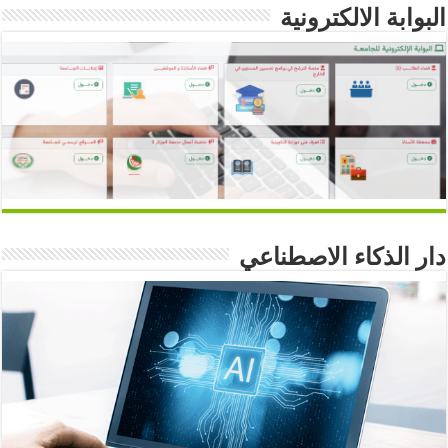
البوابة الالكترونية
دار الذكاء الاصطناعي