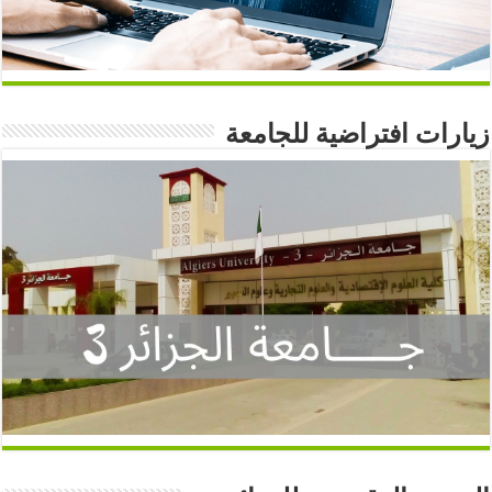
زيارات افتراضية للجامعة