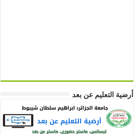
أرضية التعليم عن بعد