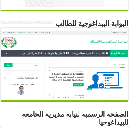
البوابة البيداغوجية للطالب
الصفحة الرسمية لنيابة مديرية الجامعة
للبيداغوجيا