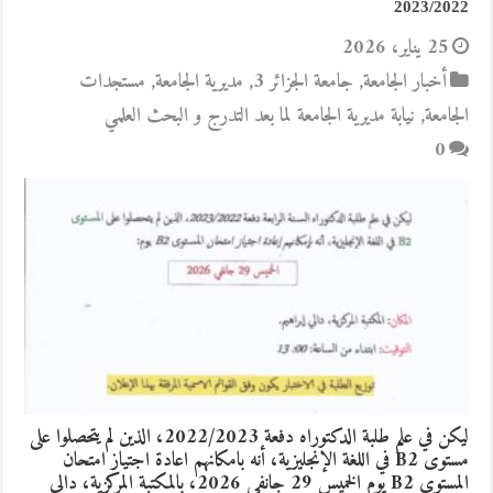
2023/2022
25 يناير، 2026
أخبار الجامعة
,
جامعة الجزائر 3
,
مديرية الجامعة
,
مستجدات
الجامعة
,
نيابة مديرية الجامعة لما بعد التدرج و البحث العلمي
0
ليكن في علم طلبة الدكتوراه دفعة 2022/2023، الذين لم يتحصلوا على
مستوى B2 في اللغة الإنجليزية، أنه بامكانهم اعادة اجتياز امتحان
المستوى B2 يوم الخميس 29 جانفي 2026، بالمكتبة المركزية، دالي