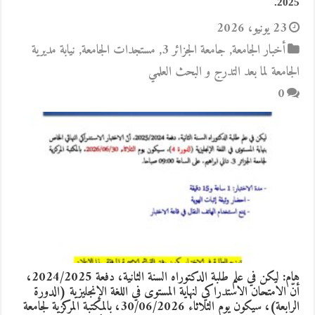
2025.
23 يونيو، 2026
أخبار الجامعة
,
جامعة الجزائر 3
,
مستجدات الجامعة
,
نيابة مديرية
الجامعة لما بعد التدرج و البحث العلمي
0
هام: ليكن في علم طلبة الدكتوراه السنة الثانية، دفعة 2024/2025،
أنّ الامتحان الاستدراكي لنهاية المستوى في اللغة الإنجليزية (الدورة
الرابعة)، سيكون يوم الثلاثاء 30/06/2026، بالمكتبة المركزية لجامعة