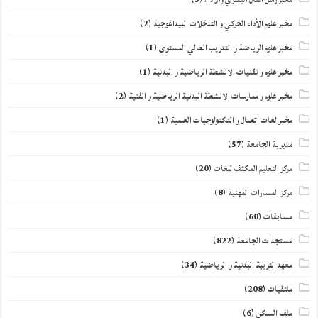
مخبر علوم الأداء الحركي و التدخلات البيداغوجية
(2)
مخبر علوم الرياضة و التدريب العالي المستوى
(1)
مخبر علوم و تقنيات الانشطة الرياضية و البدنية
(1)
مخبر علوم و ممارسات الانشطة البدنية الرياضية و الفنية
(2)
مخبر لغات اتصال و التكنولوجيات العلمية
(1)
مديرية الجامعة
(57)
مركز التعليم المكثف للغات
(20)
مركز المسارات المهنية
(8)
مسابقات
(60)
مستجدات الجامعة
(822)
معهد التربية البدنية و الرياضية
(34)
ملتقيات
(208)
ملف السكن
(6)