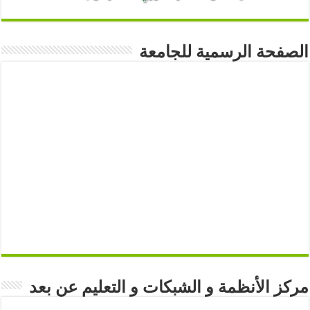
الصفحة الرسمية للجامعة
مركز الأنظمة و الشبكات و التعليم عن بعد