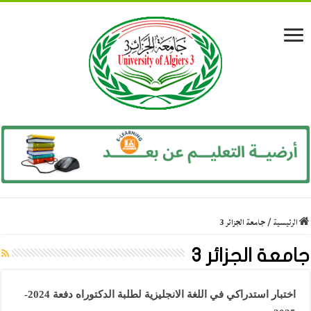
الرئيسية
/
جامعة الجزائر 3
جامعة الجزائر 3
اختبار استدراكي في اللغة الانجليزية لطلبة الدكتوراه دفعة 2024-