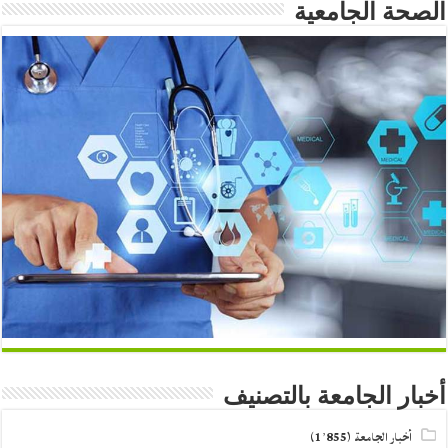
الصحة الجامعية
أخبار الجامعة بالتصنيف
أخبار الجامعة
(1٬855)