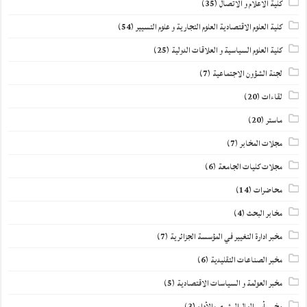
كلية الاعلام و الاتصال
(35)
كلية العلوم الاقتصادية العلوم التجارية و علوم التسيير
(54)
كلية العلوم السياسية و العلاقات الدولية
(25)
لجنة الشؤون الاجتماعية
(7)
لقاءات
(20)
ماستر
(20)
مجلات المخابر
(7)
مجلات كليات الجامعة
(6)
محاضرات
(14)
مخابر البحث
(4)
مخبر ادارة التغيير في المؤسسة الجزائرية
(7)
مخبر الصناعات التقليدية
(6)
مخبر العولمة و السياسات الاقتصادية
(5)
مخبر رأس المال البشري والأداء
(3)