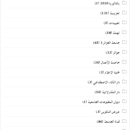
بكالوريا 2020
(1)
تعزيــــة
(131)
تعيينات
(5)
تهنئة
(58)
جامعة الجزائر 3
(65)
جوائز
(32)
حاضنة الأعمال
(26)
خلية الاعلام
(2)
دار الذكاء الاصطناعي
(3)
دار المقاولاتية
(56)
ديوان المطبوعات الجامعية
(1)
عروض التكوين
(3)
قناة الجامعة
(86)