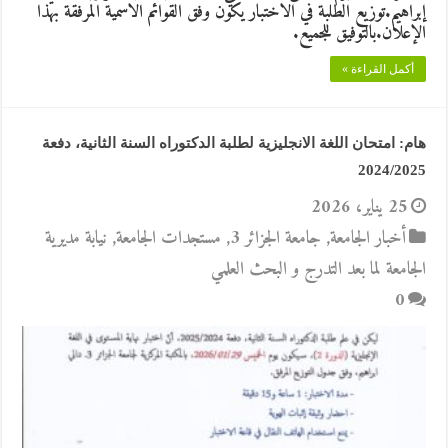
إبراهيم.توزيع الطلبة في الاختبار يكون وفق القوائم الاسمية المرفقة بهذا
الإعلان.بالتوفيق للجميع.
أكمل القراءة »
هام: امتحان اللغة الانجليزية لطلبة الدكتوراه السنة الثانية، دفعة
2024/2025
25 يناير، 2026
أخبار الجامعة
,
جامعة الجزائر 3
,
مستجدات الجامعة
,
نيابة مديرية
الجامعة لما بعد التدرج و البحث العلمي
0