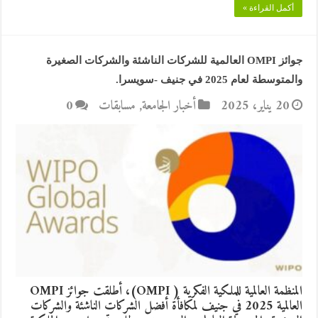
أكمل القراءة »
جوائز OMPI العالمية للشركات الناشئة والشركات الصغيرة
والمتوسطة لعام 2025 في جنيف -سويسرا.
20 يناير، 2025
أخبار الجامعة
,
مسابقات
0
المنظمة العالمية للملكية الفكرية ( OMPI)، أطلقت جوائز OMPI
العالمية 2025 في جنيف لمكافأة أفضل الشركات الناشئة والشركات