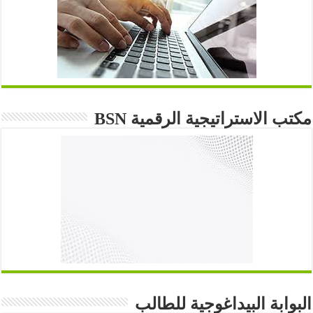
مكتب الاستراتيجية الرقمية BSN
البوابة البيداغوجية للطالب