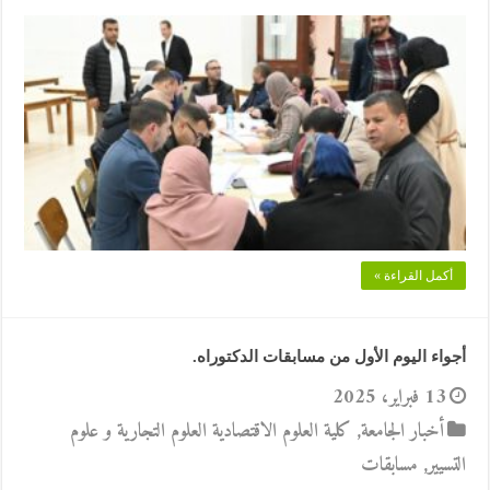
أكمل القراءة »
أجواء اليوم الأول من مسابقات الدكتوراه.
13 فبراير، 2025
أخبار الجامعة
,
كلية العلوم الاقتصادية العلوم التجارية و علوم
التسيير
,
مسابقات