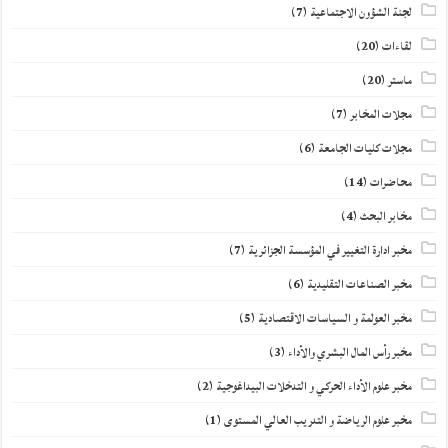
لجنة الشؤون الاجتماعية
(7)
لقاءات
(20)
ماستر
(20)
مجلات المخابر
(7)
مجلات كليات الجامعة
(6)
محاضرات
(14)
مخابر البحث
(4)
مخبر ادارة التغيير في المؤسسة الجزائرية
(7)
مخبر الصناعات التقليدية
(6)
مخبر العولمة و السياسات الاقتصادية
(5)
مخبر رأس المال البشري والأداء
(3)
مخبر علوم الأداء الحركي و التدخلات البيداغوجية
(2)
مخبر علوم الرياضة و التدريب العالي المستوى
(1)