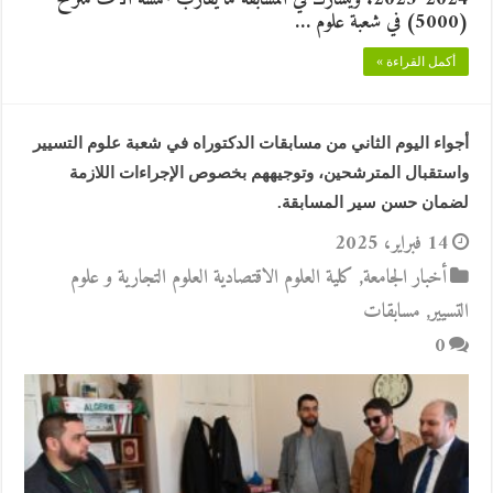
(5000) في شعبة علوم …
أكمل القراءة »
أجواء اليوم الثاني من مسابقات الدكتوراه في شعبة علوم التسيير
واستقبال المترشحين، وتوجيههم بخصوص الإجراءات اللازمة
لضمان حسن سير المسابقة.
14 فبراير، 2025
أخبار الجامعة
,
كلية العلوم الاقتصادية العلوم التجارية و علوم
التسيير
,
مسابقات
0