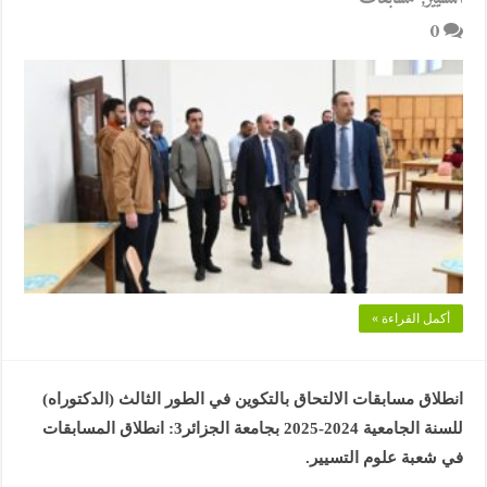
0
أكمل القراءة »
انطلاق مسابقات الالتحاق بالتكوين في الطور الثالث (الدكتوراه)
للسنة الجامعية 2024-2025 بجامعة الجزائر3: انطلاق المسابقات
في شعبة علوم التسيير.