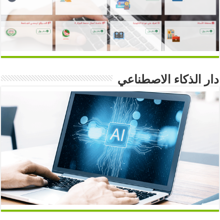
دار الذكاء الاصطناعي