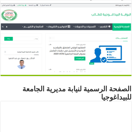
الصفحة الرسمية لنيابة مديرية الجامعة
للبيداغوجيا