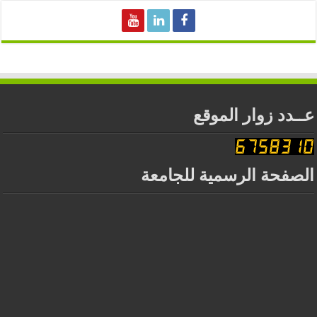
عــدد زوار الموقع
الصفحة الرسمية للجامعة