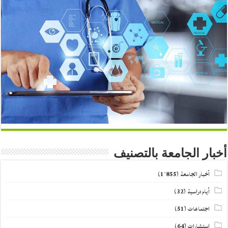
أخبار الجامعة بالتصنيف
أخبار الجامعة
(1٬855)
أيام دراسية
(32)
اجتماعات
(51)
استشارات
(64)