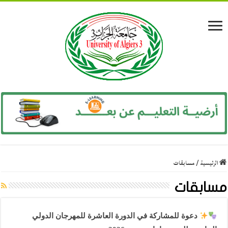
الرئيسية
/
مسابقات
مسابقات
دعوة للمشاركة في الدورة العاشرة للمهرجان الدولي