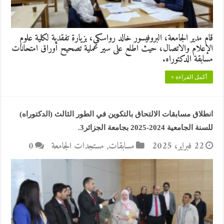
قام مدير الجامعة، البروفيسور خالد رواسكي، بزيارة تفقدية لكلية علوم
الإعلام والاتصال، حيث اطلع على سير عملية تصحيح أوراق امتحانات
مسابقة الدكتوراه.
أكمل القراءة »
انطلاق مسابقات الالتحاق بالتكوين في الطور الثالث (الدكتوراه)
للسنة الجامعية 2024-2025 بجامعة الجزائر3.
22 فبراير، 2025
مسابقات
,
مستجدات الجامعة
0