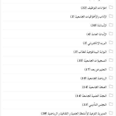
اعلانات التوظيف
(22)
الآداب والأخلاقيات الجامعية
(2)
الأساتذة
(30)
الأمانة العامة
(4)
البريد الالكتروني
(2)
البوابة البيداغوجية للطالب
(3)
التسجيلات الجامعية
(35)
التعليم عن بعد
(17)
الرياضة الجامعية
(10)
الصحة الجامعية
(14)
المجلة العلمية للجامعة
(14)
المجلس التأديبي
(23)
المديرية الفرعية للأنشطة العلمية و الثقافية و الرياضية
(28)