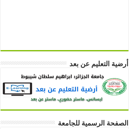
أرضية التعليم عن بعد
الصفحة الرسمية للجامعة