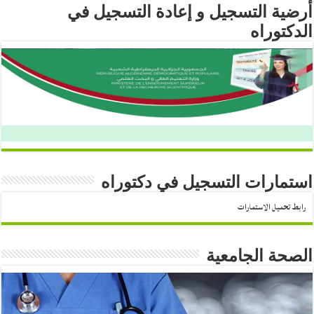
أرضية التسجيل و إعادة التسجيل في
الدكتوراه
استمارات التسجيل في دكتوراه
رابط تحميل الاستمارات
الصحة الجامعية