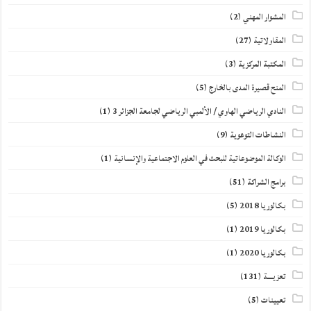
المشوار المهني
(2)
المقاولاتية
(27)
المكتبة المركزية
(3)
المنح قصيرة المدى بالخارج
(5)
النادي الرياضي الهاوي / الألمبي الرياضي لجامعة الجزائر 3
(1)
النشاطات التوعوية
(9)
الوكالة الموضوعاتية للبحث في العلوم الاجتماعية والإنسانية
(1)
برامج الشراكة
(51)
بكالوريا 2018
(5)
بكالوريا 2019
(1)
بكالوريا 2020
(1)
تعزيــــة
(131)
تعيينات
(5)