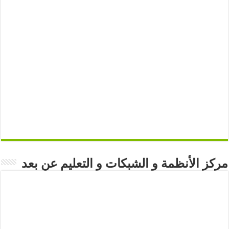
مركز الأنظمة و الشبكات و التعليم عن بعد