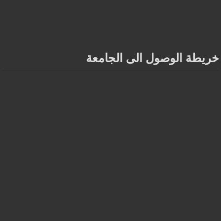
خريطة الوصول الى الجامعة