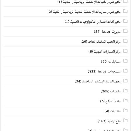
مخبر علوم و تقنيات الانشطة الرياضية و البدنية
(1)
مخبر علوم و ممارسات الانشطة البدنية الرياضية و الفنية
(2)
مخبر لغات اتصال و التكنولوجيات العلمية
(1)
مديرية الجامعة
(57)
مركز التعليم المكثف للغات
(20)
مركز المسارات المهنية
(8)
مسابقات
(60)
مستجدات الجامعة
(822)
معهد التربية البدنية و الرياضية
(34)
ملتقيات
(208)
ملف السكن
(6)
منتديات
(4)
منح دراسية
(182)