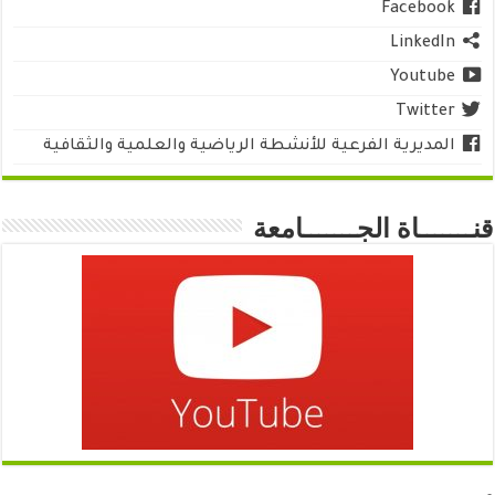
Facebook
LinkedIn
Youtube
Twitter
المديرية الفرعية للأنشطة الرياضية والعلمية والثقافية
قنـــــــاة الجـــــــامعة