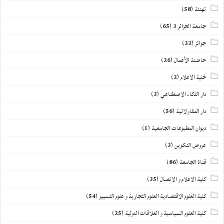
تهنئة
(58)
جامعة الجزائر 3
(65)
جوائز
(32)
حاضنة الأعمال
(26)
خلية الاعلام
(2)
دار الذكاء الاصطناعي
(3)
دار المقاولاتية
(56)
ديوان المطبوعات الجامعية
(1)
عروض التكوين
(3)
قناة الجامعة
(86)
كلية الاعلام و الاتصال
(35)
كلية العلوم الاقتصادية العلوم التجارية و علوم التسيير
(54)
كلية العلوم السياسية و العلاقات الدولية
(25)