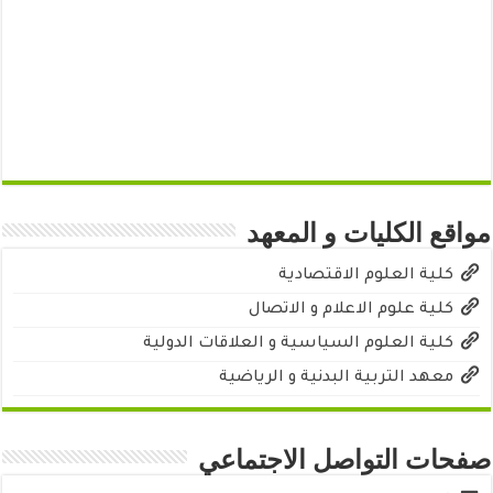
مواقع الكليات و المعهد
كلية العلوم الاقتصادية
كلية علوم الاعلام و الاتصال
كلية العلوم السياسية و العلاقات الدولية
معهد التربية البدنية و الرياضية
صفحات التواصل الاجتماعي