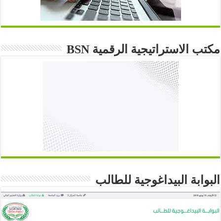
مكتب الاستراتيجية الرقمية BSN
البوابة البيداغوجية للطالب