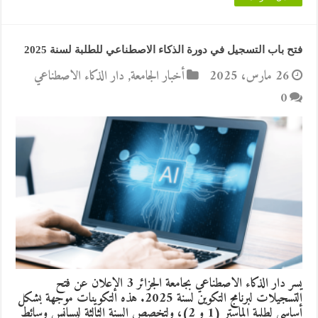
فتح باب التسجيل في دورة الذكاء الاصطناعي للطلبة لسنة 2025
26 مارس، 2025
أخبار الجامعة
,
دار الذكاء الاصطناعي
0
يسر دار الذكاء الاصطناعي بجامعة الجزائر 3 الإعلان عن فتح
التسجيلات لبرنامج التكوين لسنة 2025. هذه التكوينات موجهة بشكل
أساسي لطلبة الماستر (1 و 2)، ولتخصص السنة الثالثة ليسانس وسائط