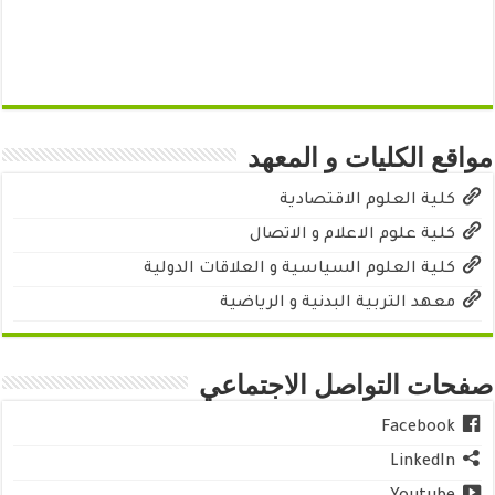
مواقع الكليات و المعهد
كلية العلوم الاقتصادية
كلية علوم الاعلام و الاتصال
كلية العلوم السياسية و العلاقات الدولية
معهد التربية البدنية و الرياضية
صفحات التواصل الاجتماعي
Facebook
LinkedIn