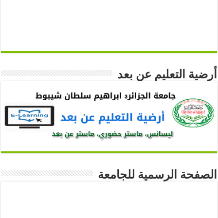
أرضية التعليم عن بعد
الصفحة الرسمية للجامعة