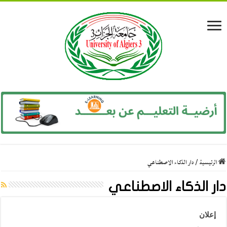
الرئيسية
/
دار الذكاء الاصطناعي
دار الذكاء الاصطناعي
إعلان