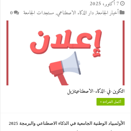
7 أكتوبر، 2025
أخبار الجامعة
,
دار الذكاء الاصطناعي
,
مستجدات الجامعة
0
التكوين-في-الذكاء-الاصطناعيتنزيل
أكمل القراءة »
الأولمبياد الوطنية الجامعية في الذكاء الاصطناعي والبرمجة 2025