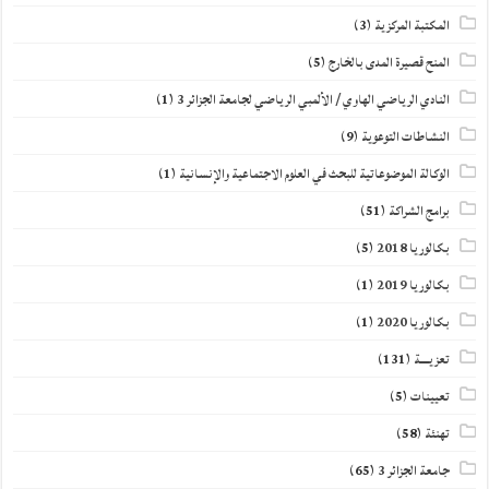
المكتبة المركزية
(3)
المنح قصيرة المدى بالخارج
(5)
النادي الرياضي الهاوي / الألمبي الرياضي لجامعة الجزائر 3
(1)
النشاطات التوعوية
(9)
الوكالة الموضوعاتية للبحث في العلوم الاجتماعية والإنسانية
(1)
برامج الشراكة
(51)
بكالوريا 2018
(5)
بكالوريا 2019
(1)
بكالوريا 2020
(1)
تعزيــــة
(131)
تعيينات
(5)
تهنئة
(58)
جامعة الجزائر 3
(65)