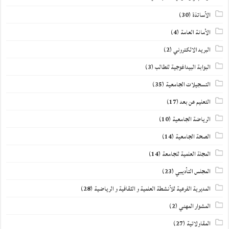
الأساتذة
(30)
الأمانة العامة
(4)
البريد الالكتروني
(2)
البوابة البيداغوجية للطالب
(3)
التسجيلات الجامعية
(35)
التعليم عن بعد
(17)
الرياضة الجامعية
(10)
الصحة الجامعية
(14)
المجلة العلمية للجامعة
(14)
المجلس التأديبي
(23)
المديرية الفرعية للأنشطة العلمية و الثقافية و الرياضية
(28)
المشوار المهني
(2)
المقاولاتية
(27)