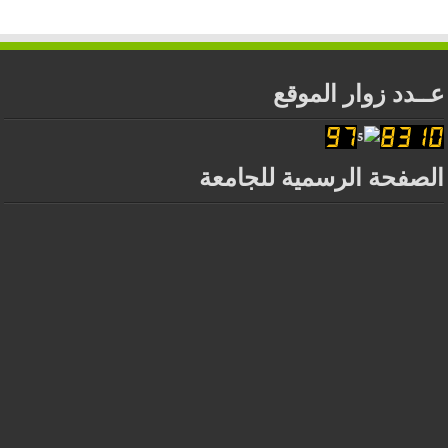
عــدد زوار الموقع
الصفحة الرسمية للجامعة