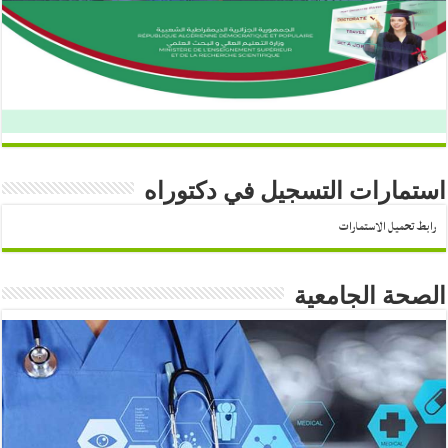
استمارات التسجيل في دكتوراه
رابط تحميل الاستمارات
الصحة الجامعية