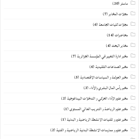
ماستر
(20)
مجلات المخابر
(7)
مجلات كليات الجامعة
(6)
محاضرات
(14)
مخابر البحث
(4)
مخبر ادارة التغيير في المؤسسة الجزائرية
(7)
مخبر الصناعات التقليدية
(6)
مخبر العولمة و السياسات الاقتصادية
(5)
مخبر رأس المال البشري والأداء
(3)
مخبر علوم الأداء الحركي و التدخلات البيداغوجية
(2)
مخبر علوم الرياضة و التدريب العالي المستوى
(1)
مخبر علوم و تقنيات الانشطة الرياضية و البدنية
(1)
مخبر علوم و ممارسات الانشطة البدنية الرياضية و الفنية
(2)