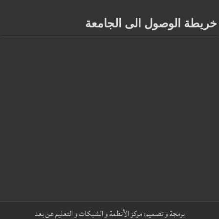
خريطة الوصول الى الجامعة
برمجة و تصميم:
مركز الأنظمة و الشبكات و التعليم عن بعد