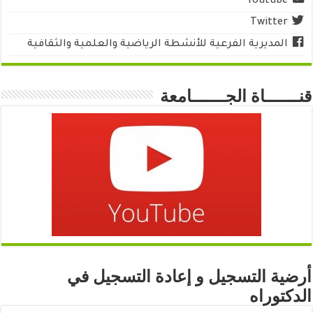
Youtube
Twitter
المديرية الفرعية للأنشطة الرياضية والعلمية والثقافية
قنـــــــاة الجـــــــامعة
أرضية التسجيل و إعادة التسجيل في
الدكتوراه