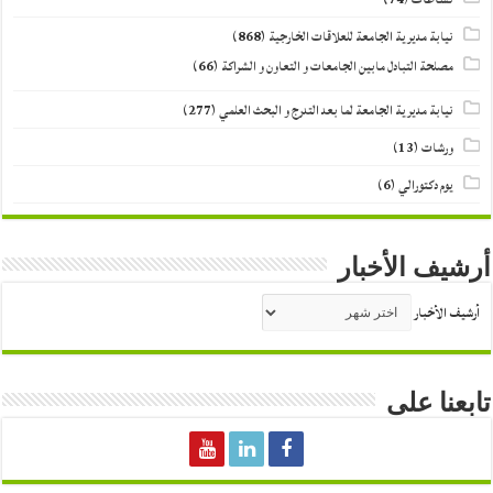
نيابة مديرية الجامعة للعلاقات الخارجية
(868)
مصلحة التبادل مابين الجامعات و التعاون و الشراكة
(66)
نيابة مديرية الجامعة لما بعد التدرج و البحث العلمي
(277)
ورشات
(13)
يوم دكتورالي
(6)
أرشيف الأخبار
أرشيف الأخبار
تابعنا على