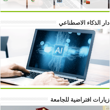
دار الذكاء الاصطناعي
زيارات افتراضية للجامعة