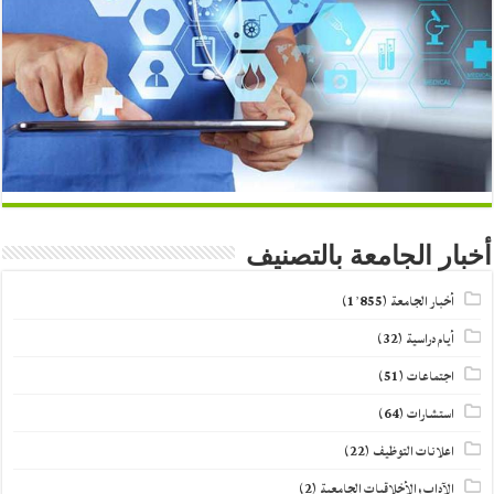
أخبار الجامعة بالتصنيف
أخبار الجامعة
(1٬855)
أيام دراسية
(32)
اجتماعات
(51)
استشارات
(64)
اعلانات التوظيف
(22)
الآداب والأخلاقيات الجامعية
(2)