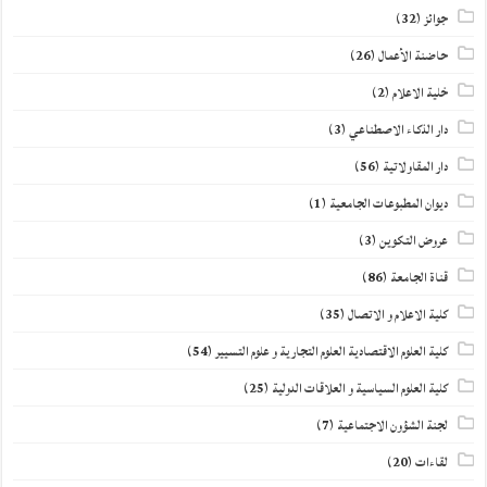
جوائز
(32)
حاضنة الأعمال
(26)
خلية الاعلام
(2)
دار الذكاء الاصطناعي
(3)
دار المقاولاتية
(56)
ديوان المطبوعات الجامعية
(1)
عروض التكوين
(3)
قناة الجامعة
(86)
كلية الاعلام و الاتصال
(35)
كلية العلوم الاقتصادية العلوم التجارية و علوم التسيير
(54)
كلية العلوم السياسية و العلاقات الدولية
(25)
لجنة الشؤون الاجتماعية
(7)
لقاءات
(20)