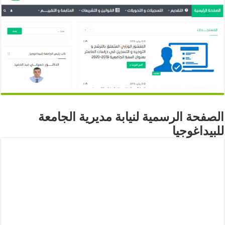
الصفحة الرسمية لنيابة مديرية الجامعة
للبيداغوجيا