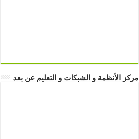
مركز الأنظمة و الشبكات و التعليم عن بعد