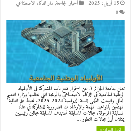
15 أبريل، 2025
أخبار الجامعة
,
دار الذكاء الاصطناعي
0
تعلن جامعة الجزائر 3 عن استمرار فتح باب المشاركة في الأولمبياد
الوطنية الجامعية في الذكاء الاصطناعي والبرمجة التي تنظمها وزارة التعليم
العالي والبحث العلمي للسنة الدراسية 2024-2025. نحيط علم الطلبة
المهتمين بالمواعيد المهمة والإرشادات الضرورية للمشاركة في هذه
المسابقة المرموقة. مجالات المسابقة تستهدف المسابقة مجالين رئيسيين
يمثلان أبرز مجالات التطور …
أكمل القراءة »