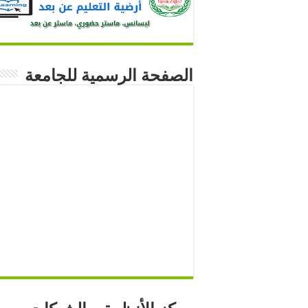
الصفحة الرسمية للجامعة