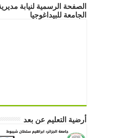
الصفحة الرسمية لنيابة مديرية
الجامعة للبيداغوجيا
أرضية التعليم عن بعد