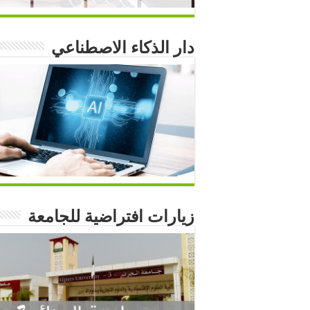
دار الذكاء الاصطناعي
زيارات افتراضية للجامعة