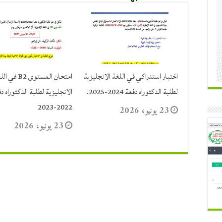
اختبار استدراكي في اللغة الانجليزية
امتحان المستوى B2 في
لطلبة الدكتوراه دفعة 2024-2025.
الانجليزية لطلبة الدكتوراه د
2022-2023
23 يونيو، 2026
23 يونيو، 2026