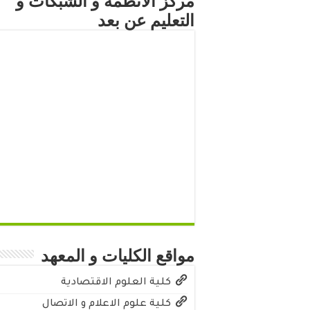
مركز الأنظمة و الشبكات و
التعليم عن بعد
مواقع الكليات و المعهد
كلية العلوم الاقتصادية
كلية علوم الاعلام و الاتصال