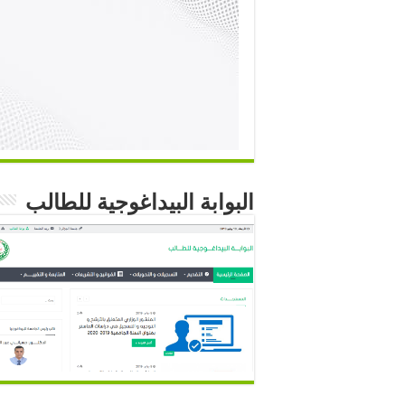
البوابة البيداغوجية للطالب