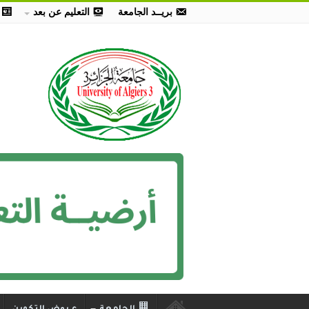
بريــد الجامعة
التعليم عن بعد