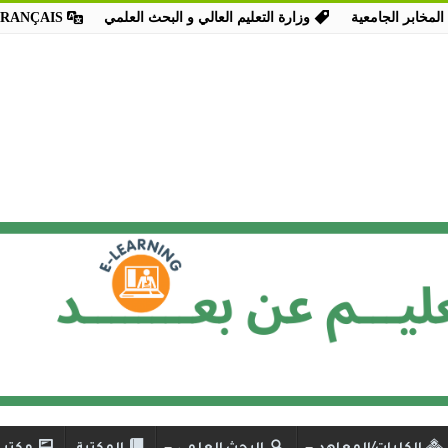
المخابر الجامعية
وزارة التعليم العالي و البحث العلمي
FRANÇAIS