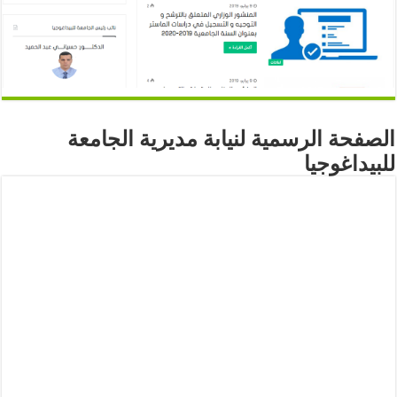
الصفحة الرسمية لنيابة مديرية الجامعة
للبيداغوجيا