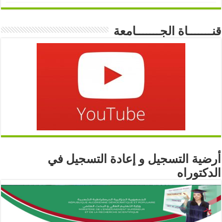
قنـــــــاة الجـــــــامعة
أرضية التسجيل و إعادة التسجيل في
الدكتوراه