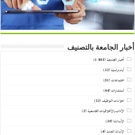
أخبار الجامعة بالتصنيف
أخبار الجامعة
(1٬855)
أيام دراسية
(32)
اجتماعات
(51)
استشارات
(64)
اعلانات التوظيف
(22)
الآداب والأخلاقيات الجامعية
(2)
الأساتذة
(30)
الأمانة العامة
(4)