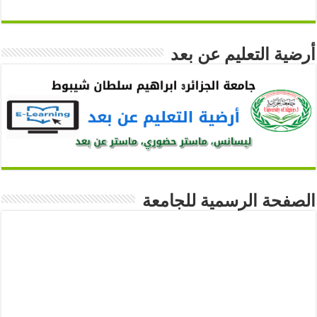
أرضية التعليم عن بعد
الصفحة الرسمية للجامعة