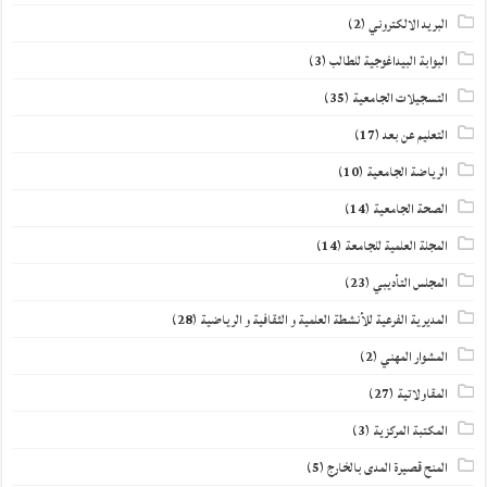
البريد الالكتروني
(2)
البوابة البيداغوجية للطالب
(3)
التسجيلات الجامعية
(35)
التعليم عن بعد
(17)
الرياضة الجامعية
(10)
الصحة الجامعية
(14)
المجلة العلمية للجامعة
(14)
المجلس التأديبي
(23)
المديرية الفرعية للأنشطة العلمية و الثقافية و الرياضية
(28)
المشوار المهني
(2)
المقاولاتية
(27)
المكتبة المركزية
(3)
المنح قصيرة المدى بالخارج
(5)