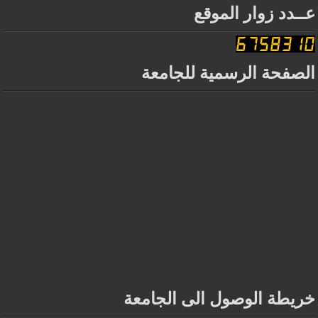
عــدد زوار الموقع
الصفحة الرسمية للجامعة
خريطة الوصول الى الجامعة