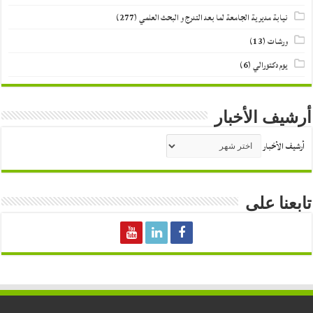
نيابة مديرية الجامعة لما بعد التدرج و البحث العلمي
(277)
ورشات
(13)
يوم دكتورالي
(6)
أرشيف الأخبار
أرشيف الأخبار
تابعنا على