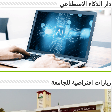
دار الذكاء الاصطناعي
زيارات افتراضية للجامعة