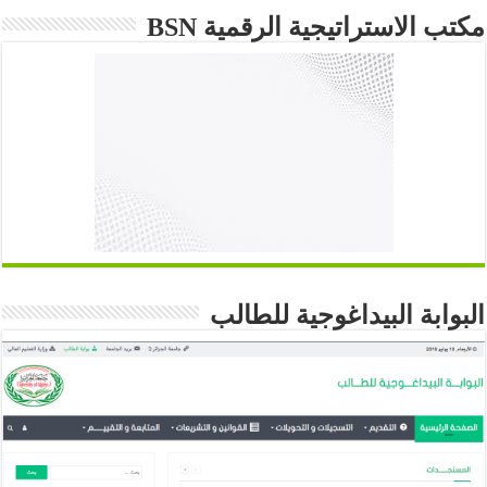
مكتب الاستراتيجية الرقمية BSN
البوابة البيداغوجية للطالب