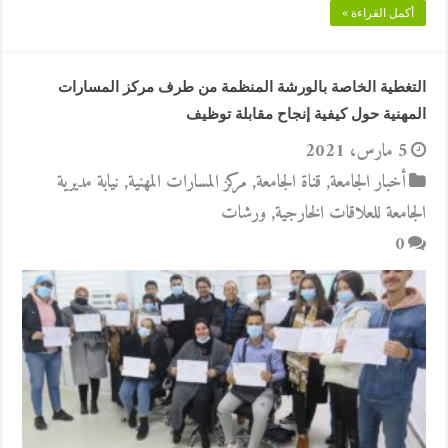
أكمل القراءة »
التغطية الخاصة بالورشة المنظمة من طرف مركز المسارات
المهنية حول كيفية إنجاح مقابلة توظيف
5 مارس، 2021
أخبار الجامعة
,
قناة الجامعة
,
مركز المسارات المهنية
,
نيابة مديرية
الجامعة للعلاقات الخارجية
,
ورشات
0