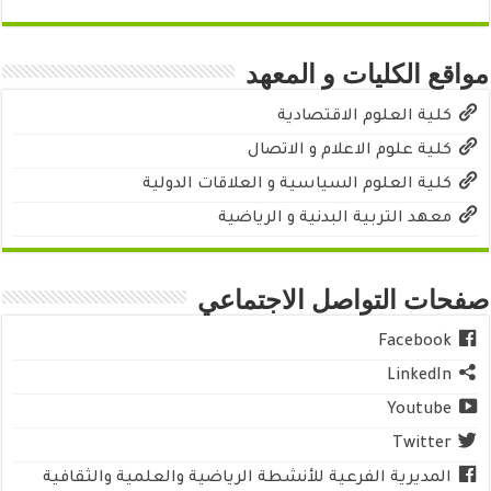
مواقع الكليات و المعهد
كلية العلوم الاقتصادية
كلية علوم الاعلام و الاتصال
كلية العلوم السياسية و العلاقات الدولية
معهد التربية البدنية و الرياضية
صفحات التواصل الاجتماعي
Facebook
LinkedIn
Youtube
Twitter
المديرية الفرعية للأنشطة الرياضية والعلمية والثقافية