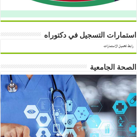
استمارات التسجيل في دكتوراه
رابط تحميل الاستمارات
الصحة الجامعية