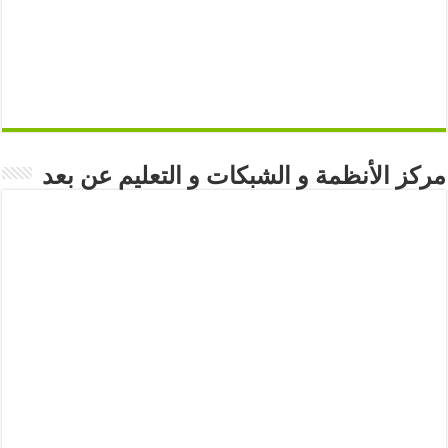
مركز الأنظمة و الشبكات و التعليم عن بعد