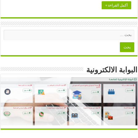
أكمل القراءة »
البوابة الالكترونية