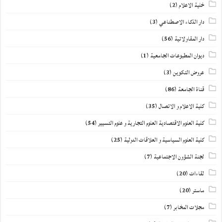
خلية الاعلام
(2)
دار الذكاء الاصطناعي
(3)
دار المقاولاتية
(56)
ديوان المطبوعات الجامعية
(1)
عروض التكوين
(3)
قناة الجامعة
(86)
كلية الاعلام و الاتصال
(35)
كلية العلوم الاقتصادية العلوم التجارية و علوم التسيير
(54)
كلية العلوم السياسية و العلاقات الدولية
(25)
لجنة الشؤون الاجتماعية
(7)
لقاءات
(20)
ماستر
(20)
مجلات المخابر
(7)