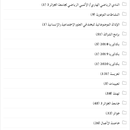
النادي الرياضي الهاوي / الألمبي الرياضي لجامعة الجزائر 3
(1)
النشاطات التوعوية
(9)
الوكالة الموضوعاتية للبحث في العلوم الاجتماعية والإنسانية
(1)
برامج الشراكة
(51)
بكالوريا 2018
(5)
بكالوريا 2019
(1)
بكالوريا 2020
(1)
تعزيــــة
(131)
تعيينات
(5)
تهنئة
(58)
جامعة الجزائر 3
(65)
جوائز
(32)
حاضنة الأعمال
(26)