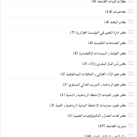
مجلات كليات الجامعة
(6)
محاضرات
(14)
مخابر البحث
(4)
مخبر ادارة التغيير في المؤسسة الجزائرية
(7)
مخبر الصناعات التقليدية
(6)
مخبر العولمة و السياسات الاقتصادية
(5)
مخبر رأس المال البشري والأداء
(3)
مخبر علوم الأداء الحركي و التدخلات البيداغوجية
(2)
مخبر علوم الرياضة و التدريب العالي المستوى
(1)
مخبر علوم و تقنيات الانشطة الرياضية و البدنية
(1)
مخبر علوم و ممارسات الانشطة البدنية الرياضية و الفنية
(2)
مخبر لغات اتصال و التكنولوجيات العلمية
(1)
مديرية الجامعة
(57)
مركز التعليم المكثف للغات
(20)