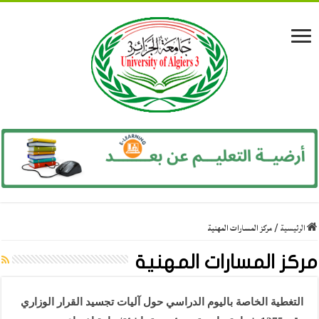
الرئيسية
/
مركز المسارات المهنية
مركز المسارات المهنية
التغطية الخاصة باليوم الدراسي حول آليات تجسيد القرار الوزاري